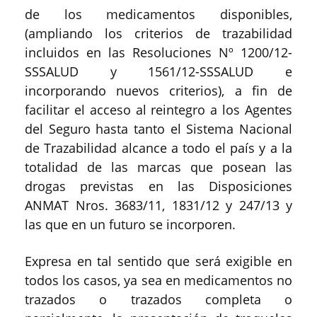
de los medicamentos disponibles,
(ampliando los criterios de trazabilidad
incluidos en las Resoluciones Nº 1200/12-
SSSALUD y 1561/12-SSSALUD e
incorporando nuevos criterios), a fin de
facilitar el acceso al reintegro a los Agentes
del Seguro hasta tanto el Sistema Nacional
de Trazabilidad alcance a todo el país y a la
totalidad de las marcas que posean las
drogas previstas en las Disposiciones
ANMAT Nros. 3683/11, 1831/12 y 247/13 y
las que en un futuro se incorporen.
Expresa en tal sentido que será exigible en
todos los casos, ya sea en medicamentos no
trazados o trazados completa o