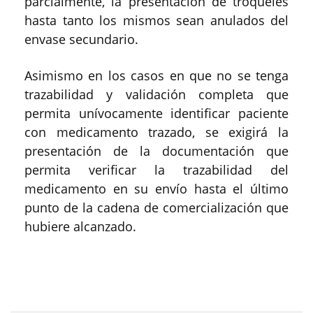
parcialmente, la presentación de troqueles
hasta tanto los mismos sean anulados del
envase secundario.
Asimismo en los casos en que no se tenga
trazabilidad y validación completa que
permita unívocamente identificar paciente
con medicamento trazado, se exigirá la
presentación de la documentación que
permita verificar la trazabilidad del
medicamento en su envío hasta el último
punto de la cadena de comercialización que
hubiere alcanzado.