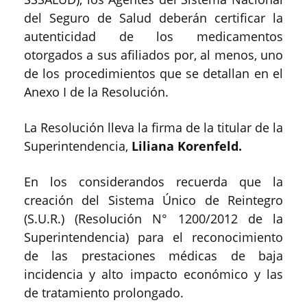
del Seguro de Salud deberán certificar la
autenticidad de los medicamentos
otorgados a sus afiliados por, al menos, uno
de los procedimientos que se detallan en el
Anexo I de la Resolución.
La Resolución lleva la firma de la titular de la
Superintendencia,
Liliana Korenfeld.
En los considerandos recuerda que la
creación del Sistema Único de Reintegro
(S.U.R.) (Resolución N° 1200/2012 de la
Superintendencia) para el reconocimiento
de las prestaciones médicas de baja
incidencia y alto impacto económico y las
de tratamiento prolongado.