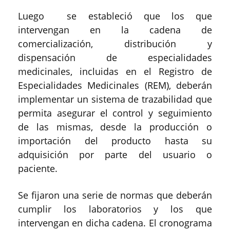
Luego se estableció que los que
intervengan en la cadena de
comercialización, distribución y
dispensación de especialidades
medicinales, incluidas en el Registro de
Especialidades Medicinales (REM), deberán
implementar un sistema de trazabilidad que
permita asegurar el control y seguimiento
de las mismas, desde la producción o
importación del producto hasta su
adquisición por parte del usuario o
paciente.
Se fijaron una serie de normas que deberán
cumplir los laboratorios y los que
intervengan en dicha cadena. El cronograma