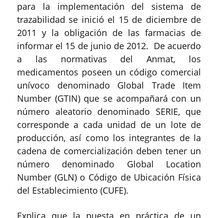
para la implementación del sistema de
trazabilidad se inició el 15 de diciembre de
2011 y la obligación de las farmacias de
informar el 15 de junio de 2012. De acuerdo
a las normativas del Anmat, los
medicamentos poseen un código comercial
unívoco denominado Global Trade Item
Number (GTIN) que se acompañará con un
número aleatorio denominado SERIE, que
corresponde a cada unidad de un lote de
producción, así como los integrantes de la
cadena de comercialización deben tener un
número denominado Global Location
Number (GLN) o Código de Ubicación Física
del Establecimiento (CUFE).
Explica que la puesta en práctica de un