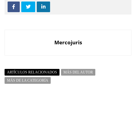
Mercojuris
ARTÍCULOS RELACIONADOS
MÁS DEL AUTOR
MÁS DE LA CATEGORÍA