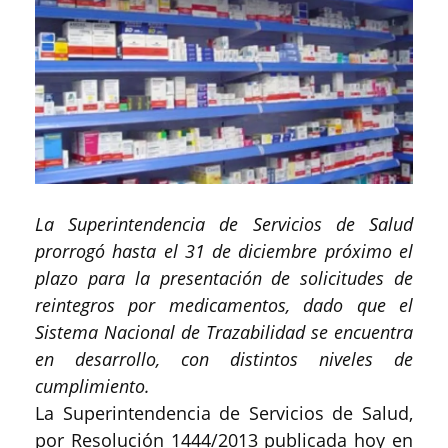
La Superintendencia de Servicios de Salud
prorrogó hasta el 31 de diciembre próximo el
plazo para la presentación de solicitudes de
reintegros por medicamentos, dado que el
Sistema Nacional de Trazabilidad se encuentra
en desarrollo, con distintos niveles de
cumplimiento.
La Superintendencia de Servicios de Salud,
por Resolución 1444/2013 publicada hoy en