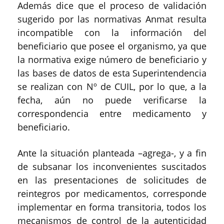
Además dice que el proceso de validación
sugerido por las normativas Anmat resulta
incompatible con la información del
beneficiario que posee el organismo, ya que
la normativa exige número de beneficiario y
las bases de datos de esta Superintendencia
se realizan con Nº de CUIL, por lo que, a la
fecha, aún no puede verificarse la
correspondencia entre medicamento y
beneficiario.
Ante la situación planteada –agrega-, y a fin
de subsanar los inconvenientes suscitados
en las presentaciones de solicitudes de
reintegros por medicamentos, corresponde
implementar en forma transitoria, todos los
mecanismos de control de la autenticidad