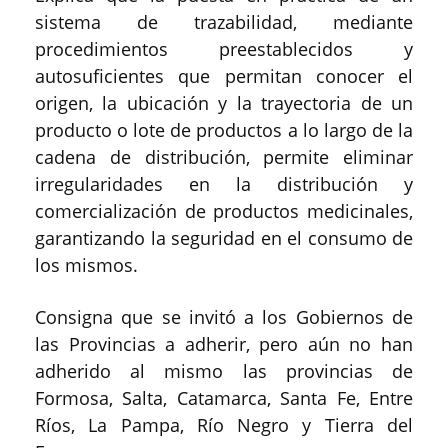
sistema de trazabilidad, mediante
procedimientos preestablecidos y
autosuficientes que permitan conocer el
origen, la ubicación y la trayectoria de un
producto o lote de productos a lo largo de la
cadena de distribución, permite eliminar
irregularidades en la distribución y
comercialización de productos medicinales,
garantizando la seguridad en el consumo de
los mismos.
Consigna que se invitó a los Gobiernos de
las Provincias a adherir, pero aún no han
adherido al mismo las provincias de
Formosa, Salta, Catamarca, Santa Fe, Entre
Ríos, La Pampa, Río Negro y Tierra del