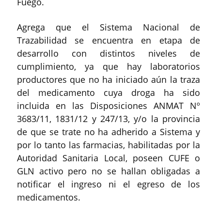
Fuego.
Agrega que el Sistema Nacional de
Trazabilidad se encuentra en etapa de
desarrollo con distintos niveles de
cumplimiento, ya que hay laboratorios
productores que no ha iniciado aún la traza
del medicamento cuya droga ha sido
incluida en las Disposiciones ANMAT Nº
3683/11, 1831/12 y 247/13, y/o la provincia
de que se trate no ha adherido a Sistema y
por lo tanto las farmacias, habilitadas por la
Autoridad Sanitaria Local, poseen CUFE o
GLN activo pero no se hallan obligadas a
notificar el ingreso ni el egreso de los
medicamentos.