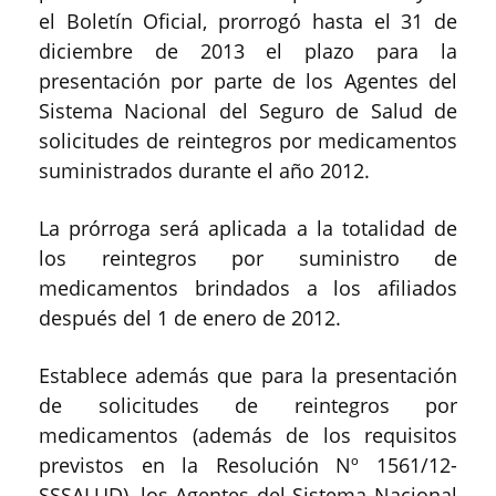
el Boletín Oficial, prorrogó hasta el 31 de
diciembre de 2013 el plazo para la
presentación por parte de los Agentes del
Sistema Nacional del Seguro de Salud de
solicitudes de reintegros por medicamentos
suministrados durante el año 2012.
La prórroga será aplicada a la totalidad de
los reintegros por suministro de
medicamentos brindados a los afiliados
después del 1 de enero de 2012.
Establece además que para la presentación
de solicitudes de reintegros por
medicamentos (además de los requisitos
previstos en la Resolución Nº 1561/12-
SSSALUD), los Agentes del Sistema Nacional