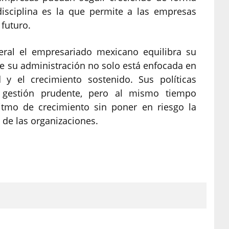
disciplina es la que permite a las empresas
futuro.
eral el empresariado mexicano equilibra su
ue su administración no solo está enfocada en
 y el crecimiento sostenido. Sus políticas
gestión prudente, pero al mismo tiempo
itmo de crecimiento sin poner en riesgo la
o de las organizaciones.