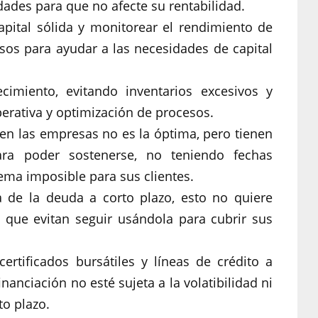
dades para que no afecte su rentabilidad.
ital sólida y monitorear el rendimiento de
rsos para ayudar a las necesidades de capital
imiento, evitando inventarios excesivos y
erativa y optimización de procesos.
 en las empresas no es la óptima, pero tienen
ra poder sostenerse, no teniendo fechas
ema imposible para sus clientes.
 de la deuda a corto plazo, esto no quiere
 que evitan seguir usándola para cubrir sus
ertificados bursátiles y líneas de crédito a
nanciación no esté sujeta a la volatibilidad ni
to plazo.