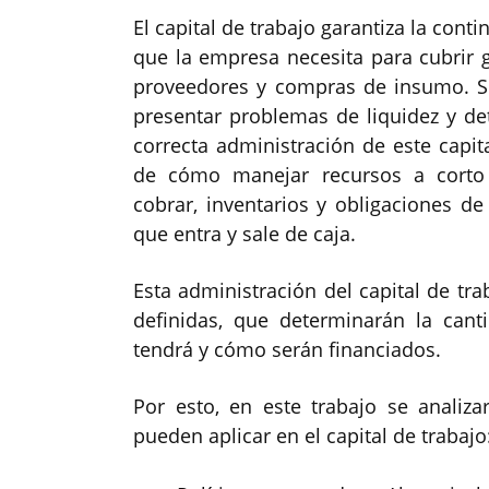
El capital de trabajo garantiza la cont
que la empresa necesita para cubrir g
proveedores y compras de insumo. Si
presentar problemas de liquidez y de
correcta administración de este capi
de cómo manejar recursos a corto 
cobrar, inventarios y obligaciones de
que entra y sale de caja.
Esta administración del capital de tra
definidas, que determinarán la cant
tendrá y cómo serán financiados.
Por esto, en este trabajo se analiza
pueden aplicar en el capital de trabajo