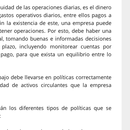
inuidad de las operaciones diarias, es el dinero
astos operativos diarios, entre ellos pagos a
n la existencia de este, una empresa puede
tener operaciones. Por esto, debe haber una
tal, tomando buenas e informadas decisiones
plazo, incluyendo monitorear cuentas por
 pago, para que exista un equilibrio entre lo
bajo debe llevarse en políticas correctamente
idad de activos circulantes que la empresa
rán los diferentes tipos de políticas que se
: