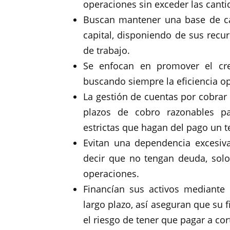
operaciones sin exceder las canti
Buscan mantener una base de cap
capital, disponiendo de sus recu
de trabajo.
Se enfocan en promover el crec
buscando siempre la eficiencia op
La gestión de cuentas por cobrar
plazos de cobro razonables pa
estrictas que hagan del pago un t
Evitan una dependencia excesiva
decir que no tengan deuda, solo
operaciones.
Financían sus activos mediante c
largo plazo, así aseguran que su fi
el riesgo de tener que pagar a cor