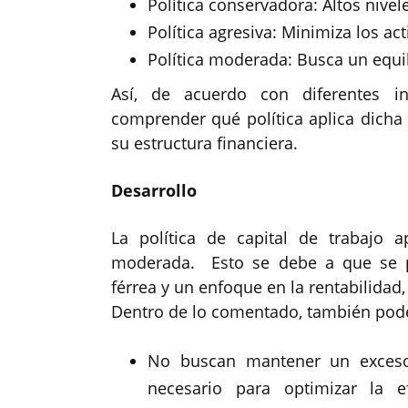
Política conservadora: Altos nivele
Política agresiva: Minimiza los ac
Política moderada: Busca un equili
Así, de acuerdo con diferentes i
comprender qué política aplica dicha
su estructura financiera.
Desarrollo
La política de capital de trabajo 
moderada. Esto se debe a que se pe
férrea y un enfoque en la rentabilidad,
Dentro de lo comentado, también pod
No buscan mantener un exceso d
necesario para optimizar la e