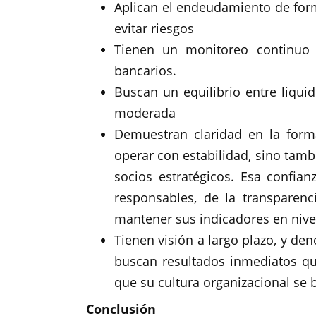
Aplican el endeudamiento de form
evitar riesgos
Tienen un monitoreo continuo d
bancarios.
Buscan un equilibrio entre liquid
moderada
Demuestran claridad en la form
operar con estabilidad, sino tamb
socios estratégicos. Esa confian
responsables, de la transparen
mantener sus indicadores en nive
Tienen visión a largo plazo, y d
buscan resultados inmediatos qu
que su cultura organizacional se 
Conclusión