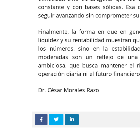
constante y con bases sólidas. Esa 
seguir avanzando sin comprometer su 
Finalmente, la forma en que en gen
liquidez y su rentabilidad muestran q
los números, sino en la estabilidad
moderadas son un reflejo de una 
ambiciosa, que busca mantener el r
operación diaria ni el futuro financier
Dr. César Morales Razo