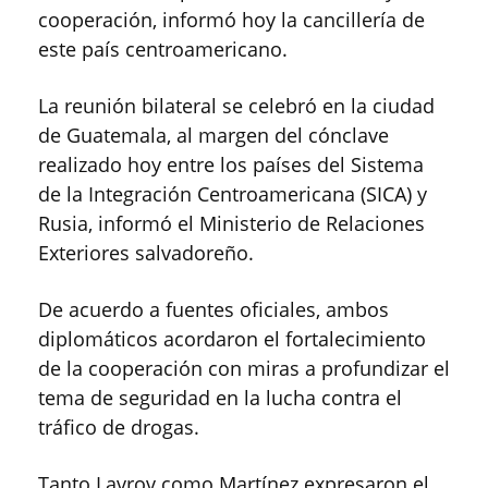
cooperación, informó hoy la cancillería de
este país centroamericano.
La reunión bilateral se celebró en la ciudad
de Guatemala, al margen del cónclave
realizado hoy entre los países del Sistema
de la Integración Centroamericana (SICA) y
Rusia, informó el Ministerio de Relaciones
Exteriores salvadoreño.
De acuerdo a fuentes oficiales, ambos
diplomáticos acordaron el fortalecimiento
de la cooperación con miras a profundizar el
tema de seguridad en la lucha contra el
tráfico de drogas.
Tanto Lavrov como Martínez expresaron el