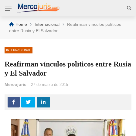
›
›
Home
Internacional
Reafirman vínculos políticos
entre Rusia y El Salvador
INTERNACIONAL
Reafirman vínculos políticos entre Rusia
y El Salvador
Mercojuris
27 de marzo de 2015