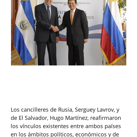
Los cancilleres de Rusia, Serguey Lavrov, y
de El Salvador, Hugo Martínez, reafirmaron
los vínculos existentes entre ambos países
en los ámbitos políticos, económicos y de