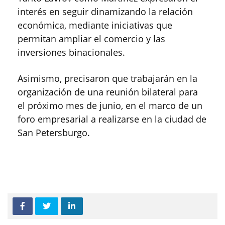
interés en seguir dinamizando la relación
económica, mediante iniciativas que
permitan ampliar el comercio y las
inversiones binacionales.
Asimismo, precisaron que trabajarán en la
organización de una reunión bilateral para
el próximo mes de junio, en el marco de un
foro empresarial a realizarse en la ciudad de
San Petersburgo.