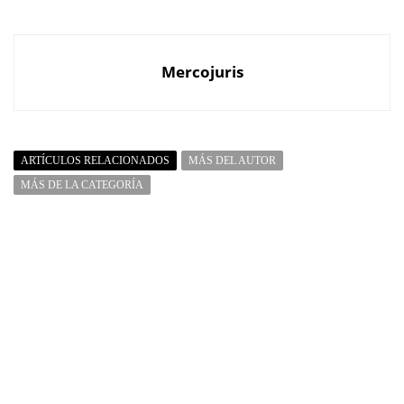
Mercojuris
ARTÍCULOS RELACIONADOS
MÁS DEL AUTOR
MÁS DE LA CATEGORÍA