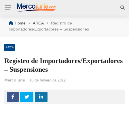
›
›
Home
ARCA
Registro de
Importadores/Exportadores – Suspensiones
ARCA
Registro de Importadores/Exportadores
– Suspensiones
Mercojuris
16 de febrero de 2012