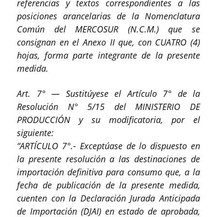
referencias y textos correspondientes a las
posiciones arancelarias de la Nomenclatura
Común del MERCOSUR (N.C.M.) que se
consignan en el Anexo II que, con CUATRO (4)
hojas, forma parte integrante de la presente
medida.
Art. 7° — Sustitúyese el Artículo 7° de la
Resolución N° 5/15 del MINISTERIO DE
PRODUCCIÓN y su modificatoria, por el
siguiente:
“ARTÍCULO 7°.- Exceptúase de lo dispuesto en
la presente resolución a las destinaciones de
importación definitiva para consumo que, a la
fecha de publicación de la presente medida,
cuenten con la Declaración Jurada Anticipada
de Importación (DJAI) en estado de aprobada,