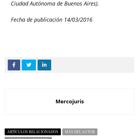
Ciudad Autónoma de Buenos Aires).
Fecha de publicación 14/03/2016
Mercojuris
ARTÍCULOS RELACIONADOS
MÁS DEL AUTOR