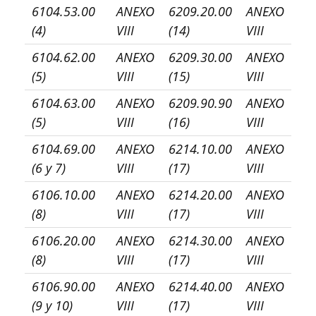
6104.53.00
ANEXO
6209.20.00
ANEXO
(4)
VIII
(14)
VIII
6104.62.00
ANEXO
6209.30.00
ANEXO
(5)
VIII
(15)
VIII
6104.63.00
ANEXO
6209.90.90
ANEXO
(5)
VIII
(16)
VIII
6104.69.00
ANEXO
6214.10.00
ANEXO
(6 y 7)
VIII
(17)
VIII
6106.10.00
ANEXO
6214.20.00
ANEXO
(8)
VIII
(17)
VIII
6106.20.00
ANEXO
6214.30.00
ANEXO
(8)
VIII
(17)
VIII
6106.90.00
ANEXO
6214.40.00
ANEXO
(9 y 10)
VIII
(17)
VIII