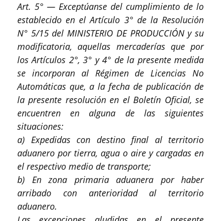
Art. 5° — Exceptúanse del cumplimiento de lo
establecido en el Artículo 3° de la Resolución
N° 5/15 del MINISTERIO DE PRODUCCIÓN y su
modificatoria, aquellas mercaderías que por
los Artículos 2°, 3° y 4° de la presente medida
se incorporan al Régimen de Licencias No
Automáticas que, a la fecha de publicación de
la presente resolución en el Boletín Oficial, se
encuentren en alguna de las siguientes
situaciones:
a) Expedidas con destino final al territorio
aduanero por tierra, agua o aire y cargadas en
el respectivo medio de transporte;
b) En zona primaria aduanera por haber
arribado con anterioridad al territorio
aduanero.
Las excepciones aludidas en el presente