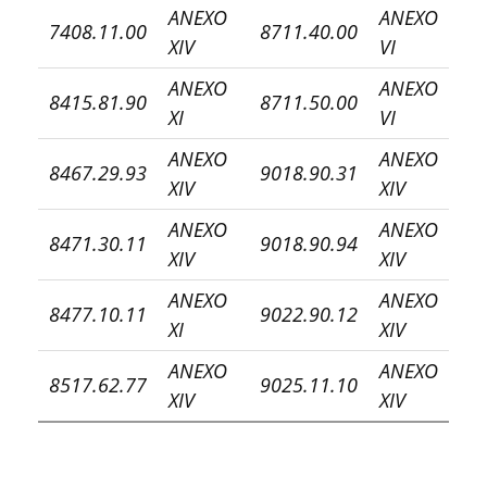
ANEXO
ANEXO
7408.11.00
8711.40.00
XIV
VI
ANEXO
ANEXO
8415.81.90
8711.50.00
XI
VI
ANEXO
ANEXO
8467.29.93
9018.90.31
XIV
XIV
ANEXO
ANEXO
8471.30.11
9018.90.94
XIV
XIV
ANEXO
ANEXO
8477.10.11
9022.90.12
XI
XIV
ANEXO
ANEXO
8517.62.77
9025.11.10
XIV
XIV