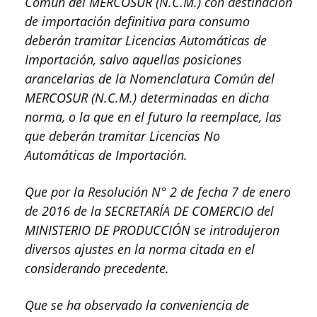
Común del MERCOSUR (N.C.M.) con destinación
de importación definitiva para consumo
deberán tramitar Licencias Automáticas de
Importación, salvo aquellas posiciones
arancelarias de la Nomenclatura Común del
MERCOSUR (N.C.M.) determinadas en dicha
norma, o la que en el futuro la reemplace, las
que deberán tramitar Licencias No
Automáticas de Importación.
Que por la Resolución N° 2 de fecha 7 de enero
de 2016 de la SECRETARÍA DE COMERCIO del
MINISTERIO DE PRODUCCIÓN se introdujeron
diversos ajustes en la norma citada en el
considerando precedente.
Que se ha observado la conveniencia de