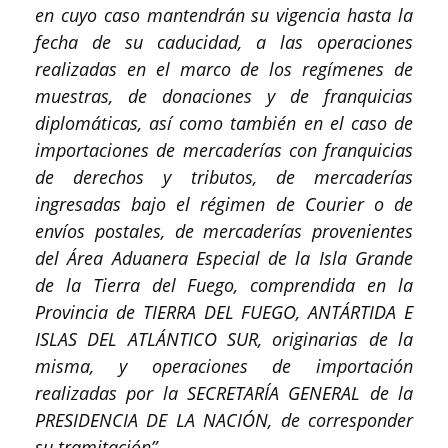
en cuyo caso mantendrán su vigencia hasta la
fecha de su caducidad, a las operaciones
realizadas en el marco de los regímenes de
muestras, de donaciones y de franquicias
diplomáticas, así como también en el caso de
importaciones de mercaderías con franquicias
de derechos y tributos, de mercaderías
ingresadas bajo el régimen de Courier o de
envíos postales, de mercaderías provenientes
del Área Aduanera Especial de la Isla Grande
de la Tierra del Fuego, comprendida en la
Provincia de TIERRA DEL FUEGO, ANTÁRTIDA E
ISLAS DEL ATLÁNTICO SUR, originarias de la
misma, y operaciones de importación
realizadas por la SECRETARÍA GENERAL de la
PRESIDENCIA DE LA NACIÓN, de corresponder
su tramitación”.