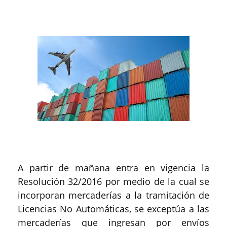
A partir de mañana entra en vigencia la
Resolución 32/2016 por medio de la cual se
incorporan mercaderías a la tramitación de
Licencias No Automáticas, se exceptúa a las
mercaderías que ingresan por envíos