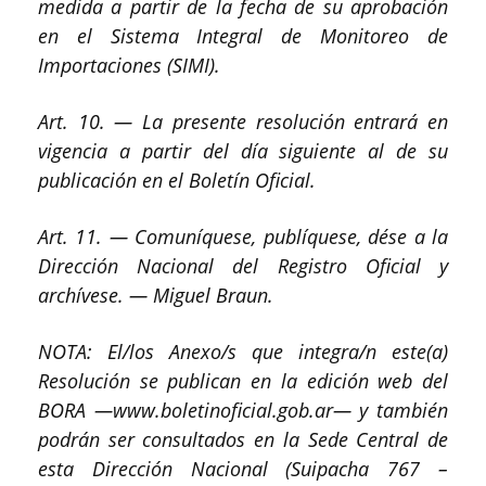
medida a partir de la fecha de su aprobación
en el Sistema Integral de Monitoreo de
Importaciones (SIMI).
Art. 10. — La presente resolución entrará en
vigencia a partir del día siguiente al de su
publicación en el Boletín Oficial.
Art. 11. — Comuníquese, publíquese, dése a la
Dirección Nacional del Registro Oficial y
archívese. — Miguel Braun.
NOTA: El/los Anexo/s que integra/n este(a)
Resolución se publican en la edición web del
BORA —www.boletinoficial.gob.ar— y también
podrán ser consultados en la Sede Central de
esta Dirección Nacional (Suipacha 767 –