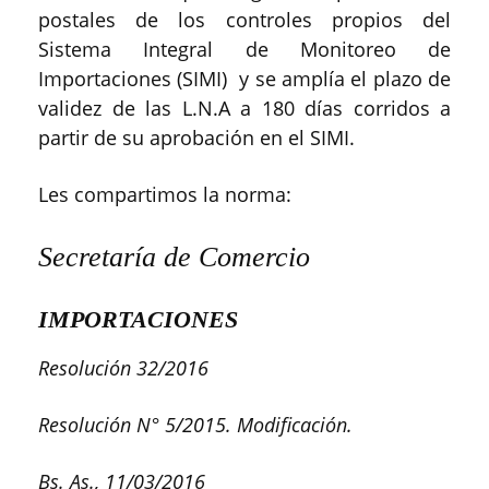
postales de los controles propios del
Sistema Integral de Monitoreo de
Importaciones (SIMI) y se amplía el plazo de
validez de las L.N.A a 180 días corridos a
partir de su aprobación en el SIMI.
Les compartimos la norma:
Secretaría de Comercio
IMPORTACIONES
Resolución 32/2016
Resolución N° 5/2015. Modificación.
Bs. As., 11/03/2016