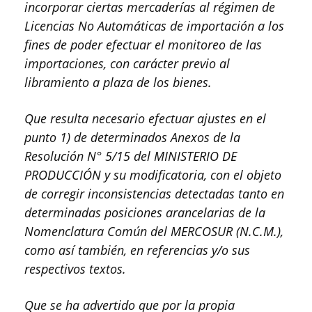
incorporar ciertas mercaderías al régimen de
Licencias No Automáticas de importación a los
fines de poder efectuar el monitoreo de las
importaciones, con carácter previo al
libramiento a plaza de los bienes.
Que resulta necesario efectuar ajustes en el
punto 1) de determinados Anexos de la
Resolución N° 5/15 del MINISTERIO DE
PRODUCCIÓN y su modificatoria, con el objeto
de corregir inconsistencias detectadas tanto en
determinadas posiciones arancelarias de la
Nomenclatura Común del MERCOSUR (N.C.M.),
como así también, en referencias y/o sus
respectivos textos.
Que se ha advertido que por la propia