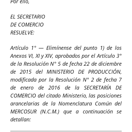
Por ello,
EL SECRETARIO
DE COMERCIO
RESUELVE:
Artículo 1° — Elimínense del punto 1) de los
Anexos VI, XI y XIV, aprobados por el Artículo 3°
de la Resolución N° 5 de fecha 22 de diciembre
de 2015 del MINISTERIO DE PRODUCCIÓN,
modificada por la Resolución N° 2 de fecha 7
de enero de 2016 de la SECRETARÍA DE
COMERCIO del citado Ministerio, las posiciones
arancelarias de la Nomenclatura Común del
MERCOSUR (N.C.M.) que a continuación se
detallan: