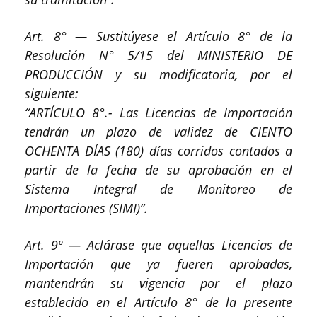
Art. 8° — Sustitúyese el Artículo 8° de la
Resolución N° 5/15 del MINISTERIO DE
PRODUCCIÓN y su modificatoria, por el
siguiente:
“ARTÍCULO 8°.- Las Licencias de Importación
tendrán un plazo de validez de CIENTO
OCHENTA DÍAS (180) días corridos contados a
partir de la fecha de su aprobación en el
Sistema Integral de Monitoreo de
Importaciones (SIMI)”.
Art. 9º — Aclárase que aquellas Licencias de
Importación que ya fueren aprobadas,
mantendrán su vigencia por el plazo
establecido en el Artículo 8° de la presente