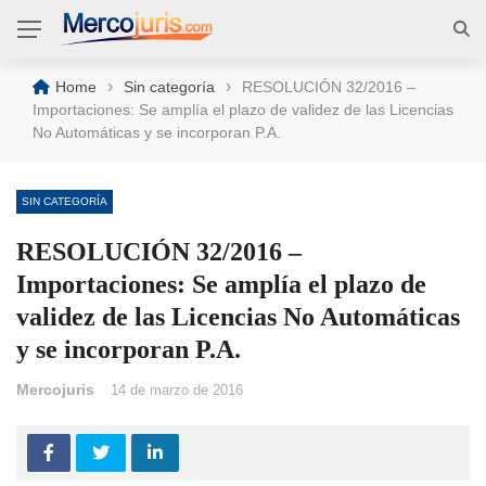
›
›
Home
Sin categoría
RESOLUCIÓN 32/2016 –
Importaciones: Se amplía el plazo de validez de las Licencias
No Automáticas y se incorporan P.A.
SIN CATEGORÍA
RESOLUCIÓN 32/2016 –
Importaciones: Se amplía el plazo de
validez de las Licencias No Automáticas
y se incorporan P.A.
Mercojuris
14 de marzo de 2016