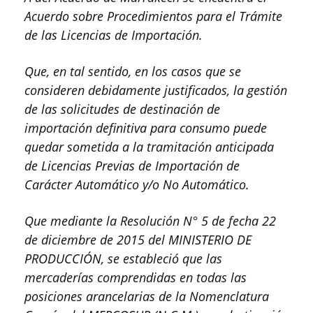
Acuerdo sobre Procedimientos para el Trámite
de las Licencias de Importación.
Que, en tal sentido, en los casos que se
consideren debidamente justificados, la gestión
de las solicitudes de destinación de
importación definitiva para consumo puede
quedar sometida a la tramitación anticipada
de Licencias Previas de Importación de
Carácter Automático y/o No Automático.
Que mediante la Resolución N° 5 de fecha 22
de diciembre de 2015 del MINISTERIO DE
PRODUCCIÓN, se estableció que las
mercaderías comprendidas en todas las
posiciones arancelarias de la Nomenclatura