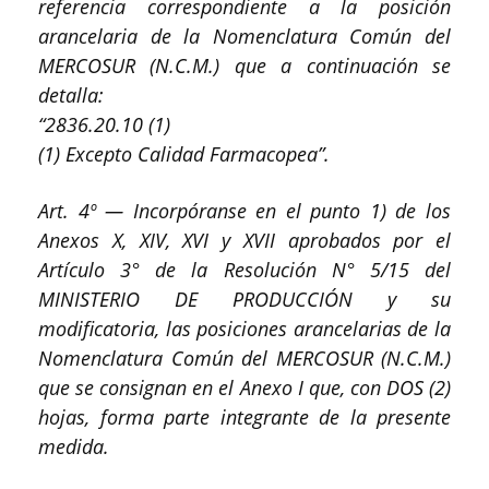
referencia correspondiente a la posición
arancelaria de la Nomenclatura Común del
MERCOSUR (N.C.M.) que a continuación se
detalla:
“2836.20.10 (1)
(1) Excepto Calidad Farmacopea”.
Art. 4º — Incorpóranse en el punto 1) de los
Anexos X, XIV, XVI y XVII aprobados por el
Artículo 3° de la Resolución N° 5/15 del
MINISTERIO DE PRODUCCIÓN y su
modificatoria, las posiciones arancelarias de la
Nomenclatura Común del MERCOSUR (N.C.M.)
que se consignan en el Anexo I que, con DOS (2)
hojas, forma parte integrante de la presente
medida.