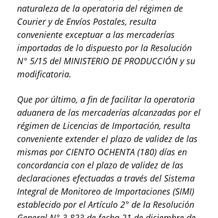
naturaleza de la operatoria del régimen de
Courier y de Envíos Postales, resulta
conveniente exceptuar a las mercaderías
importadas de lo dispuesto por la Resolución
N° 5/15 del MINISTERIO DE PRODUCCIÓN y su
modificatoria.
Que por último, a fin de facilitar la operatoria
aduanera de las mercaderías alcanzadas por el
régimen de Licencias de Importación, resulta
conveniente extender el plazo de validez de las
mismas por CIENTO OCHENTA (180) días en
concordancia con el plazo de validez de las
declaraciones efectuadas a través del Sistema
Integral de Monitoreo de Importaciones (SIMI)
establecido por el Artículo 2° de la Resolución
General N° 3.823 de fecha 21 de diciembre de