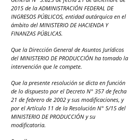
2015 de la ADMINISTRACIÓN FEDERAL DE
INGRESOS PÚBLICOS, entidad autárquica en el
ámbito del MINISTERIO DE HACIENDA Y
FINANZAS PÚBLICAS.
Que la Dirección General de Asuntos Jurídicos
del MINISTERIO DE PRODUCCIÓN ha tomado la
intervención que le compete.
Que la presente resolución se dicta en función
de lo dispuesto por el Decreto N° 357 de fecha
21 de febrero de 2002 y sus modificaciones, y
por el Artículo 11 de la Resolución N° 5/15 del
MINISTERIO DE PRODUCCIÓN y su
modificatoria.