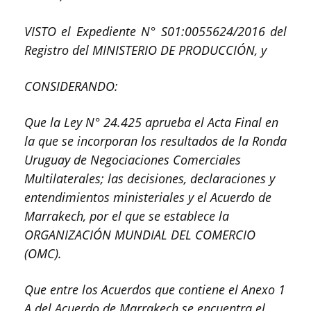
VISTO el Expediente N° S01:0055624/2016 del
Registro del MINISTERIO DE PRODUCCIÓN, y
CONSIDERANDO:
Que la Ley N° 24.425 aprueba el Acta Final en
la que se incorporan los resultados de la Ronda
Uruguay de Negociaciones Comerciales
Multilaterales; las decisiones, declaraciones y
entendimientos ministeriales y el Acuerdo de
Marrakech, por el que se establece la
ORGANIZACIÓN MUNDIAL DEL COMERCIO
(OMC).
Que entre los Acuerdos que contiene el Anexo 1
A del Acuerdo de Marrakech se encuentra el