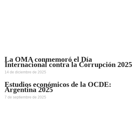
La OMA conmemoró el Día
Internacional contra la Corrupción 2025
14 de diciembre de 2025
Estudios económicos de la OCDE:
Argentina 2025
7 de septiembre de 2025