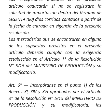
artículo caducarán si no se registrare la
solicitud de importación dentro del término de
SESENTA (60) días corridos contados a partir de
la fecha de entrada en vigencia de la presente
resolución.
Las mercaderías que se encontraren en alguno
de los supuestos previstos en el presente
artículo deberán cumplir con la exigencia
establecida en el Artículo 1° de la Resolución
N° 5/15 del MINISTERIO DE PRODUCCIÓN y su
modificatoria.
Art. 6° — Incorpóranse en el punto 1) de los
Anexos XI, XIV y XVI aprobados por el Artículo
3° de la Resolución N° 5/15 del MINISTERIO DE
PRODUCCIÓN y su modificatoria, las