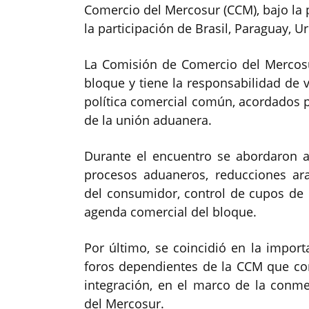
Comercio del Mercosur (CCM), bajo la 
la participación de Brasil, Paraguay, U
La Comisión de Comercio del Mercosu
bloque y tiene la responsabilidad de v
política comercial común, acordados p
de la unión aduanera.
Durante el encuentro se abordaron as
procesos aduaneros, reducciones ar
del consumidor, control de cupos de
agenda comercial del bloque.
Por último, se coincidió en la importa
foros dependientes de la CCM que con
integración, en el marco de la conme
del Mercosur.