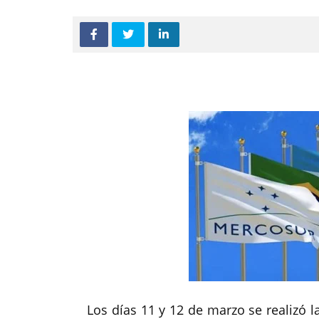
Los días 11 y 12 de marzo se realizó l