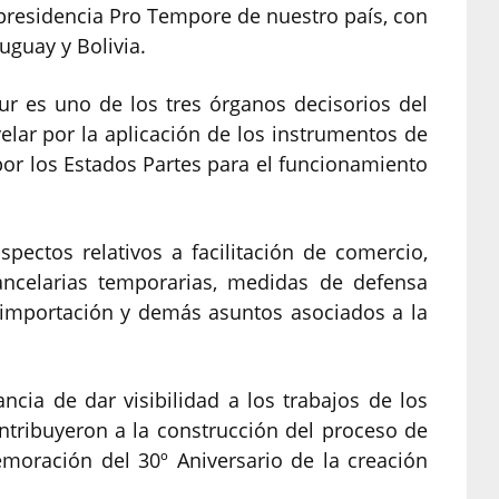
presidencia Pro Tempore de nuestro país, con
ruguay y Bolivia.
r es uno de los tres órganos decisorios del
elar por la aplicación de los instrumentos de
or los Estados Partes para el funcionamiento
pectos relativos a facilitación de comercio,
ancelarias temporarias, medidas de defensa
 importación y demás asuntos asociados a la
ncia de dar visibilidad a los trabajos de los
tribuyeron a la construcción del proceso de
moración del 30º Aniversario de la creación