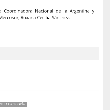
la Coordinadora Nacional de la Argentina y
Mercosur, Roxana Cecilia Sánchez.
DE LA CATEGORÍA