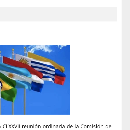
a CLXXVII reunión ordinaria de la Comisión de