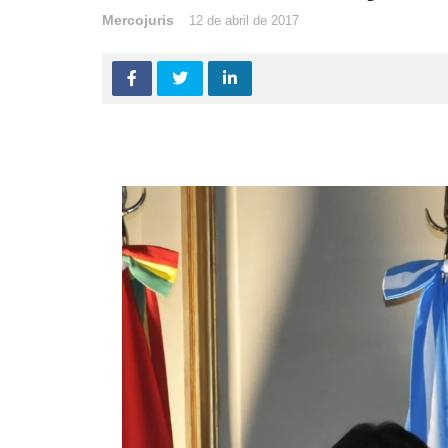
Mercojuris
12 de abril de 2017