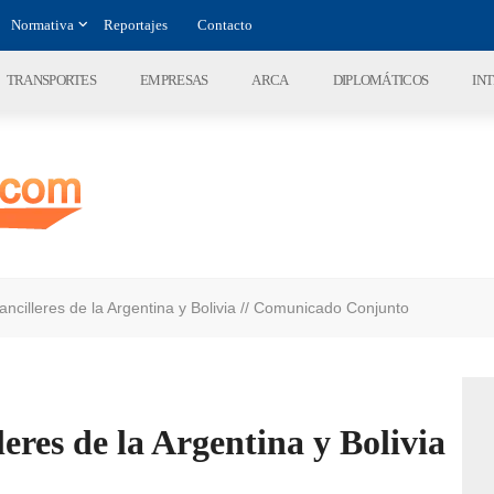
Normativa
Reportajes
Contacto
TRANSPORTES
EMPRESAS
ARCA
DIPLOMÁTICOS
IN
ancilleres de la Argentina y Bolivia // Comunicado Conjunto
leres de la Argentina y Bolivia