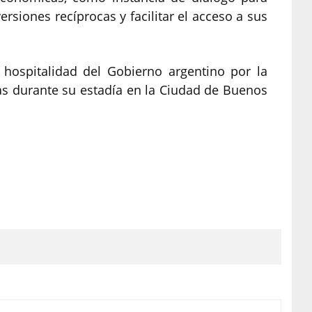
ersiones recíprocas y facilitar el acceso a sus
 hospitalidad del Gobierno argentino por la
das durante su estadía en la Ciudad de Buenos