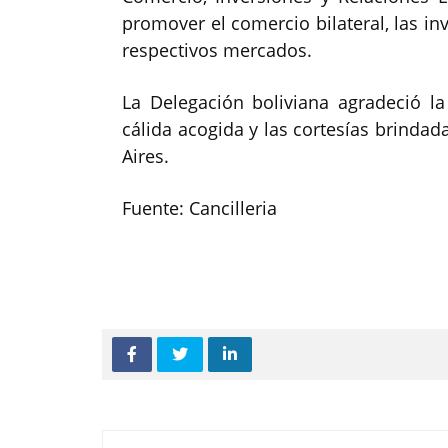
promover el comercio bilateral, las inv
respectivos mercados.
La Delegación boliviana agradeció la
cálida acogida y las cortesías brinda
Aires.
Fuente: Cancilleria