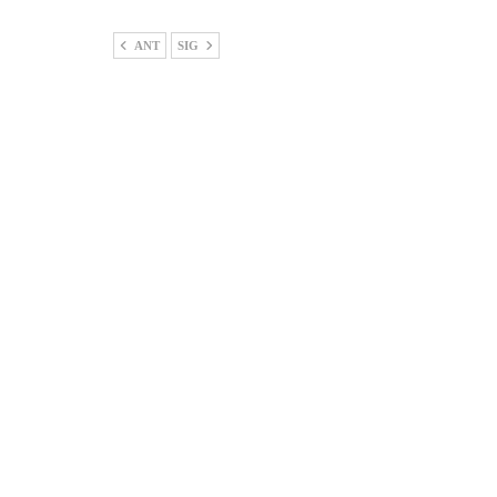
ANT
SIG