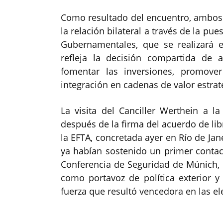
Como resultado del encuentro, ambos
la relación bilateral a través de la 
Gubernamentales, que se realizará 
refleja la decisión compartida de 
fomentar las inversiones, promover
integración en cadenas de valor estrat
La visita del Canciller Werthein a l
después de la firma del acuerdo de lib
la EFTA, concretada ayer en Río de Ja
ya habían sostenido un primer contac
Conferencia de Seguridad de Múnich,
como portavoz de política exterior y
fuerza que resultó vencedora en las el