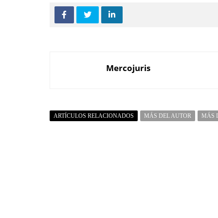
Mercojuris
ARTÍCULOS RELACIONADOS
MÁS DEL AUTOR
MÁS 