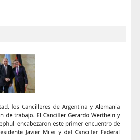
tad, los Cancilleres de Argentina y Alemania
 de trabajo. El Canciller Gerardo Werthein y
phul, encabezaron este primer encuentro de
esidente Javier Milei y del Canciller Federal