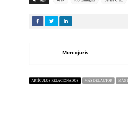
Mercojuris
ARTÍCULOS RELACIONADOS
MÁS DEL AUTOR
MÁS 