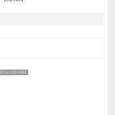
DE LA CATEGORÍA