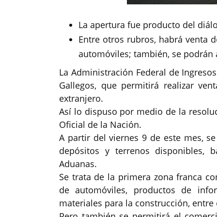
La apertura fue producto del diálo
Entre otros rubros, habrá venta 
automóviles; también, se podrán 
La Administración Federal de Ingresos 
Gallegos, que permitirá realizar ve
extranjero.
Así lo dispuso por medio de la resolu
Oficial de la Nación.
A partir del viernes 9 de este mes, s
depósitos y terrenos disponibles, 
Aduanas.
Se trata de la primera zona franca co
de automóviles, productos de infor
materiales para la construcción, entre 
Pero también se permitirá el comerci