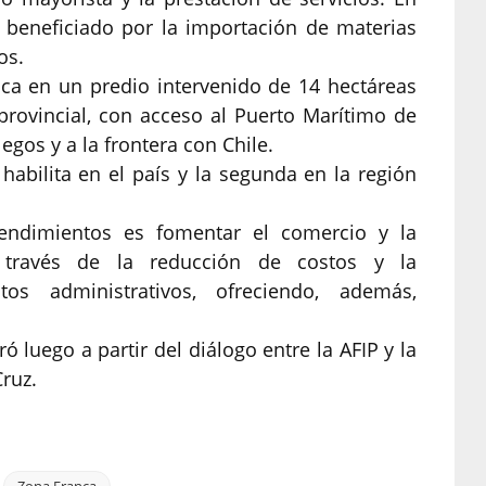
rá beneficiado por la importación de materias
os.
ica en un predio intervenido de 14 hectáreas
 provincial, con acceso al Puerto Marítimo de
egos y a la frontera con Chile.
habilita en el país y la segunda en la región
rendimientos es fomentar el comercio y la
a través de la reducción de costos y la
tos administrativos, ofreciendo, además,
ó luego a partir del diálogo entre la AFIP y la
ruz.
Zona Franca