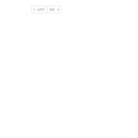
ANT
SIG