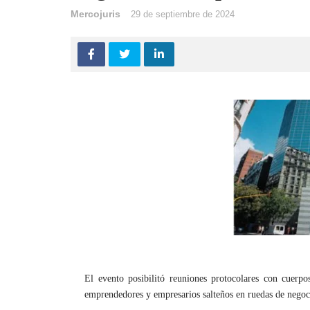
Mercojuris
29 de septiembre de 2024
El evento posibilitó reuniones protocolares con cuerpo
emprendedores y empresarios salteños en ruedas de negoc