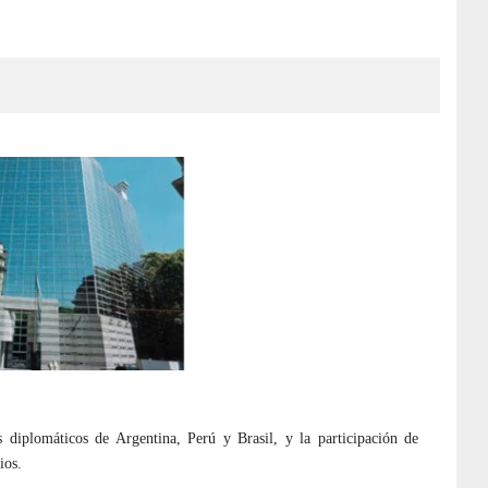
s diplomáticos de Argentina, Perú y Brasil, y la participación de
ios.