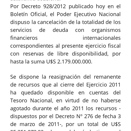
Por Decreto 928/2012 publicado hoy en el
Boletín Oficial, el Poder Ejecutivo Nacional
dispuso la cancelación de la totalidad de los
servicios de deuda con organismos
financieros internacionales
correspondientes al presente ejercicio fiscal
con reservas de libre disponibilidad, por
hasta la suma U$S 2.179.000.000.
Se dispone la reasignación del remanente
de recursos que al cierre del Ejercicio 2011
ha quedado disponible en cuentas del
Tesoro Nacional, en virtud de no haberse
agotado durante el año 2011 los recursos -
dispuestos por el Decreto Nº 276 de fecha 3
de marzo de 2011-, por un total de U$S