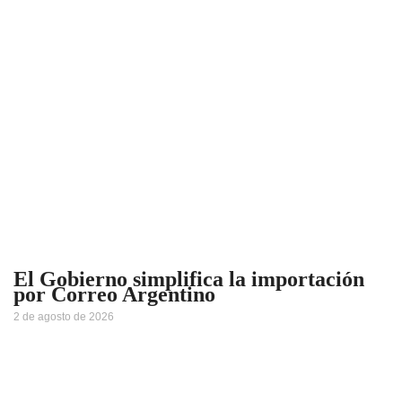
El Gobierno simplifica la importación
por Correo Argentino
2 de agosto de 2026