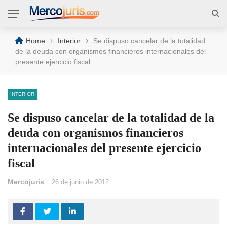
›
›
Home
Interior
Se dispuso cancelar de la totalidad
de la deuda con organismos financieros internacionales del
presente ejercicio fiscal
INTERIOR
Se dispuso cancelar de la totalidad de la
deuda con organismos financieros
internacionales del presente ejercicio
fiscal
Mercojuris
26 de junio de 2012