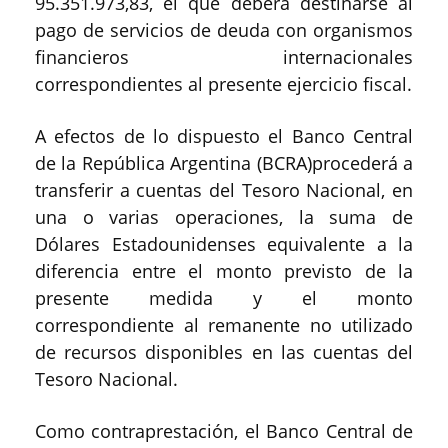
95.351.973,83, el que deberá destinarse al
pago de servicios de deuda con organismos
financieros internacionales
correspondientes al presente ejercicio fiscal.
A efectos de lo dispuesto el Banco Central
de la República Argentina (BCRA)procederá a
transferir a cuentas del Tesoro Nacional, en
una o varias operaciones, la suma de
Dólares Estadounidenses equivalente a la
diferencia entre el monto previsto de la
presente medida y el monto
correspondiente al remanente no utilizado
de recursos disponibles en las cuentas del
Tesoro Nacional.
Como contraprestación, el Banco Central de