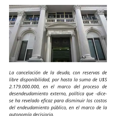
La cancelación de la deuda, con reservas de
libre disponibilidad, por hasta la suma de U$S
2.179.000.000, en el marco del proceso de
desendeudamiento externo, política que -dice-
se ha revelado eficaz para disminuir los costos
del endeudamiento público, en el marco de la
autonomía decisioria.