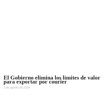
El Gobierno elimina los límites de valor
para exportar por courier
2 de agosto de 2026