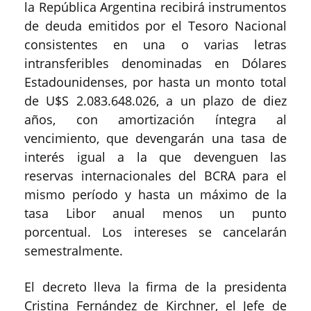
la República Argentina recibirá instrumentos
de deuda emitidos por el Tesoro Nacional
consistentes en una o varias letras
intransferibles denominadas en Dólares
Estadounidenses, por hasta un monto total
de U$S 2.083.648.026, a un plazo de diez
años, con amortización íntegra al
vencimiento, que devengarán una tasa de
interés igual a la que devenguen las
reservas internacionales del BCRA para el
mismo período y hasta un máximo de la
tasa Libor anual menos un punto
porcentual. Los intereses se cancelarán
semestralmente.
El decreto lleva la firma de la presidenta
Cristina Fernández de Kirchner, el Jefe de