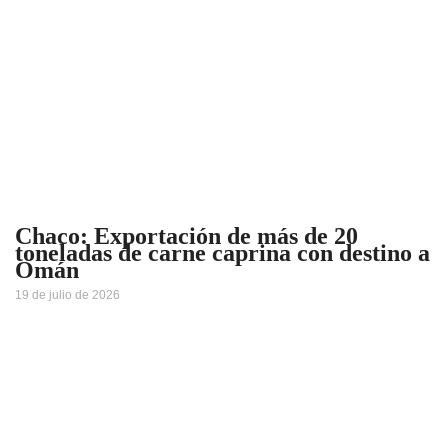
Chaco: Exportación de más de 20
toneladas de carne caprina con destino a
Omán
19 de julio de 2026