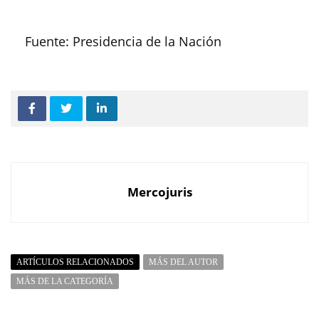
Fuente: Presidencia de la Nación
Mercojuris
ARTÍCULOS RELACIONADOS
MÁS DEL AUTOR
MÁS DE LA CATEGORÍA