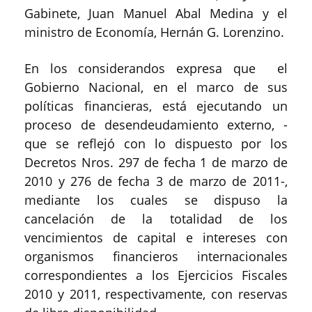
Gabinete, Juan Manuel Abal Medina y el
ministro de Economía, Hernán G. Lorenzino.
En los considerandos expresa que el
Gobierno Nacional, en el marco de sus
políticas financieras, está ejecutando un
proceso de desendeudamiento externo, -
que se reflejó con lo dispuesto por los
Decretos Nros. 297 de fecha 1 de marzo de
2010 y 276 de fecha 3 de marzo de 2011-,
mediante los cuales se dispuso la
cancelación de la totalidad de los
vencimientos de capital e intereses con
organismos financieros internacionales
correspondientes a los Ejercicios Fiscales
2010 y 2011, respectivamente, con reservas