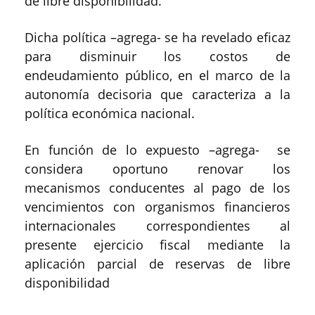
de libre disponibilidad.
Dicha política –agrega- se ha revelado eficaz
para disminuir los costos de
endeudamiento público, en el marco de la
autonomía decisoria que caracteriza a la
política económica nacional.
En función de lo expuesto –agrega- se
considera oportuno renovar los
mecanismos conducentes al pago de los
vencimientos con organismos financieros
internacionales correspondientes al
presente ejercicio fiscal mediante la
aplicación parcial de reservas de libre
disponibilidad