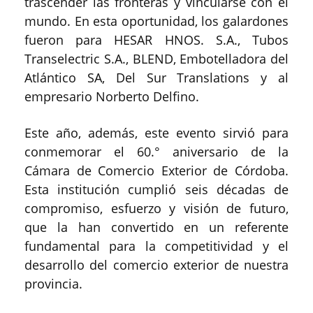
trascender las fronteras y vincularse con el
mundo. En esta oportunidad, los galardones
fueron para HESAR HNOS. S.A., Tubos
Transelectric S.A., BLEND, Embotelladora del
Atlántico SA, Del Sur Translations y al
empresario Norberto Delfino.
Este año, además, este evento sirvió para
conmemorar el 60.° aniversario de la
Cámara de Comercio Exterior de Córdoba.
Esta institución cumplió seis décadas de
compromiso, esfuerzo y visión de futuro,
que la han convertido en un referente
fundamental para la competitividad y el
desarrollo del comercio exterior de nuestra
provincia.