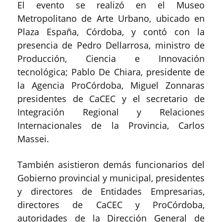
El evento se realizó en el Museo
Metropolitano de Arte Urbano, ubicado en
Plaza España, Córdoba, y contó con la
presencia de Pedro Dellarrosa, ministro de
Producción, Ciencia e Innovación
tecnológica; Pablo De Chiara, presidente de
la Agencia ProCórdoba, Miguel Zonnaras
presidentes de CaCEC y el secretario de
Integración Regional y Relaciones
Internacionales de la Provincia, Carlos
Massei.
También asistieron demás funcionarios del
Gobierno provincial y municipal, presidentes
y directores de Entidades Empresarias,
directores de CaCEC y ProCórdoba,
autoridades de la Dirección General de