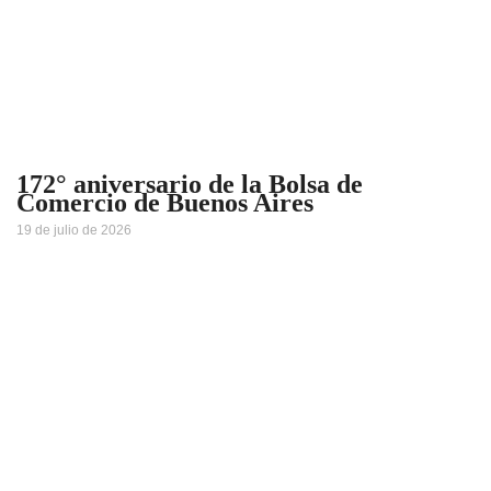
172° aniversario de la Bolsa de
Comercio de Buenos Aires
19 de julio de 2026