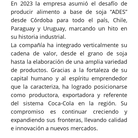
En 2023 la empresa asumió el desafío de
producir alimento a base de soja “ADES”
desde Córdoba para todo el país, Chile,
Paraguay y Uruguay, marcando un hito en
su historia industrial.
La compañía ha integrado verticalmente su
cadena de valor, desde el grano de soja
hasta la elaboración de una amplia variedad
de productos. Gracias a la fortaleza de su
capital humano y al espíritu emprendedor
que la caracteriza, ha logrado posicionarse
como productora, exportadora y referente
del sistema Coca-Cola en la región. Su
compromiso es continuar creciendo y
expandiendo sus fronteras, llevando calidad
e innovación a nuevos mercados.