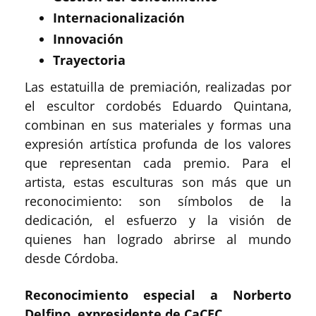
Internacionalización
Innovación
Trayectoria
Las estatuilla de premiación, realizadas por
el escultor cordobés Eduardo Quintana,
combinan en sus materiales y formas una
expresión artística profunda de los valores
que representan cada premio. Para el
artista, estas esculturas son más que un
reconocimiento: son símbolos de la
dedicación, el esfuerzo y la visión de
quienes han logrado abrirse al mundo
desde Córdoba.
Reconocimiento especial a Norberto
Delfino, expresidente de CaCEC