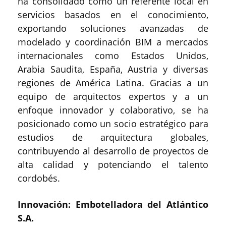
ha consolidado como un referente local en
servicios basados en el conocimiento,
exportando soluciones avanzadas de
modelado y coordinación BIM a mercados
internacionales como Estados Unidos,
Arabia Saudita, España, Austria y diversas
regiones de América Latina. Gracias a un
equipo de arquitectos expertos y a un
enfoque innovador y colaborativo, se ha
posicionado como un socio estratégico para
estudios de arquitectura globales,
contribuyendo al desarrollo de proyectos de
alta calidad y potenciando el talento
cordobés.
Innovación: Embotelladora del Atlántico
S.A.