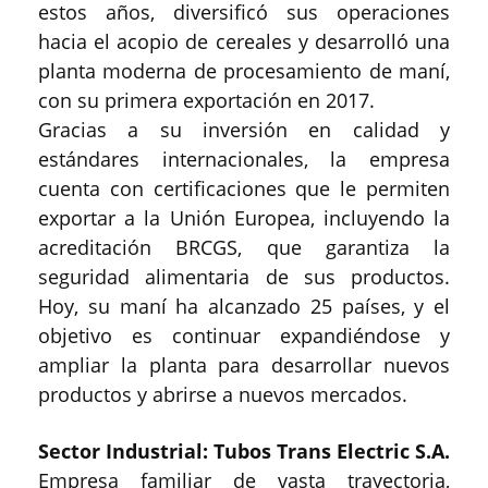
estos años, diversificó sus operaciones
hacia el acopio de cereales y desarrolló una
planta moderna de procesamiento de maní,
con su primera exportación en 2017.
Gracias a su inversión en calidad y
estándares internacionales, la empresa
cuenta con certificaciones que le permiten
exportar a la Unión Europea, incluyendo la
acreditación BRCGS, que garantiza la
seguridad alimentaria de sus productos.
Hoy, su maní ha alcanzado 25 países, y el
objetivo es continuar expandiéndose y
ampliar la planta para desarrollar nuevos
productos y abrirse a nuevos mercados.
Sector Industrial: Tubos Trans Electric S.A.
Empresa familiar de vasta trayectoria,