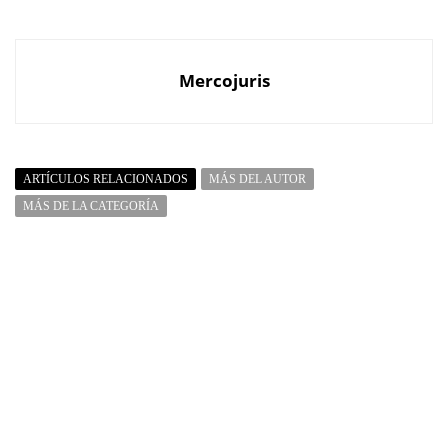
Mercojuris
ARTÍCULOS RELACIONADOS
MÁS DEL AUTOR
MÁS DE LA CATEGORÍA