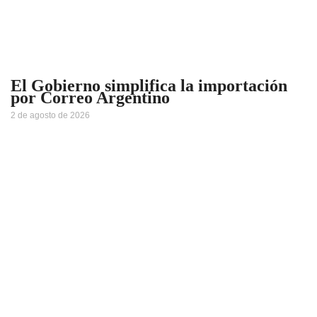
El Gobierno simplifica la importación
por Correo Argentino
2 de agosto de 2026