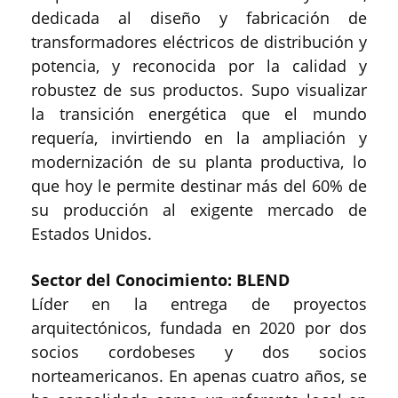
dedicada al diseño y fabricación de
transformadores eléctricos de distribución y
potencia, y reconocida por la calidad y
robustez de sus productos. Supo visualizar
la transición energética que el mundo
requería, invirtiendo en la ampliación y
modernización de su planta productiva, lo
que hoy le permite destinar más del 60% de
su producción al exigente mercado de
Estados Unidos.
Sector del Conocimiento: BLEND
Líder en la entrega de proyectos
arquitectónicos, fundada en 2020 por dos
socios cordobeses y dos socios
norteamericanos. En apenas cuatro años, se