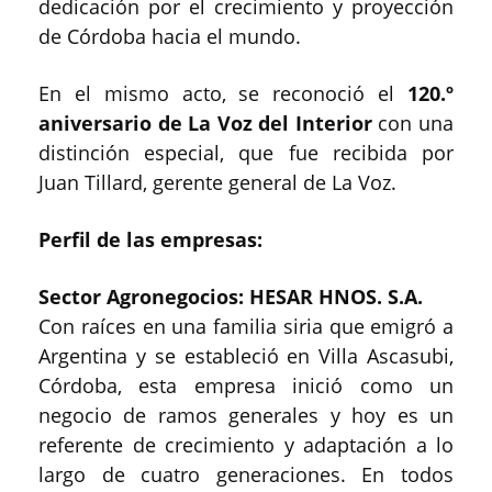
dedicación por el crecimiento y proyección
de Córdoba hacia el mundo.
En el mismo acto, se reconoció el
120.º
aniversario de La Voz del Interior
con una
distinción especial, que fue recibida por
Juan Tillard, gerente general de La Voz.
Perfil de las empresas:
Sector Agronegocios: HESAR HNOS. S.A.
Con raíces en una familia siria que emigró a
Argentina y se estableció en Villa Ascasubi,
Córdoba, esta empresa inició como un
negocio de ramos generales y hoy es un
referente de crecimiento y adaptación a lo
largo de cuatro generaciones. En todos