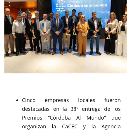
Cinco empresas locales fueron
destacadas en la 38° entrega de los
Premios “Córdoba Al Mundo” que
organizan la CaCEC y la Agencia