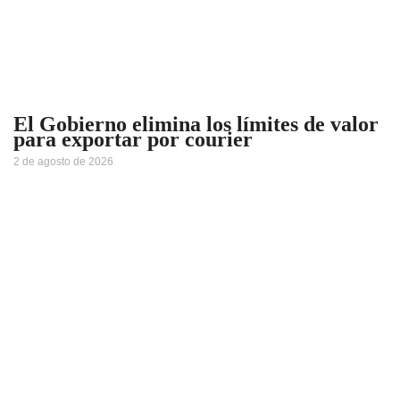
El Gobierno elimina los límites de valor
para exportar por courier
2 de agosto de 2026