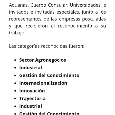
Aduanas, Cuerpo Consular, Universidades, e
invitados e invitadas especiales, junto a los
representantes de las empresas postuladas
y que recibieron el reconocimiento a su
trabajo.
Las categorías reconocidas fueron:
Sector Agronegocios
Industrial
Gestión del Conocimiento
Internacionalización
Innovación
Trayectoria
Industrial
Gestión del Conocimiento