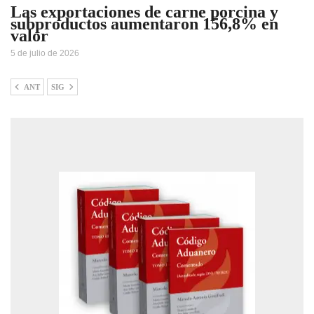
Las exportaciones de carne porcina y
subproductos aumentaron 156,8% en
valor
5 de julio de 2026
ANT
SIG