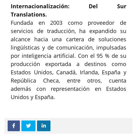
Internacionalización: Del Sur
Translations.
Fundada en 2003 como proveedor de
servicios de traducción, ha expandido su
alcance hacia una cartera de soluciones
lingüísticas y de comunicación, impulsadas
por inteligencia artificial. Con el 95 % de su
producción exportada a destinos como
Estados Unidos, Canadá, Irlanda, España y
República Checa, entre otros, cuenta
además con representación en Estados
Unidos y España.