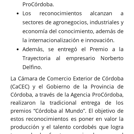
ProCórdoba.
Los reconocimientos alcanzan a
sectores de agronegocios, industriales y
economía del conocimiento, además de
la internacionalización e innovación.
Además, se entregó el Premio a la
Trayectoria al empresario Norberto
Delfino.
La Cámara de Comercio Exterior de Córdoba
(CaCEC) y el Gobierno de la Provincia de
Córdoba, a través de la Agencia ProCórdoba,
realizaron la tradicional entrega de los
premios “Córdoba al Mundo”. El objetivo de
estos reconocimientos es poner en valor la
producción y el talento cordobés que logra