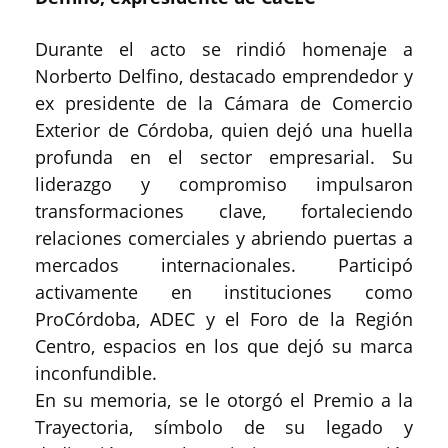
Durante el acto se rindió homenaje a
Norberto Delfino, destacado emprendedor y
ex presidente de la Cámara de Comercio
Exterior de Córdoba, quien dejó una huella
profunda en el sector empresarial. Su
liderazgo y compromiso impulsaron
transformaciones clave, fortaleciendo
relaciones comerciales y abriendo puertas a
mercados internacionales. Participó
activamente en instituciones como
ProCórdoba, ADEC y el Foro de la Región
Centro, espacios en los que dejó su marca
inconfundible.
En su memoria, se le otorgó el Premio a la
Trayectoria, símbolo de su legado y