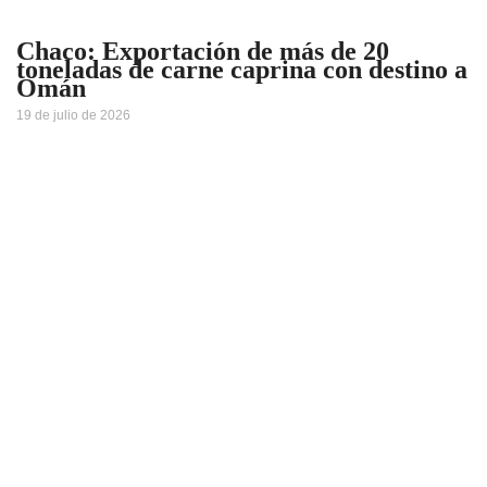
Chaco: Exportación de más de 20
toneladas de carne caprina con destino a
Omán
19 de julio de 2026