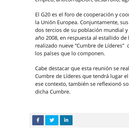
El G20 es el foro de cooperación y co
la Unión Europea. Conjuntamente, sus 
dos tercios de su población mundial y
año 2008, en respuesta al estallido de l
realizado nueve “Cumbre de Líderes” co
los países que lo componen.
Cabe destacar que esta reunión se real
Cumbre de Líderes que tendrá lugar el
ese contexto, también se reflexionó s
dicha Cumbre.