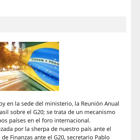
oy en la sede del ministerio, la Reunión Anual
rasil sobre el G20; se trata de un mecanismo
os países en el foro internacional.
zada por la sherpa de nuestro país ante el
 de Finanzas ante el G20, secretario Pablo