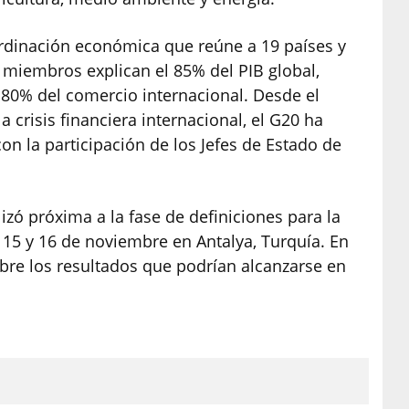
ordinación económica que reúne a 19 países y
miembros explican el 85% del PIB global,
 80% del comercio internacional. Desde el
a crisis financiera internacional, el G20 ha
n la participación de los Jefes de Estado de
izó próxima a la fase de definiciones para la
 15 y 16 de noviembre en Antalya, Turquía. En
obre los resultados que podrían alcanzarse en