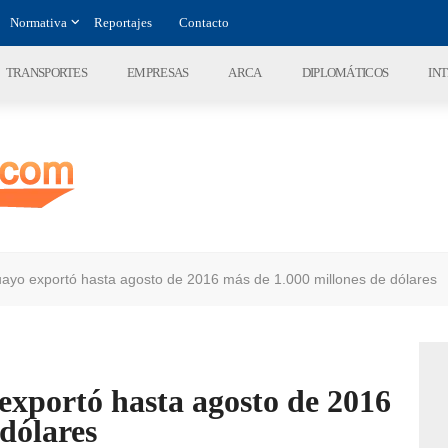
Normativa
Reportajes
Contacto
TRANSPORTES
EMPRESAS
ARCA
DIPLOMÁTICOS
IN
guayo exportó hasta agosto de 2016 más de 1.000 millones de dólares
 exportó hasta agosto de 2016
 dólares