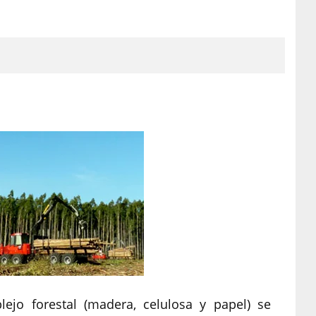
ejo forestal (madera, celulosa y papel) se