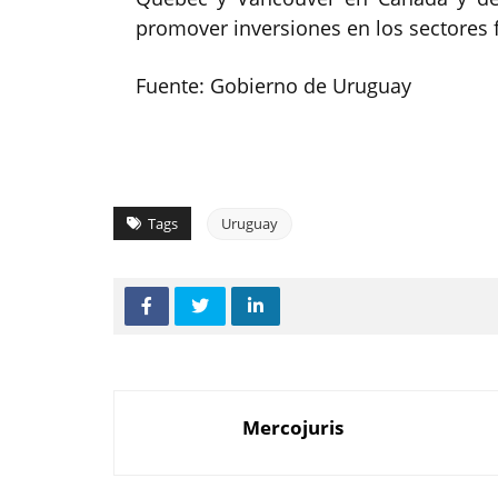
promover inversiones en los sectores 
Fuente: Gobierno de Uruguay
Tags
Uruguay
Mercojuris