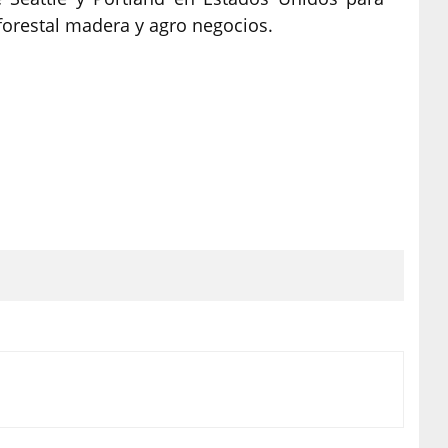
forestal madera y agro negocios.