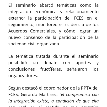
El seminario abarcó temáticas como la
integración económica y relacionamiento
externo; la participación del FCES en el
seguimiento, monitoreo e incidencia de los
Acuerdos Comerciales, y cómo lograr un
nuevo consenso de la participación de la
sociedad civil organizada.
La temática tratada durante el seminario
posibilitó un debate con aportes y
conclusiones fructíferas, señalaron los
organizadores.
Según destacó el coordinador de la PPTA del
FCES, Gerardo Martínez,
“el compromiso con
la integración existe, a condición de que ella