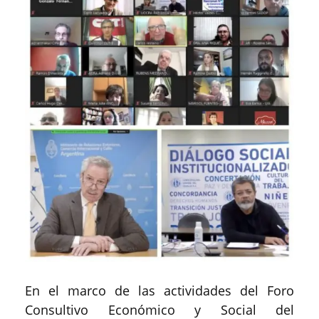
En el marco de las actividades del Foro
Consultivo Económico y Social del