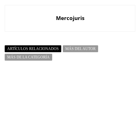
Mercojuris
ARTÍCULOS RELACIONADOS
MÁS DEL AUTOR
MÁS DE LA CATEGORÍA