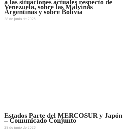
a las situaciones actuales respecto de
Venezuela, sobre las Malvinas
Argentinas y sobre Bolivia
28 de junio de 2026
Estados Parte del MERCOSUR y Japón
– Comunicado Conjunto
28 de junio de 2026