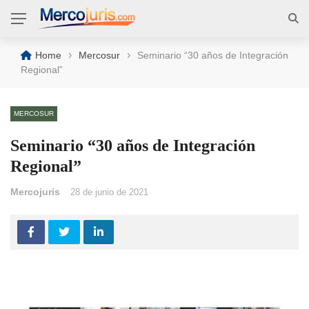
›
›
Home
Mercosur
Seminario “30 años de Integración
Regional”
MERCOSUR
Seminario “30 años de Integración
Regional”
Mercojuris
28 de junio de 2021