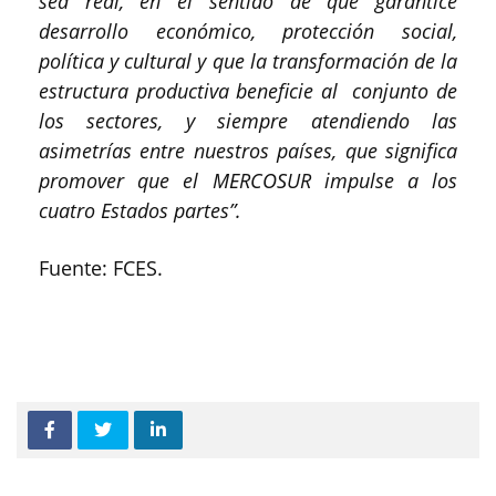
sea real, en el sentido de que garantice
desarrollo económico, protección social,
política y cultural y que la transformación de la
estructura productiva beneficie al conjunto de
los sectores, y siempre atendiendo las
asimetrías entre nuestros países, que significa
promover que el MERCOSUR impulse a los
cuatro Estados partes”.
Fuente: FCES.