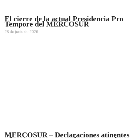
El cierre de la actual Presidencia Pro
Tempore del MERCOSUR
28 de junio de 2026
MERCOSUR – Declaraciones atinentes