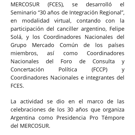
MERCOSUR (FCES), se desarrolló el
Seminario “30 años de Integración Regional”,
en modalidad virtual, contando con la
participación del canciller argentino, Felipe
Solá, y los Coordinadores Nacionales del
Grupo Mercado Común de los países
miembros, así como Coordinadores
Nacionales del Foro de Consulta y
Concertación Política (FCCP) y
Coordinadores Nacionales e integrantes del
FCES.
La actividad se dio en el marco de las
celebraciones de los 30 años que organiza
Argentina como Presidencia Pro Témpore
del MERCOSUR.