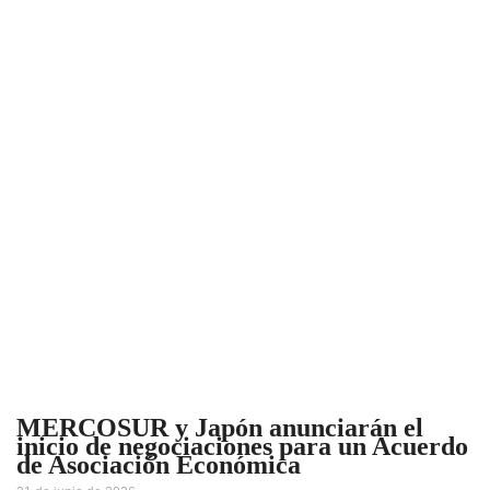
MERCOSUR y Japón anunciarán el
inicio de negociaciones para un Acuerdo
de Asociación Económica