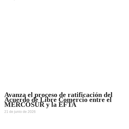
Avanza el proceso de ratificación del
Acuerdo de Libre Comercio entre el
MERCOSUR y la EFTA
21 de junio de 2026