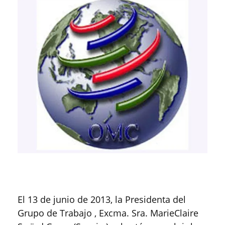
El 13 de junio de 2013, la Presidenta del
Grupo de Trabajo , Excma. Sra. MarieClaire