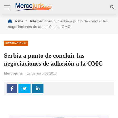
›
›
Home
Internacional
Serbia a punto de concluir las
negociaciones de adhesión a la OMC
INTERNACIONAL
Serbia a punto de concluir las
negociaciones de adhesión a la OMC
Mercojuris
17 de junio de 2013