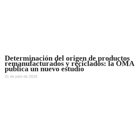
Determinación del origen de productos
remanufacturados y reciclados: la OMA
publica un nuevo estudio
31 de julio de 2026