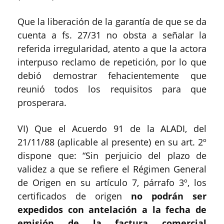
Que la liberación de la garantía de que se da
cuenta a fs. 27/31 no obsta a señalar la
referida irregularidad, atento a que la actora
interpuso reclamo de repetición, por lo que
debió demostrar fehacientemente que
reunió todos los requisitos para que
prosperara.
VI) Que el Acuerdo 91 de la ALADI, del
21/11/88 (aplicable al presente) en su art. 2º
dispone que: “Sin perjuicio del plazo de
validez a que se refiere el Régimen General
de Origen en su artículo 7, párrafo 3º, los
certificados de origen
no podrán ser
expedidos con antelación a la fecha de
emisión de la factura comercial