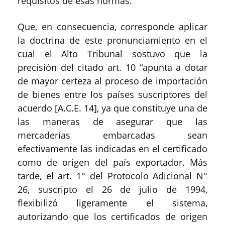
requisitos de esas normas.
Que, en consecuencia, corresponde aplicar
la doctrina de este pronunciamiento en el
cual el Alto Tribunal sostuvo que la
precisión del citado art. 10 “apunta a dotar
de mayor certeza al proceso de importación
de bienes entre los países suscriptores del
acuerdo [A.C.E. 14], ya que constituye una de
las maneras de asegurar que las
mercaderías embarcadas sean
efectivamente las indicadas en el certificado
como de origen del país exportador. Más
tarde, el art. 1° del Protocolo Adicional N°
26, suscripto el 26 de julio de 1994,
flexibilizó ligeramente el sistema,
autorizando que los certificados de origen