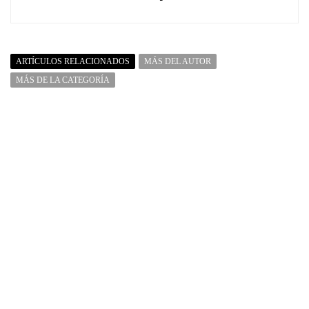
ARTÍCULOS RELACIONADOS
MÁS DEL AUTOR
MÁS DE LA CATEGORÍA