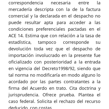
correspondencia necesaria entre la
mercadería descripta con la de la factura
comercial y la declarada en el despacho no
puede resultar apta para acceder a las
condiciones preferenciales pactadas en el
ACE 14. Estima que con relación a la tasa de
estadística, tampoco corresponde su
devolución toda vez que el despacho de
importación involucrado en la presente fue
oficializado con posterioridad a la entrada
en vigencia del Decreto1998/92, siendo que
tal norma no modificaría en modo alguno lo
acordado por las partes contratantes a la
firma del Acuerdo en trato. Cita doctrina y
jurisprudencia. Ofrece prueba. Plantea el
caso federal. Solicita el rechazo del recurso
deducido, con costas.