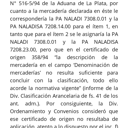
N° 516-5/94 de la Aduana de La Plata, por
cuanto a la mercadería declarada en éste le
correspondería la PA NALADI 7308.0.01 y la
PA NALADISA 7208.14.00 para el ítem 1, en
tanto que para el ítem 2 se le asignaría la PA
NALADI 7308.0.01 y la PA NALADISA
7208.23.00, pero que en el certificado de
origen 358/94 “la descripción de la
mercadería en el campo ‘Denominación de
mercaderías’ no resulta suficiente para
concluir con la clasificación, todo ello
acorde la normativa vigente” (informe de la
Div. Clasificación Arancelaria de fs. 41 de los
ant. adm.). Por consiguiente, la Div.
Ordenamiento y Convenios consideró que
ese certificado de origen no resultaba de
aplicación, atento a lo dispuesto por el inc. f)