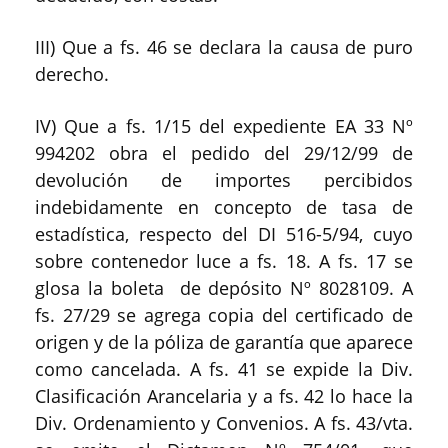
III) Que a fs. 46 se declara la causa de puro
derecho.
IV) Que a fs. 1/15 del expediente EA 33 Nº
994202 obra el pedido del 29/12/99 de
devolución de importes percibidos
indebidamente en concepto de tasa de
estadística, respecto del DI 516-5/94, cuyo
sobre contenedor luce a fs. 18. A fs. 17 se
glosa la boleta de depósito Nº 8028109. A
fs. 27/29 se agrega copia del certificado de
origen y de la póliza de garantía que aparece
como cancelada. A fs. 41 se expide la Div.
Clasificación Arancelaria y a fs. 42 lo hace la
Div. Ordenamiento y Convenios. A fs. 43/vta.