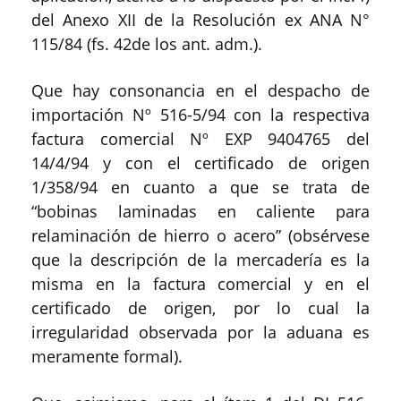
del Anexo XII de la Resolución ex ANA N°
115/84 (fs. 42de los ant. adm.).
Que hay consonancia en el despacho de
importación Nº 516-5/94 con la respectiva
factura comercial Nº EXP 9404765 del
14/4/94 y con el certificado de origen
1/358/94 en cuanto a que se trata de
“bobinas laminadas en caliente para
relaminación de hierro o acero” (obsérvese
que la descripción de la mercadería es la
misma en la factura comercial y en el
certificado de origen, por lo cual la
irregularidad observada por la aduana es
meramente formal).