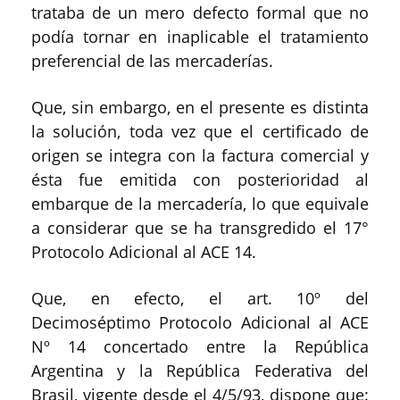
trataba de un mero defecto formal que no
podía tornar en inaplicable el tratamiento
preferencial de las mercaderías.
Que, sin embargo, en el presente es distinta
la solución, toda vez que el certificado de
origen se integra con la factura comercial y
ésta fue emitida con posterioridad al
embarque de la mercadería, lo que equivale
a considerar que se ha transgredido el 17°
Protocolo Adicional al ACE 14.
Que, en efecto, el art. 10º del
Decimoséptimo Protocolo Adicional al ACE
Nº 14 concertado entre la República
Argentina y la República Federativa del
Brasil, vigente desde el 4/5/93, dispone que: