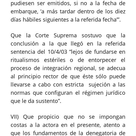
pudiesen ser emitidos, si no a la fecha de
embarque, ‘a más tardar dentro de los diez
días hábiles siguientes a la referida fecha’”.
Que la Corte Suprema sostuvo que la
conclusión a la que llegó en la referida
sentencia del 10/4/03 “lejos de fundarse en
ritualismos estériles o de entorpecer el
proceso de integración regional, se adecua
al principio rector de que éste sólo puede
llevarse a cabo con estricta sujeción a las
normas que configuran el régimen jurídico
que le da sustento”.
VII) Que propicio que no se impongan
costas a la actora en el presente, atento a
que los fundamentos de la denegatoria de