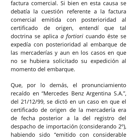
factura comercial. Si bien en esta causa se
debatía la cuestión referente a la factura
comercial emitida con posterioridad al
certificado de origen, entendí que tal
doctrina se aplica
a fortiori
cuando éste se
expedía con posterioridad al embarque de
las mercaderías y aun en los casos en que
no se hubiera solicitado su expedición al
momento del embarque.
Que, por lo demás, el pronunciamiento
recaído en “Mercedes Benz Argentina S.A.”,
del 21/12/99, se dictó en un caso en que el
certificado de origen de la mercadería era
de fecha posterior a la del registro del
despacho de importación (considerando 2º),
habiendo sido “emitido con considerable