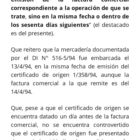
correspondiente a la operación de que se
trate
,
sino en la misma fecha o dentro de
los sesenta días siguientes
” (el destacado
es del presente).
Que reitero que la mercadería documentada
por el DI N° 516-5/94 fue embarcada el
13/4/94, en la misma fecha de emisión del
certificado de origen 1/358/94, aunque la
factura comercial a la que remite es del
14/4/94.
Que, pese a que el certificado de origen se
encuentra datado un día antes de la factura
comercial, no se encuentra controvertido
que el certificado de origen fue presentado