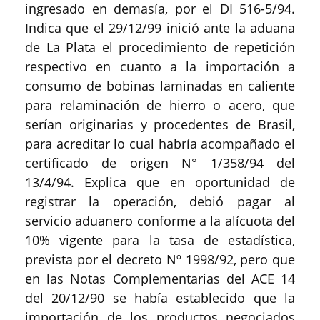
ingresado en demasía, por el DI 516-5/94.
Indica que el 29/12/99 inició ante la aduana
de La Plata el procedimiento de repetición
respectivo en cuanto a la importación a
consumo de bobinas laminadas en caliente
para relaminación de hierro o acero, que
serían originarias y procedentes de Brasil,
para acreditar lo cual habría acompañado el
certificado de origen N° 1/358/94 del
13/4/94. Explica que en oportunidad de
registrar la operación, debió pagar al
servicio aduanero conforme a la alícuota del
10% vigente para la tasa de estadística,
prevista por el decreto Nº 1998/92, pero que
en las Notas Complementarias del ACE 14
del 20/12/90 se había establecido que la
importación de los productos negociados