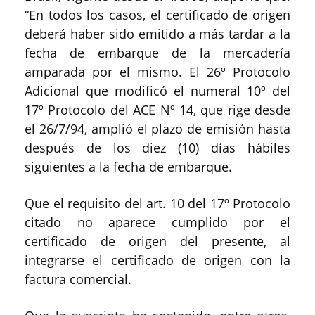
“En todos los casos, el certificado de origen
deberá haber sido emitido a más tardar a la
fecha de embarque de la mercadería
amparada por el mismo. El 26º Protocolo
Adicional que modificó el numeral 10º del
17º Protocolo del ACE Nº 14, que rige desde
el 26/7/94, amplió el plazo de emisión hasta
después de los diez (10) días hábiles
siguientes a la fecha de embarque.
Que el requisito del art. 10 del 17º Protocolo
citado no aparece cumplido por el
certificado de origen del presente, al
integrarse el certificado de origen con la
factura comercial.