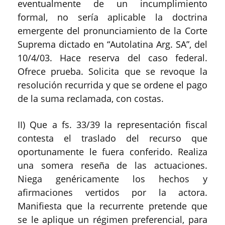
eventualmente de un incumplimiento
formal, no sería aplicable la doctrina
emergente del pronunciamiento de la Corte
Suprema dictado en “Autolatina Arg. SA”, del
10/4/03. Hace reserva del caso federal.
Ofrece prueba. Solicita que se revoque la
resolución recurrida y que se ordene el pago
de la suma reclamada, con costas.
II) Que a fs. 33/39 la representación fiscal
contesta el traslado del recurso que
oportunamente le fuera conferido. Realiza
una somera reseña de las actuaciones.
Niega genéricamente los hechos y
afirmaciones vertidos por la actora.
Manifiesta que la recurrente pretende que
se le aplique un régimen preferencial, para