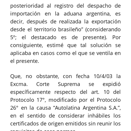
posterioridad al registro del despacho de
importación en la aduana argentina, es
decir, después de realizada la exportación
desde el territorio brasileño” (considerando
5º; el destacado es de presente). Por
consiguiente, estimé que tal solución se
aplicaba en casos como el que se ventila en
el presente.
Que, no obstante, con fecha 10/4/03 la
Excma. Corte Suprema se expidió
específicamente respecto del art. 10 del
Protocolo 17°, modificado por el Protocolo
26° en la causa “Autolatina Argentina S.A.”,
en el sentido de considerar inhábiles los
certificados de origen emitidos sin reunir los