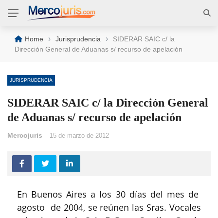
›
›
Home
Jurisprudencia
SIDERAR SAIC c/ la
Dirección General de Aduanas s/ recurso de apelación
JURISPRUDENCIA
SIDERAR SAIC c/ la Dirección General
de Aduanas s/ recurso de apelación
Mercojuris
15 de marzo de 2012
En Buenos Aires a los 30 días del mes de
agosto de 2004, se reúnen las Sras. Vocales