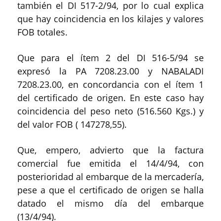
también el DI 517-2/94, por lo cual explica
que hay coincidencia en los kilajes y valores
FOB totales.
Que para el ítem 2 del DI 516-5/94 se
expresó la PA 7208.23.00 y NABALADI
7208.23.00, en concordancia con el ítem 1
del certificado de origen. En este caso hay
coincidencia del peso neto (516.560 Kgs.) y
del valor FOB ( 147278,55).
Que, empero, advierto que la factura
comercial fue emitida el 14/4/94, con
posterioridad al embarque de la mercadería,
pese a que el certificado de origen se halla
datado el mismo día del embarque
(13/4/94).