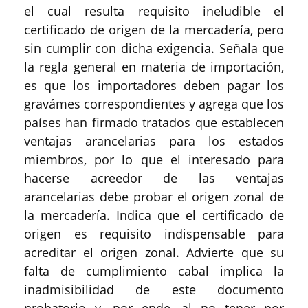
el cual resulta requisito ineludible el
certificado de origen de la mercadería, pero
sin cumplir con dicha exigencia. Señala que
la regla general en materia de importación,
es que los importadores deben pagar los
gravámes correspondientes y agrega que los
países han firmado tratados que establecen
ventajas arancelarias para los estados
miembros, por lo que el interesado para
hacerse acreedor de las ventajas
arancelarias debe probar el origen zonal de
la mercadería. Indica que el certificado de
origen es requisito indispensable para
acreditar el origen zonal. Advierte que su
falta de cumplimiento cabal implica la
inadmisibilidad de este documento