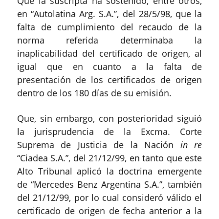
Que la suscripta ha sostenido, entre otros,
en “Autolatina Arg. S.A.”, del 28/5/98, que la
falta de cumplimiento del recaudo de la
norma referida determinaba la
inaplicabilidad del certificado de origen, al
igual que en cuanto a la falta de
presentación de los certificados de origen
dentro de los 180 días de su emisión.
Que, sin embargo, con posterioridad siguió
la jurisprudencia de la Excma. Corte
Suprema de Justicia de la Nación
in re
“Ciadea S.A.”, del 21/12/99, en tanto que este
Alto Tribunal aplicó la doctrina emergente
de “Mercedes Benz Argentina S.A.”, también
del 21/12/99, por lo cual consideró válido el
certificado de origen de fecha anterior a la