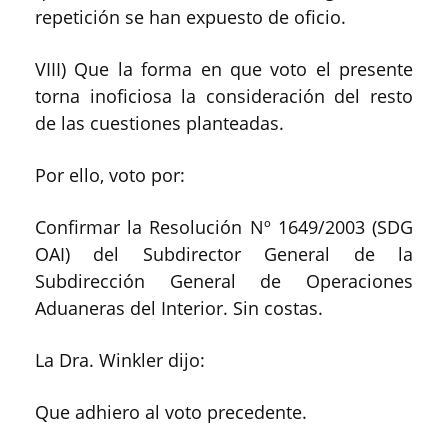
repetición se han expuesto de oficio.
VIII) Que la forma en que voto el presente
torna inoficiosa la consideración del resto
de las cuestiones planteadas.
Por ello, voto por:
Confirmar la Resolución Nº 1649/2003 (SDG
OAI) del Subdirector General de la
Subdirección General de Operaciones
Aduaneras del Interior. Sin costas.
La Dra. Winkler dijo:
Que adhiero al voto precedente.