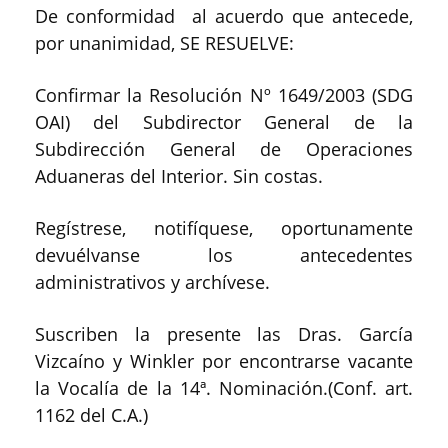
De conformidad al acuerdo que antecede,
por unanimidad, SE RESUELVE:
Confirmar la Resolución Nº 1649/2003 (SDG
OAI) del Subdirector General de la
Subdirección General de Operaciones
Aduaneras del Interior. Sin costas.
Regístrese, notifíquese, oportunamente
devuélvanse los antecedentes
administrativos y archívese.
Suscriben la presente las Dras. García
Vizcaíno y Winkler por encontrarse vacante
la Vocalía de la 14ª. Nominación.(Conf. art.
1162 del C.A.)