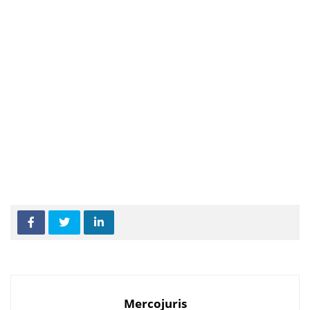
Mercojuris