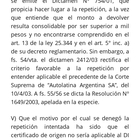
se emite el Dictamen Nº 754/01, que
propicia hacer lugar a la repetición, a la vez
que entiende que el monto a devolver
resulta consolidable por ser superior a mil
pesos y no encontrarse comprendido en el
art. 13 de la ley 25.344 y en el art. 5° inc. a)
de su decreto reglamentario. Sin embargo, a
fs. 54/vta. el dictamen 2412/03 rectifica el
criterio favorable a la repetición por
entender aplicable el precedente de la Corte
Suprema de “Autolatina Argentina SA”, del
10/4/03. A fs. 55/56 se dicta la Resolución Nº
1649/2003, apelada en la especie.
V) Que el motivo por el cual se denegó la
repetición intentada ha sido que el
certificado de origen no sería aplicable al DI