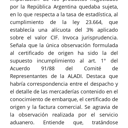
por la República Argentina quedaba sujeta,
en lo que respecta a la tasa de estadística, al
cumplimiento de la ley 23.664, que
establecía una alícuota del 3% aplicado
sobre el valor CIF. Invoca jurisprudencia.
Señala que la única observación formulada
al certificado de origen ha sido la del
supuesto incumplimiento al art. 1° del
Acuerdo 91/88 del Comité de
Representantes de la ALADI. Destaca que
habría correspondencia entre el despacho y
el detalle de las mercaderías contenido en el
conocimiento de embarque, el certificado de
origen y la factura comercial. Se agravia de
la observación realizada por el servicio
aduanero. Entiende que, tratándose