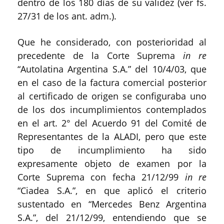
dentro de los 180 días de su validez (ver fs.
27/31 de los ant. adm.).
Que he considerado, con posterioridad al
precedente de la Corte Suprema
in re
“Autolatina Argentina S.A.” del 10/4/03, que
en el caso de la factura comercial posterior
al certificado de origen se configuraba uno
de los dos incumplimientos contemplados
en el art. 2° del Acuerdo 91 del Comité de
Representantes de la ALADI, pero que este
tipo de incumplimiento ha sido
expresamente objeto de examen por la
Corte Suprema con fecha 21/12/99
in re
“Ciadea S.A.”, en que aplicó el criterio
sustentado en “Mercedes Benz Argentina
S.A.”, del 21/12/99, entendiendo que se