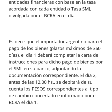
entidades financieras con base en la tasa
acordada con cada entidad o Tasa SML
divulgada por el BCRA en el día
Es decir que el importador argentino para el
pago de los bienes (plazos máximos de 360
días), el día 1 deberá completar la carta de
instrucciones para dicho pago de bienes por
el SML en su banco, adjuntando la
documentación correspondiente. El día 2,
antes de las 12.00 hs., se debitará de su
cuenta los PESOS correspondientes al tipo
de cambio concertado e informado por el
BCRA el día 1.