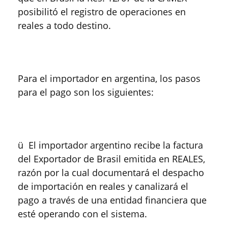
posibilitó el registro de operaciones en
reales a todo destino.
Para el importador en argentina, los pasos
para el pago son los siguientes:
ü El importador argentino recibe la factura
del Exportador de Brasil emitida en REALES,
razón por la cual documentará el despacho
de importación en reales y canalizará el
pago a través de una entidad financiera que
esté operando con el sistema.