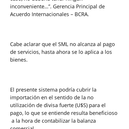
inconveniente…”. Gerencia Principal de
Acuerdo Internacionales – BCRA.
Cabe aclarar que el SML no alcanza al pago
de servicios, hasta ahora se lo aplica a los
bienes.
El presente sistema podría cubrir la
importación en el sentido de la no
utilización de divisa fuerte (U$S) para el
pago, lo que se entiende resulta beneficioso
a la hora de contabilizar la balanza
comercial.