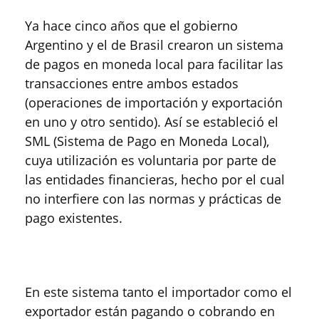
Ya hace cinco años que el gobierno
Argentino y el de Brasil crearon un sistema
de pagos en moneda local para facilitar las
transacciones entre ambos estados
(operaciones de importación y exportación
en uno y otro sentido). Así se estableció el
SML (Sistema de Pago en Moneda Local),
cuya utilización es voluntaria por parte de
las entidades financieras, hecho por el cual
no interfiere con las normas y prácticas de
pago existentes.
En este sistema tanto el importador como el
exportador están pagando o cobrando en