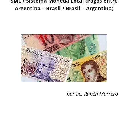
SML / Sistema Moneda Local (Pagos entre
Argentina – Brasil / Brasil – Argentina)
por lic. Rubén Marrero