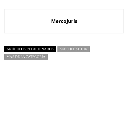
Mercojuris
ARTÍCULOS RELACIONADOS
MÁS DEL AUTOR
MÁS DE LA CATEGORÍA