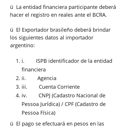
ü La entidad financiera participante deberá
hacer el registro en reales ante el BCRA.
ü El Exportador brasileño deberá brindar
los siguientes datos al importador
argentino:
i. ISPB identificador de la entidad
financiera
ii. Agencia
iii. Cuenta Corriente
iv. CNPJ (Cadastro Nacional de
Pessoa Jurídica) / CPF (Cadastro de
Pessoa Física)
ü El pago se efectuará en pesos en las