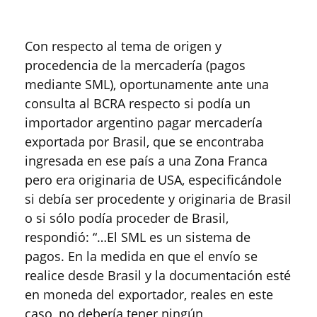
Con respecto al tema de origen y
procedencia de la mercadería (pagos
mediante SML), oportunamente ante una
consulta al BCRA respecto si podía un
importador argentino pagar mercadería
exportada por Brasil, que se encontraba
ingresada en ese país a una Zona Franca
pero era originaria de USA, especificándole
si debía ser procedente y originaria de Brasil
o si sólo podía proceder de Brasil,
respondió: “…El SML es un sistema de
pagos. En la medida en que el envío se
realice desde Brasil y la documentación esté
en moneda del exportador, reales en este
caso, no debería tener ningún