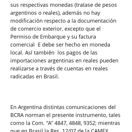
sus respectivas monedas (tratase de pesos
argentinos o reales), además no hay
modificación respecto a la documentación
de comercio exterior, excepto que el
Permiso de Embarque y su factura
comercial E debe ser hecho en moneda
local. Así también los pagos de las
importaciones argentinas en reales pueden
realizarse a través de cuentas en reales
radicadas en Brasil.
En Argentina distintas comunicaciones del
BCRA norman el presente instrumento, tales
como la Com. “A” 4847, 4848, 9352; mientras
que en Brasil la Res. 12/07 de la CAMEX