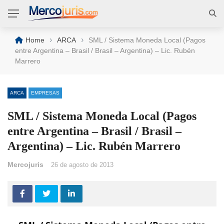
›
›
Home
ARCA
SML / Sistema Moneda Local (Pagos
entre Argentina – Brasil / Brasil – Argentina) – Lic. Rubén
Marrero
ARCA
EMPRESAS
SML / Sistema Moneda Local (Pagos
entre Argentina – Brasil / Brasil –
Argentina) – Lic. Rubén Marrero
Mercojuris
26 de agosto de 2013