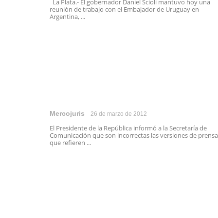
La Plata.- El gobernador Daniel Scioli mantuvo hoy una
reunión de trabajo con el Embajador de Uruguay en
Argentina, ...
Mercojuris
26 de marzo de 2012
El Presidente de la República informó a la Secretaría de
Comunicación que son incorrectas las versiones de prensa
que refieren ...