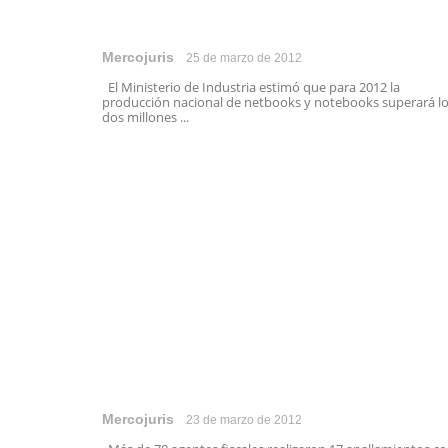
Mercojuris
25 de marzo de 2012
El Ministerio de Industria estimó que para 2012 la
producción nacional de netbooks y notebooks superará l
dos millones ...
Mercojuris
23 de marzo de 2012