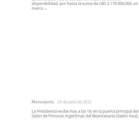
disponibilidad, por hasta la suma de U$S 2.179.000.000, en 
marco ...
Mercojuris
25 de junio de 2012
La Presidenta recibe hoy a las 19, en la puerta principal del
Salón de Pinturas Argentinas del Bicentenario (Salón Azul), .