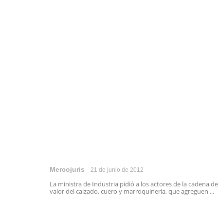
Mercojuris
21 de junio de 2012
La ministra de Industria pidió a los actores de la cadena de
valor del calzado, cuero y marroquinería, que agreguen ...