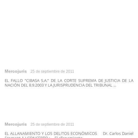
Mercojuris
25 de septiembre de 2011
EL FALLO “CIBASA S.A.” DE LA CORTE SUPREMA DE JUSTICIA DE LA
NACIÓN DEL 8.9.2003 Y LA JURISPRUDENCIA DEL TRIBUNAL ...
Mercojuris
25 de septiembre de 2011
EL ALLANAMIENTO Y LOS DELITOS ECONÓMICOS Dr. Carlos Daniel