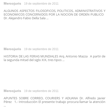
Mercojuris
19 de septiembre de 2011
ALGUNOS ASPECTOS FILOSOFICOS, POLITICOS, ADMINISTRATIVOS Y
ECONOMICOS CONCERNIDOS POR LA NOCION DE ORDEN PUBLICO
Dr. Alejandro Fabio Della Sala ...
Mercojuris
19 de septiembre de 2011
HISTORIA DE LAS FERIAS MUNDIALES Arq. Antonio Mazza A partir de
la segunda mitad del siglo XIX, tres tipos ...
Mercojuris
19 de septiembre de 2011
APUNTES SOBRE CORREO, COURIERS Y ADUANA Dr. Alfredo Javier
Pérez 1.- Introducción El presente trabajo procura llamar la atención
...