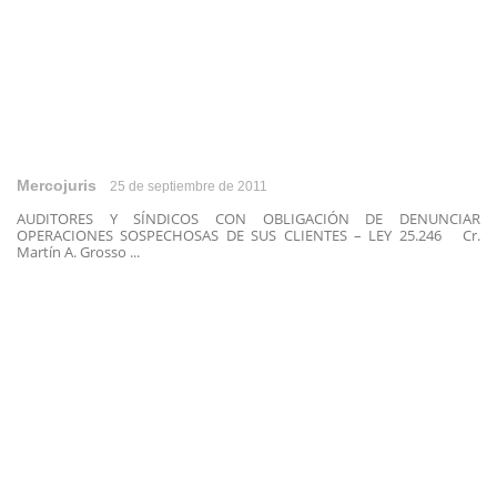
Mercojuris
25 de septiembre de 2011
AUDITORES Y SÍNDICOS CON OBLIGACIÓN DE DENUNCIAR
OPERACIONES SOSPECHOSAS DE SUS CLIENTES – LEY 25.246 Cr.
Martín A. Grosso ...