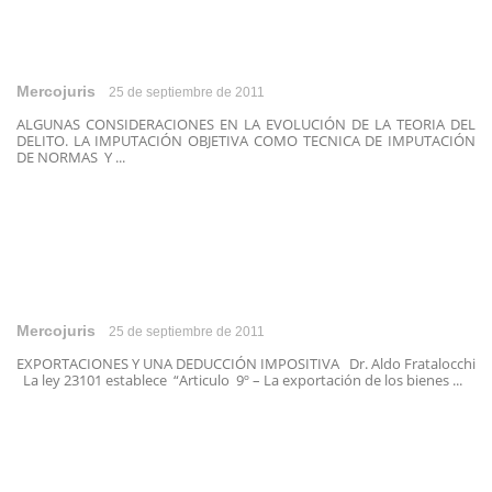
Mercojuris
25 de septiembre de 2011
ALGUNAS CONSIDERACIONES EN LA EVOLUCIÓN DE LA TEORIA DEL
DELITO. LA IMPUTACIÓN OBJETIVA COMO TECNICA DE IMPUTACIÓN
DE NORMAS Y ...
Mercojuris
25 de septiembre de 2011
EXPORTACIONES Y UNA DEDUCCIÓN IMPOSITIVA Dr. Aldo Fratalocchi
La ley 23101 establece “Articulo 9º – La exportación de los bienes ...