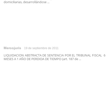
domiciliarias, desarrollándose ...
Mercojuris
19 de septiembre de 2011
LIQUIDACION ABSTRACTA DE SENTENCIA POR EL TRIBUNAL FISCAL 6
MESES A 1 AÑO DE PERDIDA DE TIEMPO (art. 187 de ...