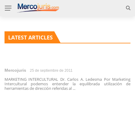
LATEST ARTICLES
Mercojuris
25 de septiembre de 2011
MARKETING INTERCULTURAL Dr. Carlos A. Ledesma Por Marketing
Intercultural podemos entender la equilibrada utilización de
herramientas de dirección referidas al ...