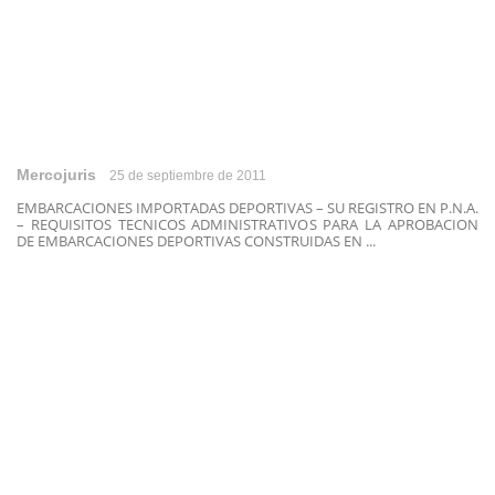
Mercojuris
25 de septiembre de 2011
EMBARCACIONES IMPORTADAS DEPORTIVAS – SU REGISTRO EN P.N.A.
– REQUISITOS TECNICOS ADMINISTRATIVOS PARA LA APROBACION
DE EMBARCACIONES DEPORTIVAS CONSTRUIDAS EN ...