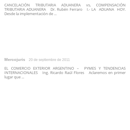
CANCELACIÓN TRIBUTARIA ADUANERA vs, COMPENSACIÓN
TRIBUTARIA ADUANERA Dr. Rubén Ferraro I.- LA ADUANA HOY.
Desde la implementación de ...
Mercojuris
20 de septiembre de 2011
EL COMERCIO EXTERIOR ARGENTINO – PYMES Y TENDENCIAS
INTERNACIONALES Ing. Ricardo Raúl Flores Aclaremos en primer
lugar que ...