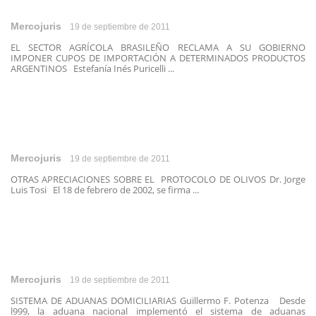
Mercojuris
19 de septiembre de 2011
EL SECTOR AGRÍCOLA BRASILEÑO RECLAMA A SU GOBIERNO
IMPONER CUPOS DE IMPORTACIÓN A DETERMINADOS PRODUCTOS
ARGENTINOS Estefanía Inés Puricelli ...
Mercojuris
19 de septiembre de 2011
OTRAS APRECIACIONES SOBRE EL PROTOCOLO DE OLIVOS Dr. Jorge
Luis Tosi El 18 de febrero de 2002, se firma ...
Mercojuris
19 de septiembre de 2011
SISTEMA DE ADUANAS DOMICILIARIAS Guillermo F. Potenza Desde
l999, la aduana nacional implementó el sistema de aduanas