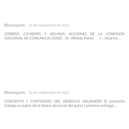
Mercojuris
25 de septiembre de 2011
CORREO, COURIERS Y ADUANA: ACCIONES DE LA COMISION
NACIONAL DE COMUNICACIONES Dr. Alfredo Perez 1.- Alcance ...
Mercojuris
25 de septiembre de 2011
CONCEPTO Y CONTENIDO DEL DERECHO ADUANERO El presente
trabajo es parte de la tesina doctoral del autor ( primera entrega ...