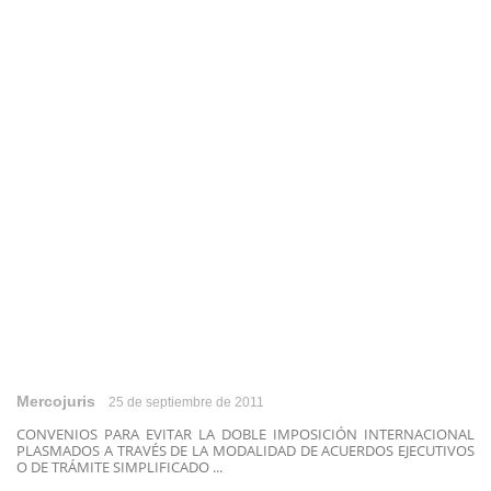
Mercojuris
25 de septiembre de 2011
CONVENIOS PARA EVITAR LA DOBLE IMPOSICIÓN INTERNACIONAL
PLASMADOS A TRAVÉS DE LA MODALIDAD DE ACUERDOS EJECUTIVOS
O DE TRÁMITE SIMPLIFICADO ...