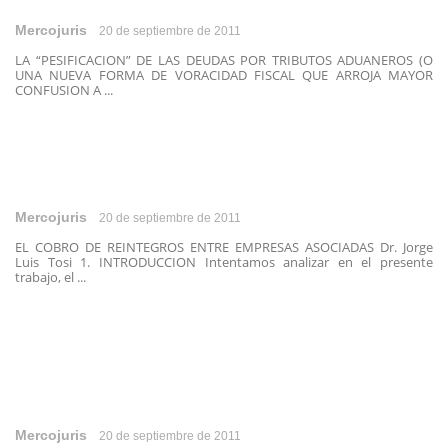
Mercojuris
20 de septiembre de 2011
LA “PESIFICACION” DE LAS DEUDAS POR TRIBUTOS ADUANEROS (O
UNA NUEVA FORMA DE VORACIDAD FISCAL QUE ARROJA MAYOR
CONFUSION A ...
Mercojuris
20 de septiembre de 2011
EL COBRO DE REINTEGROS ENTRE EMPRESAS ASOCIADAS Dr. Jorge
Luis Tosi 1. INTRODUCCION Intentamos analizar en el presente
trabajo, el ...
Mercojuris
20 de septiembre de 2011