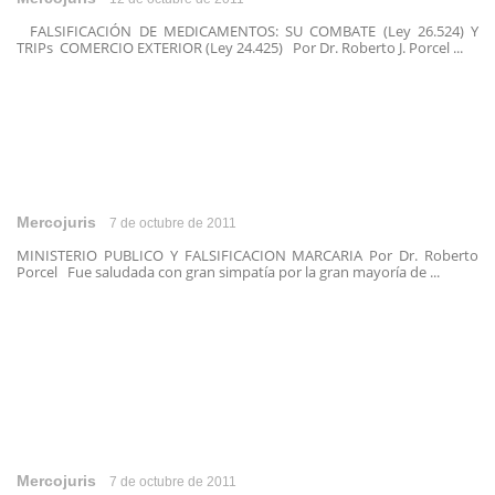
FALSIFICACIÓN DE MEDICAMENTOS: SU COMBATE (Ley 26.524) Y
TRIPs COMERCIO EXTERIOR (Ley 24.425) Por Dr. Roberto J. Porcel ...
Mercojuris
7 de octubre de 2011
MINISTERIO PUBLICO Y FALSIFICACION MARCARIA Por Dr. Roberto
Porcel Fue saludada con gran simpatía por la gran mayoría de ...
Mercojuris
7 de octubre de 2011