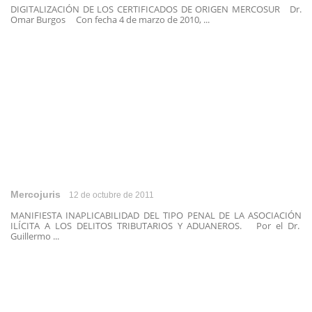
DIGITALIZACIÓN DE LOS CERTIFICADOS DE ORIGEN MERCOSUR Dr.
Omar Burgos Con fecha 4 de marzo de 2010, ...
Mercojuris
12 de octubre de 2011
MANIFIESTA INAPLICABILIDAD DEL TIPO PENAL DE LA ASOCIACIÓN
ILÍCITA A LOS DELITOS TRIBUTARIOS Y ADUANEROS. Por el Dr.
Guillermo ...