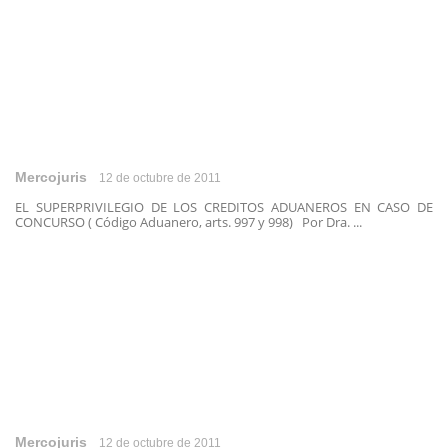
Mercojuris
12 de octubre de 2011
EL SUPERPRIVILEGIO DE LOS CREDITOS ADUANEROS EN CASO DE
CONCURSO ( Código Aduanero, arts. 997 y 998) Por Dra. ...
Mercojuris
12 de octubre de 2011