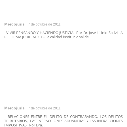
Mercojuris
7 de octubre de 2011
VIVIR PENSANDO Y HACIENDO JUSTICIA Por Dr. José Licinio Scelzi LA
REFORMA JUDICIAL 1.1.- La calidad institucional de ...
Mercojuris
7 de octubre de 2011
RELACIONES ENTRE EL DELITO DE CONTRABANDO, LOS DELITOS
TRIBUTARIOS, LAS INFRACCIONES ADUANERAS Y LAS INFRACCIONES
IMPOSITIVAS Por Dra. ...