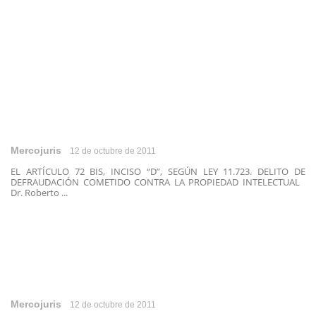
Mercojuris
12 de octubre de 2011
EL ARTÍCULO 72 BIS, INCISO “D”, SEGÚN LEY 11.723. DELITO DE
DEFRAUDACIÓN COMETIDO CONTRA LA PROPIEDAD INTELECTUAL
Dr. Roberto ...
Mercojuris
12 de octubre de 2011