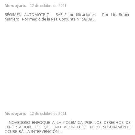
Mercojuris
12 de octubre de 2011
RÉGIMEN AUTOMOTRIZ – RAF / modificaciones Por Lic. Rubén
Marrero Por medio de la Res. Conjunta Nº 58/09 ...
Mercojuris
12 de octubre de 2011
NOVEDOSO ENFOQUE A LA POLÉMICA POR LOS DERECHOS DE
EXPORTACIÓN. LO QUE NO ACONTECIÓ, PERO SEGURAMENTE
OCURRIRÁ: LA INTERVENCIÓN ...