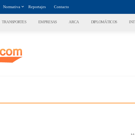
Normativa
Reportajes
Contacto
TRANSPORTES
EMPRESAS
ARCA
DIPLOMÁTICOS
IN