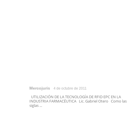
Mercojuris
4 de octubre de 2011
UTILIZACIÓN DE LA TECNOLOGÍA DE RFID EPC EN LA
INDUSTRIA FARMACÉUTICA Lic. Gabriel Otero Como las
siglas ...