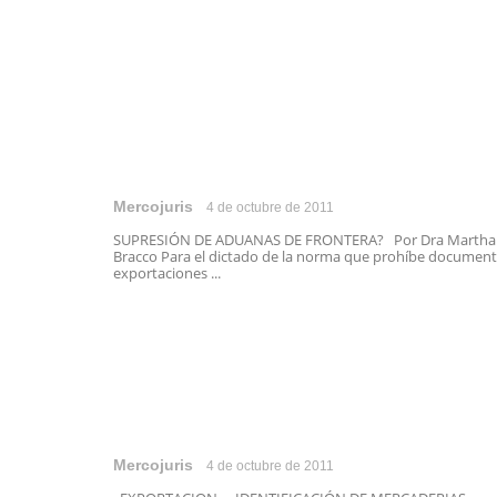
Mercojuris
4 de octubre de 2011
SUPRESIÓN DE ADUANAS DE FRONTERA? Por Dra Martha
Bracco Para el dictado de la norma que prohíbe document
exportaciones ...
Mercojuris
4 de octubre de 2011