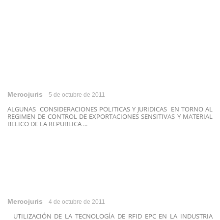
Mercojuris
5 de octubre de 2011
ALGUNAS CONSIDERACIONES POLITICAS Y JURIDICAS EN TORNO AL
REGIMEN DE CONTROL DE EXPORTACIONES SENSITIVAS Y MATERIAL
BELICO DE LA REPUBLICA ...
Mercojuris
4 de octubre de 2011
UTILIZACIÓN DE LA TECNOLOGÍA DE RFID EPC EN LA INDUSTRIA