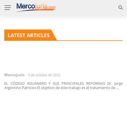
LATEST ARTICLES
Mercojuris
5 de octubre de 2011
EL CÓDIGO ADUANERO Y SUS PRINCIPALES REFORMAS Dr. Jorge
Argentino Patricios El objetivo de este trabajo es el tratamiento de ...