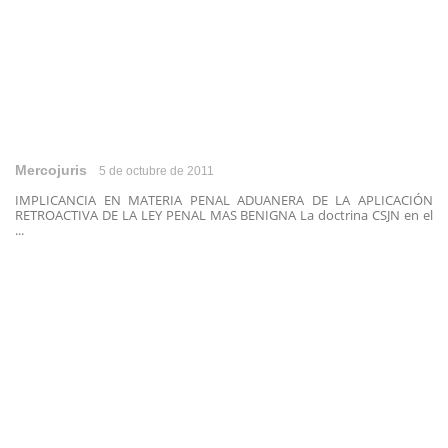
Mercojuris
5 de octubre de 2011
IMPLICANCIA EN MATERIA PENAL ADUANERA DE LA APLICACIÓN
RETROACTIVA DE LA LEY PENAL MAS BENIGNA La doctrina CSJN en el
...