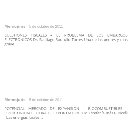
Mercojuris
5 de octubre de 2011
CUESTIONES FISCALES – EL PROBLEMA DE LOS EMBARGOS
ELECTRÓNICOS Dr. Santiago Soutullo Torres Una de las peores y mas
grave ...
Mercojuris
5 de octubre de 2011
POTENCIAL MERCADO DE EXPANSIÓN – BIOCOMBUSTIBLES –
OPORTUNIDAD FUTURA DE EXPORTACIÓN Lic. Estefanía Inés Puricelli
Las energías fósiles ...