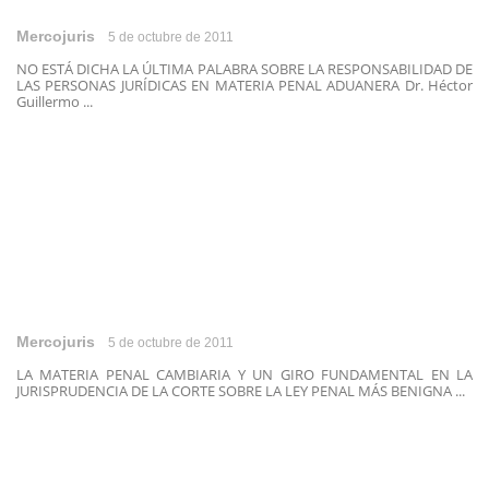
Mercojuris
5 de octubre de 2011
NO ESTÁ DICHA LA ÚLTIMA PALABRA SOBRE LA RESPONSABILIDAD DE
LAS PERSONAS JURÍDICAS EN MATERIA PENAL ADUANERA Dr. Héctor
Guillermo ...
Mercojuris
5 de octubre de 2011
LA MATERIA PENAL CAMBIARIA Y UN GIRO FUNDAMENTAL EN LA
JURISPRUDENCIA DE LA CORTE SOBRE LA LEY PENAL MÁS BENIGNA ...