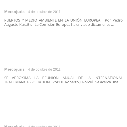
Mercojuris
4 de octubre de 2011
PUERTOS Y MEDIO AMBIENTE EN LA UNIÓN EUROPEA Por Pedro
Augusto Kuraitis La Comisión Europea ha enviado dictámenes ...
Mercojuris
4 de octubre de 2011
SE APROXIMA LA REUNION ANUAL DE LA INTERNATIONAL
TRADEMARK ASSOCIATION Por Dr. Roberto J. Porcel Se acerca una ...
Mercojuris