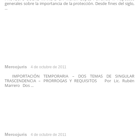
generales sobre la importancia de la protección. Desde fines del siglo,
...
Mercojuris
4 de octubre de 2011
IMPORTACIÓN TEMPORARIA – DOS TEMAS DE SINGULAR
TRASCENDENCIA – PRORROGAS Y REQUISITOS Por Lic. Rubén
Marrero Dos ...
Mercojuris
4 de octubre de 2011