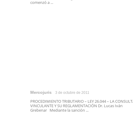
comenzó a ...
Mercojuris
3 de octubre de 2011
PROCEDIMIENTO TRIBUTARIO – LEY 26.044 – LA CONSULT
VINCULANTE Y SU REGLAMENTACIÓN Dr. Lucas Iván
Grebenar Mediante la sanción ...