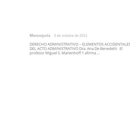
Mercojuris
3 de octubre de 2011
DERECHO ADMINISTRATIVO – ELEMENTOS ACCIDENTALE
DEL ACTO ADMINISTRATIVO Dra. Ana De Benedetti El
profesor Miguel S. Marienhoff 1 afirma ...