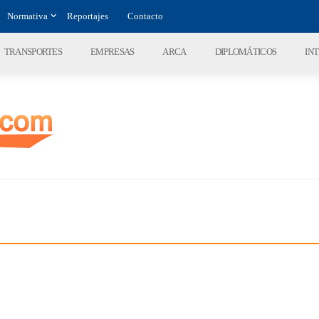
Normativa
Reportajes
Contacto
TRANSPORTES
EMPRESAS
ARCA
DIPLOMÁTICOS
IN