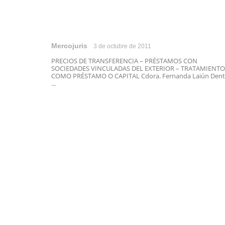
Mercojuris
3 de octubre de 2011
PRECIOS DE TRANSFERENCIA – PRÉSTAMOS CON
SOCIEDADES VINCULADAS DEL EXTERIOR – TRATAMIENTO
COMO PRÉSTAMO O CAPITAL Cdora. Fernanda Laiún Dent
...