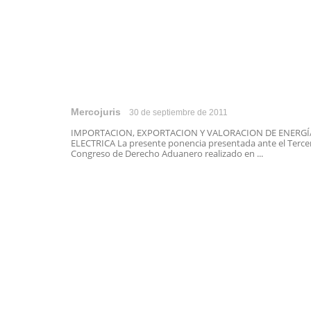
Mercojuris
30 de septiembre de 2011
IMPORTACION, EXPORTACION Y VALORACION DE ENERGÍ
ELECTRICA La presente ponencia presentada ante el Terce
Congreso de Derecho Aduanero realizado en ...