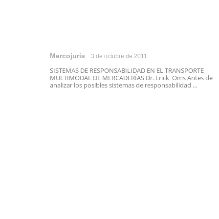
Mercojuris
3 de octubre de 2011
SISTEMAS DE RESPONSABILIDAD EN EL TRANSPORTE
MULTIMODAL DE MERCADERÍAS Dr. Erick Oms Antes de
analizar los posibles sistemas de responsabilidad ...