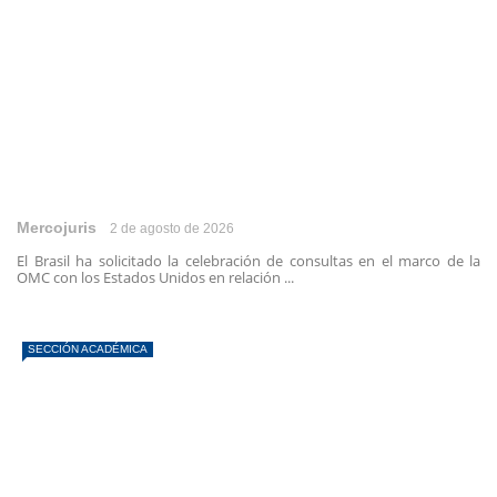
Mercojuris
2 de agosto de 2026
El Brasil ha solicitado la celebración de consultas en el marco de la
OMC con los Estados Unidos en relación ...
SECCIÓN ACADÉMICA