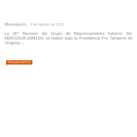
Mercojuris
9 de agosto de 2026
La 28.ª Reunión del Grupo de Relacionamiento Externo del
MERCOSUR (GRELEX) se realizó bajo la Presidencia Pro Tempore de
Uruguay ...
TRANSPORTES