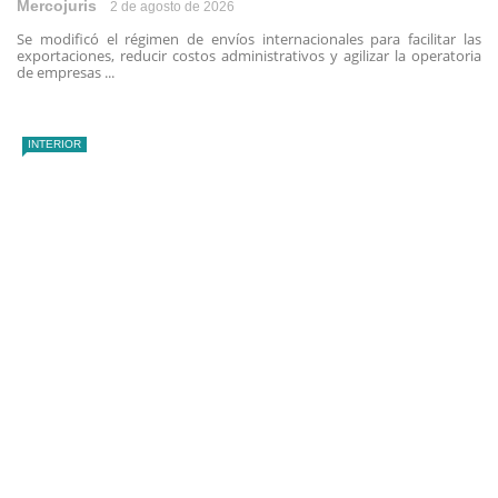
Mercojuris
2 de agosto de 2026
Se modificó el régimen de envíos internacionales para facilitar las
exportaciones, reducir costos administrativos y agilizar la operatoria
de empresas ...
INTERIOR