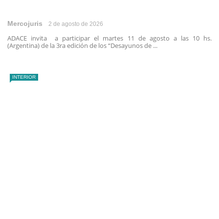
Mercojuris
2 de agosto de 2026
ADACE invita a participar el martes 11 de agosto a las 10 hs.
(Argentina) de la 3ra edición de los “Desayunos de ...
INTERIOR