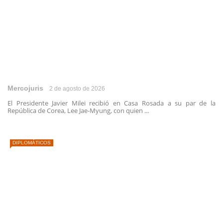
Mercojuris
2 de agosto de 2026
El Presidente Javier Milei recibió en Casa Rosada a su par de la
República de Corea, Lee Jae-Myung, con quien ...
DIPLOMÁTICOS