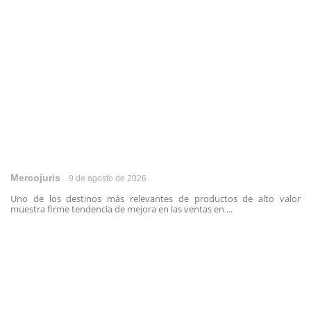
Mercojuris
9 de agosto de 2026
Uno de los destinos más relevantes de productos de alto valor
muestra firme tendencia de mejora en las ventas en ...