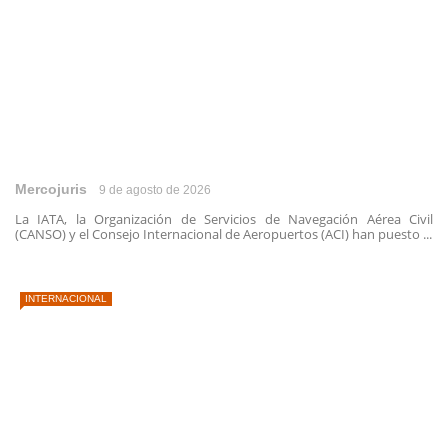
Mercojuris
9 de agosto de 2026
La IATA, la Organización de Servicios de Navegación Aérea Civil
(CANSO) y el Consejo Internacional de Aeropuertos (ACI) han puesto ...
INTERNACIONAL