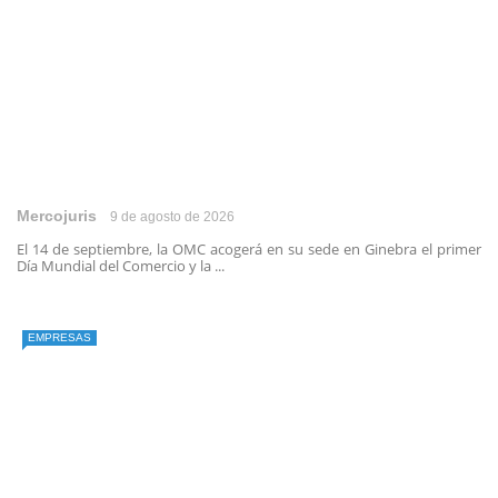
Mercojuris
9 de agosto de 2026
El 14 de septiembre, la OMC acogerá en su sede en Ginebra el primer
Día Mundial del Comercio y la ...
EMPRESAS