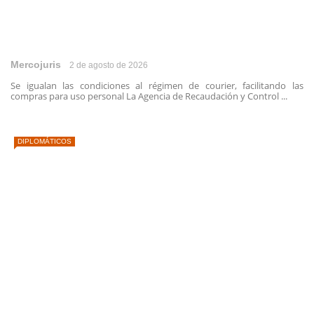
Mercojuris
2 de agosto de 2026
Se igualan las condiciones al régimen de courier, facilitando las
compras para uso personal La Agencia de Recaudación y Control ...
DIPLOMÁTICOS