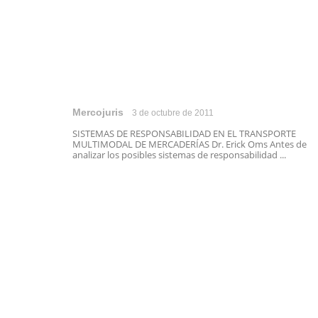
Mercojuris
3 de octubre de 2011
SISTEMAS DE RESPONSABILIDAD EN EL TRANSPORTE
MULTIMODAL DE MERCADERÍAS Dr. Erick Oms Antes de
analizar los posibles sistemas de responsabilidad ...