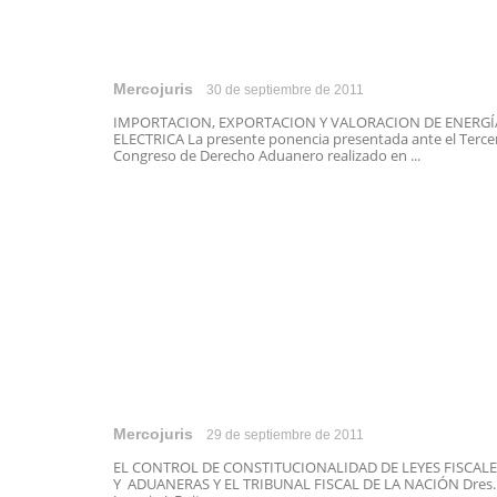
Mercojuris
30 de septiembre de 2011
IMPORTACION, EXPORTACION Y VALORACION DE ENERGÍ
ELECTRICA La presente ponencia presentada ante el Terce
Congreso de Derecho Aduanero realizado en ...
Mercojuris
29 de septiembre de 2011
EL CONTROL DE CONSTITUCIONALIDAD DE LEYES FISCALE
Y ADUANERAS Y EL TRIBUNAL FISCAL DE LA NACIÓN Dres.