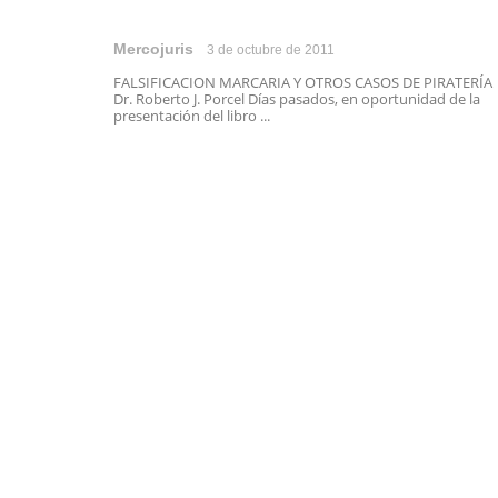
Mercojuris
3 de octubre de 2011
FALSIFICACION MARCARIA Y OTROS CASOS DE PIRATERÍA
Dr. Roberto J. Porcel Días pasados, en oportunidad de la
presentación del libro ...