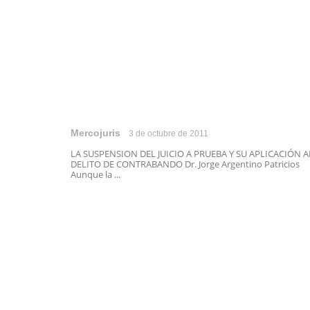
Mercojuris
3 de octubre de 2011
LA SUSPENSION DEL JUICIO A PRUEBA Y SU APLICACIÓN A
DELITO DE CONTRABANDO Dr. Jorge Argentino Patricios
Aunque la ...