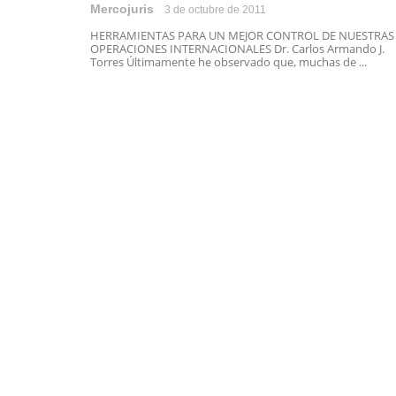
Mercojuris
3 de octubre de 2011
HERRAMIENTAS PARA UN MEJOR CONTROL DE NUESTRAS
OPERACIONES INTERNACIONALES Dr. Carlos Armando J.
Torres Últimamente he observado que, muchas de ...