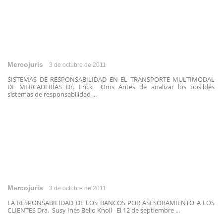
Mercojuris
3 de octubre de 2011
SISTEMAS DE RESPONSABILIDAD EN EL TRANSPORTE MULTIMODAL
DE MERCADERÍAS Dr. Erick Oms Antes de analizar los posibles
sistemas de responsabilidad ...
Mercojuris
3 de octubre de 2011
LA RESPONSABILIDAD DE LOS BANCOS POR ASESORAMIENTO A LOS
CLIENTES Dra. Susy Inés Bello Knoll El 12 de septiembre ...