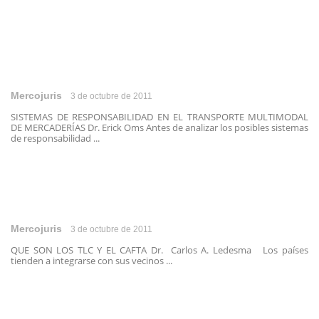
Mercojuris
3 de octubre de 2011
SISTEMAS DE RESPONSABILIDAD EN EL TRANSPORTE MULTIMODAL
DE MERCADERÍAS Dr. Erick Oms Antes de analizar los posibles sistemas
de responsabilidad ...
Mercojuris
3 de octubre de 2011
QUE SON LOS TLC Y EL CAFTA Dr. Carlos A. Ledesma Los países
tienden a integrarse con sus vecinos ...