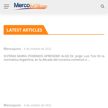
LATEST ARTICLES
Mercojuris
4 de octubre de 2011
SISTEMA MARÍA PODEMOS APRENDER ALGO Dr. Jorge Luis Tosi En la
normativa Argentina, en la década del noventa comenzó a ...
Mercojuris
4 de octubre de 2011