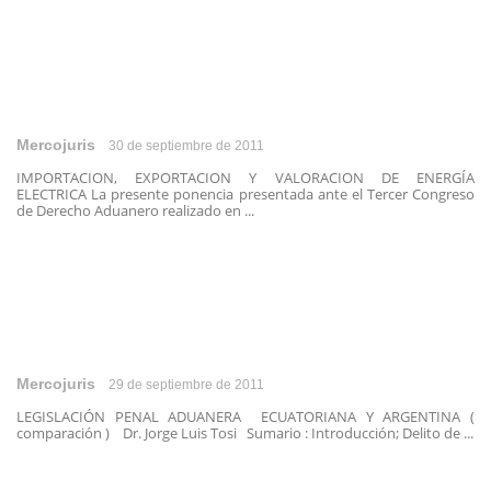
Mercojuris
30 de septiembre de 2011
IMPORTACION, EXPORTACION Y VALORACION DE ENERGÍA
ELECTRICA La presente ponencia presentada ante el Tercer Congreso
de Derecho Aduanero realizado en ...
Mercojuris
29 de septiembre de 2011
LEGISLACIÓN PENAL ADUANERA ECUATORIANA Y ARGENTINA (
comparación ) Dr. Jorge Luis Tosi Sumario : Introducción; Delito de ...