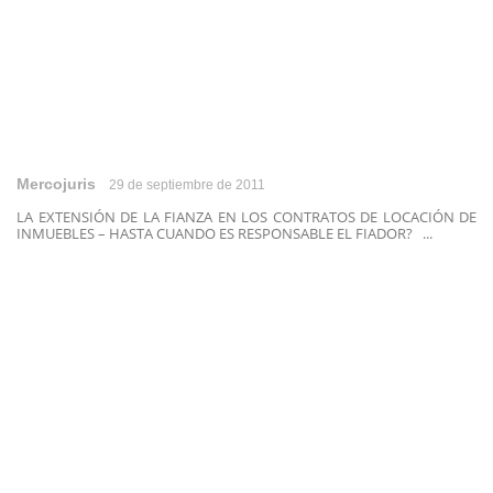
Mercojuris
29 de septiembre de 2011
LA EXTENSIÓN DE LA FIANZA EN LOS CONTRATOS DE LOCACIÓN DE
INMUEBLES – HASTA CUANDO ES RESPONSABLE EL FIADOR? ...