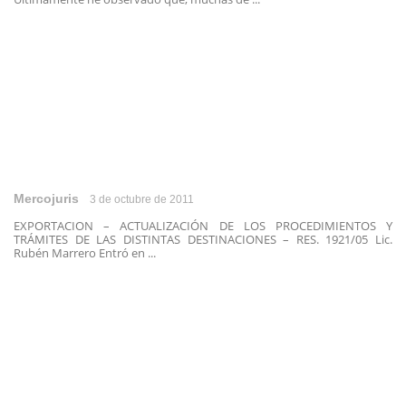
Mercojuris
3 de octubre de 2011
EXPORTACION – ACTUALIZACIÓN DE LOS PROCEDIMIENTOS Y
TRÁMITES DE LAS DISTINTAS DESTINACIONES – RES. 1921/05 Lic.
Rubén Marrero Entró en ...