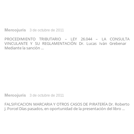
Mercojuris
3 de octubre de 2011
PROCEDIMIENTO TRIBUTARIO – LEY 26.044 – LA CONSULTA
VINCULANTE Y SU REGLAMENTACIÓN Dr. Lucas Iván Grebenar
Mediante la sanción ...
Mercojuris
3 de octubre de 2011
FALSIFICACION MARCARIA Y OTROS CASOS DE PIRATERÍA Dr. Roberto
J. Porcel Días pasados, en oportunidad de la presentación del libro ...