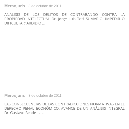
Mercojuris
3 de octubre de 2011
ANÁLISIS DE LOS DELITOS DE CONTRABANDO CONTRA LA
PROPIEDAD INTELECTUAL Dr. Jorge Luis Tosi SUMARIO: IMPEDIR O
DIFICULTAR; ARDID O ...
Mercojuris
3 de octubre de 2011
LAS CONSECUENCIAS DE LAS CONTRADICCIONES NORMATIVAS EN EL
DERECHO PENAL ECONÓMICO. AVANCE DE UN ANÁLISIS INTEGRAL
Dr. Gustavo Beade 1.- ...