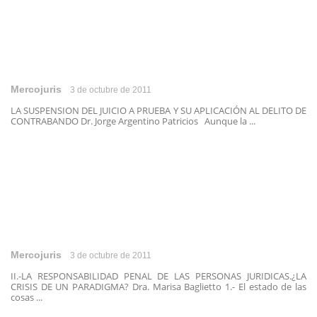
Mercojuris
3 de octubre de 2011
LA SUSPENSION DEL JUICIO A PRUEBA Y SU APLICACIÓN AL DELITO DE
CONTRABANDO Dr. Jorge Argentino Patricios Aunque la ...
Mercojuris
3 de octubre de 2011
II.-LA RESPONSABILIDAD PENAL DE LAS PERSONAS JURIDICAS.¿LA
CRISIS DE UN PARADIGMA? Dra. Marisa Baglietto 1.- El estado de las
cosas ...