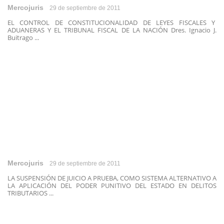
Mercojuris
29 de septiembre de 2011
EL CONTROL DE CONSTITUCIONALIDAD DE LEYES FISCALES Y
ADUANERAS Y EL TRIBUNAL FISCAL DE LA NACIÓN Dres. Ignacio J.
Buitrago ...
Mercojuris
29 de septiembre de 2011
LA SUSPENSIÓN DE JUICIO A PRUEBA, COMO SISTEMA ALTERNATIVO A
LA APLICACIÓN DEL PODER PUNITIVO DEL ESTADO EN DELITOS
TRIBUTARIOS ...