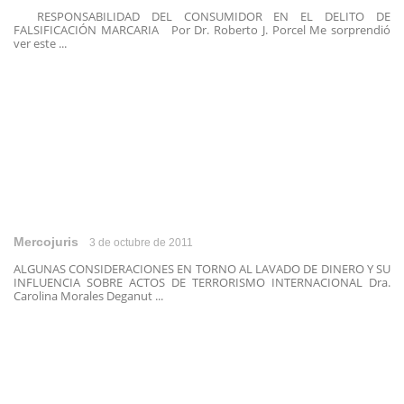
RESPONSABILIDAD DEL CONSUMIDOR EN EL DELITO DE
FALSIFICACIÓN MARCARIA Por Dr. Roberto J. Porcel Me sorprendió
ver este ...
Mercojuris
3 de octubre de 2011
ALGUNAS CONSIDERACIONES EN TORNO AL LAVADO DE DINERO Y SU
INFLUENCIA SOBRE ACTOS DE TERRORISMO INTERNACIONAL Dra.
Carolina Morales Deganut ...