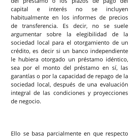
del préstamo o los plazos de pago del
capital e interés no se incluyen
habitualmente en los informes de precios
de transferencia. Es decir, no se suele
argumentar sobre la elegibilidad de la
sociedad local para el otorgamiento de un
crédito, es decir si un banco independiente
le hubiera otorgado un préstamo idéntico,
sea por el monto del préstamo en sí, las
garantías o por la capacidad de repago de la
sociedad local, después de una evaluación
integral de las condiciones y proyecciones
de negocio.
Ello se basa parcialmente en que respecto