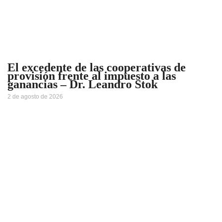
El excedente de las cooperativas de
provisión frente al impuesto a las
ganancias – Dr. Leandro Stok
2 de agosto de 2026