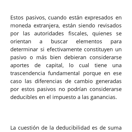
Estos pasivos, cuando están expresados en
moneda extranjera, están siendo revisados
por las autoridades fiscales, quienes se
orientan a buscar elementos para
determinar si efectivamente constituyen un
pasivo o más bien debieran considerarse
aportes de capital, lo cual tiene una
trascendencia fundamental porque en ese
caso las diferencias de cambio generadas
por estos pasivos no podrían considerarse
deducibles en el impuesto a las ganancias.
La cuestión de la deducibilidad es de suma