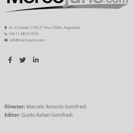
Av. Córdoba 1145 2° Piso, CABA, Argentina
+54 11 4814-1918
info@mercojuris.com
Director:
Marcelo Antonio Gottifredi
Editor:
Guido Rafael Gottifredi