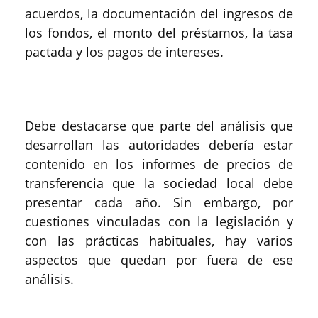
acuerdos, la documentación del ingresos de
los fondos, el monto del préstamos, la tasa
pactada y los pagos de intereses.
Debe destacarse que parte del análisis que
desarrollan las autoridades debería estar
contenido en los informes de precios de
transferencia que la sociedad local debe
presentar cada año. Sin embargo, por
cuestiones vinculadas con la legislación y
con las prácticas habituales, hay varios
aspectos que quedan por fuera de ese
análisis.