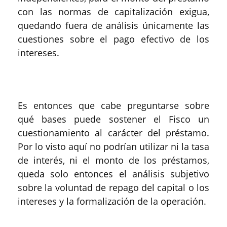
con las normas de capitalización exigua,
quedando fuera de análisis únicamente las
cuestiones sobre el pago efectivo de los
intereses.
Es entonces que cabe preguntarse sobre
qué bases puede sostener el Fisco un
cuestionamiento al carácter del préstamo.
Por lo visto aquí no podrían utilizar ni la tasa
de interés, ni el monto de los préstamos,
queda solo entonces el análisis subjetivo
sobre la voluntad de repago del capital o los
intereses y la formalización de la operación.