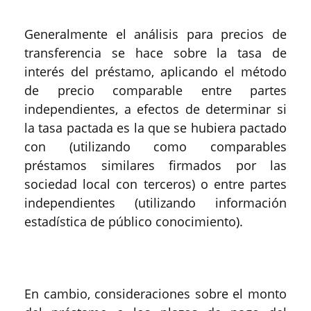
Generalmente el análisis para precios de
transferencia se hace sobre la tasa de
interés del préstamo, aplicando el método
de precio comparable entre partes
independientes, a efectos de determinar si
la tasa pactada es la que se hubiera pactado
con (utilizando como comparables
préstamos similares firmados por las
sociedad local con terceros) o entre partes
independientes (utilizando información
estadística de público conocimiento).
En cambio, consideraciones sobre el monto