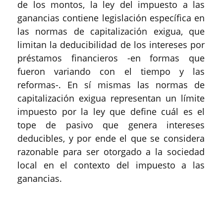
de los montos, la ley del impuesto a las
ganancias contiene legislación específica en
las normas de capitalización exigua, que
limitan la deducibilidad de los intereses por
préstamos financieros -en formas que
fueron variando con el tiempo y las
reformas-. En sí mismas las normas de
capitalización exigua representan un límite
impuesto por la ley que define cuál es el
tope de pasivo que genera intereses
deducibles, y por ende el que se considera
razonable para ser otorgado a la sociedad
local en el contexto del impuesto a las
ganancias.