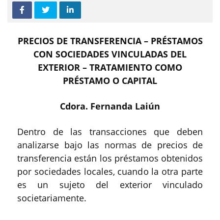
PRECIOS DE TRANSFERENCIA – PRÉSTAMOS
CON SOCIEDADES VINCULADAS DEL
EXTERIOR – TRATAMIENTO COMO
PRÉSTAMO O CAPITAL
Cdora. Fernanda Laiún
Dentro de las transacciones que deben
analizarse bajo las normas de precios de
transferencia están los préstamos obtenidos
por sociedades locales, cuando la otra parte
es un sujeto del exterior vinculado
societariamente.