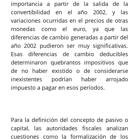
importancia a partir de la salida de la
convertibilidad en el año 2002, y las
variaciones ocurridas en el precios de otras
monedas como el euro, ya que las
diferencias de cambio generadas a partir del
año 2002 pudieron ser muy significativas.
Esas diferencias de cambio deducibles
determinaron quebrantos impositivos que
de no haber existido o de considerarse
inexistentes podrían haber arrojado
impuesto a pagar en esos períodos.
Para la definición del concepto de pasivo o
capital, las autoridades fiscales analizan
cuestiones como la formalización de los