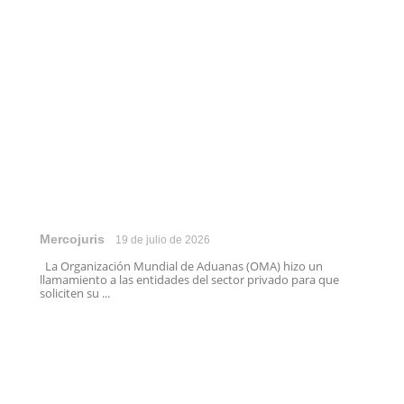
Mercojuris
19 de julio de 2026
La Organización Mundial de Aduanas (OMA) hizo un
llamamiento a las entidades del sector privado para que
soliciten su ...