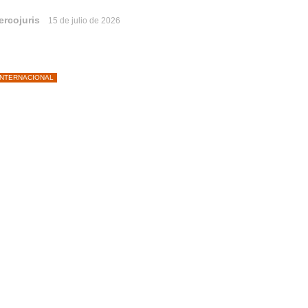
ercojuris
15 de julio de 2026
INTERNACIONAL