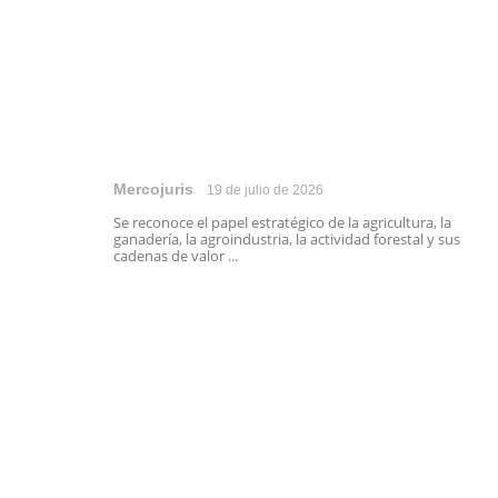
Mercojuris
19 de julio de 2026
Se reconoce el papel estratégico de la agricultura, la
ganadería, la agroindustria, la actividad forestal y sus
cadenas de valor ...