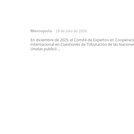
Mercojuris
19 de julio de 2026
En diciembre de 2025, el Comité de Expertos en Cooperac
Internacional en Cuestiones de Tributación de las Nacione
Unidas publicó ...