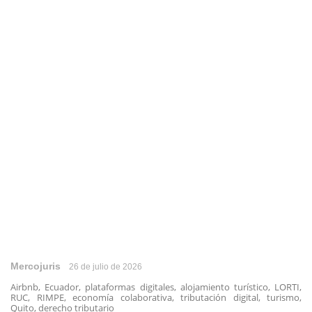
Mercojuris
26 de julio de 2026
Airbnb, Ecuador, plataformas digitales, alojamiento turístico, LORTI,
RUC, RIMPE, economía colaborativa, tributación digital, turismo,
Quito, derecho tributario