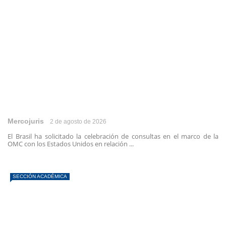
Mercojuris
2 de agosto de 2026
El Brasil ha solicitado la celebración de consultas en el marco de la
OMC con los Estados Unidos en relación ...
SECCIÓN ACADÉMICA