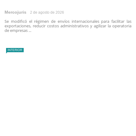
Mercojuris
2 de agosto de 2026
Se modificó el régimen de envíos internacionales para facilitar las
exportaciones, reducir costos administrativos y agilizar la operatoria
de empresas ...
INTERIOR