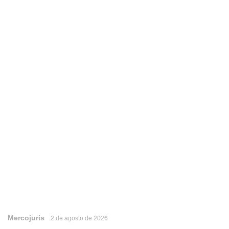
Mercojuris
2 de agosto de 2026