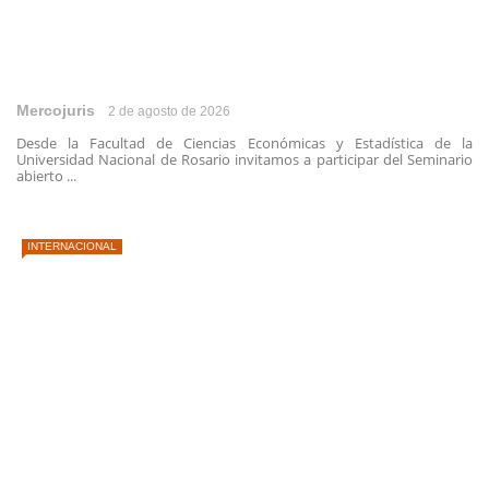
Mercojuris
2 de agosto de 2026
Desde la Facultad de Ciencias Económicas y Estadística de la
Universidad Nacional de Rosario invitamos a participar del Seminario
abierto ...
INTERNACIONAL