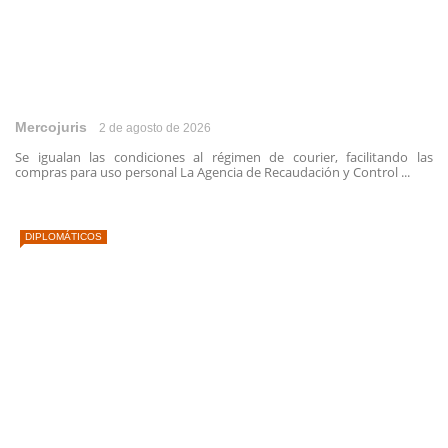
Mercojuris
2 de agosto de 2026
Se igualan las condiciones al régimen de courier, facilitando las
compras para uso personal La Agencia de Recaudación y Control ...
DIPLOMÁTICOS