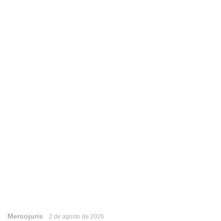
Mercojuris
2 de agosto de 2026