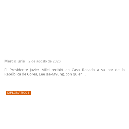
Mercojuris
2 de agosto de 2026
El Presidente Javier Milei recibió en Casa Rosada a su par de la
República de Corea, Lee Jae-Myung, con quien ...
DIPLOMÁTICOS