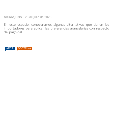
Mercojuris
26 de julio de 2026
En este espacio, conoceremos algunas alternativas que tienen los
importadores para aplicar las preferencias arancelarias con respecto
del pago del ...
ARCA
DOCTRINA