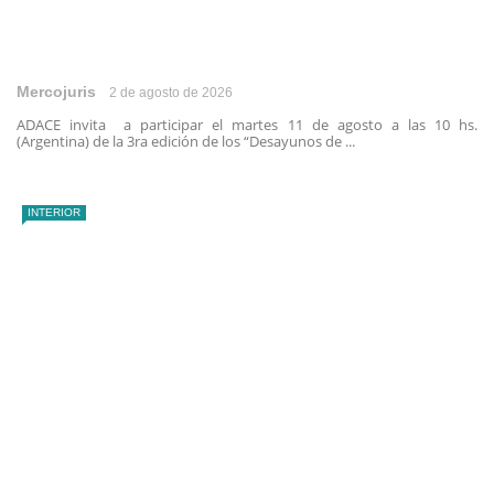
Mercojuris
2 de agosto de 2026
ADACE invita a participar el martes 11 de agosto a las 10 hs.
(Argentina) de la 3ra edición de los “Desayunos de ...
INTERIOR