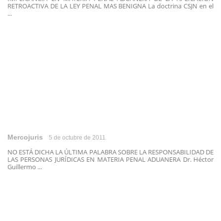
RETROACTIVA DE LA LEY PENAL MAS BENIGNA La doctrina CSJN en el
...
Mercojuris
5 de octubre de 2011
NO ESTÁ DICHA LA ÚLTIMA PALABRA SOBRE LA RESPONSABILIDAD DE
LAS PERSONAS JURÍDICAS EN MATERIA PENAL ADUANERA Dr. Héctor
Guillermo ...