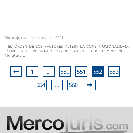
Mercojuris
4 de octubre de 2011
EL ORDEN DE LOS FACTORES ALTERA LA CONSTITUCIONALIDAD.
EXENCIÓN DE PRISIÓN Y EXCARCELACIÓN Por Dr. Armando F.
Murature ...
1
…
550
551
552
553
554
…
560