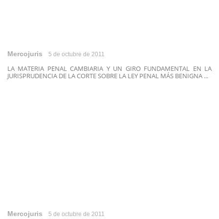
Mercojuris
5 de octubre de 2011
LA MATERIA PENAL CAMBIARIA Y UN GIRO FUNDAMENTAL EN LA
JURISPRUDENCIA DE LA CORTE SOBRE LA LEY PENAL MÁS BENIGNA ...
Mercojuris
5 de octubre de 2011