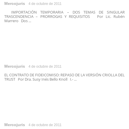
Mercojuris
4 de octubre de 2011
IMPORTACIÓN TEMPORARIA – DOS TEMAS DE SINGULAR
TRASCENDENCIA – PRORROGAS Y REQUISITOS Por Lic. Rubén
Marrero Dos ...
Mercojuris
4 de octubre de 2011
EL CONTRATO DE FIDEICOMISO: REPASO DE LA VERSIÓN CRIOLLA DEL
TRUST Por Dra. Susy Inés Bello Knoll I.- ...
Mercojuris
4 de octubre de 2011