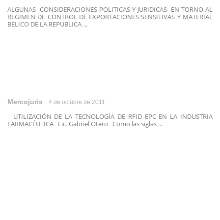
ALGUNAS CONSIDERACIONES POLITICAS Y JURIDICAS EN TORNO AL
REGIMEN DE CONTROL DE EXPORTACIONES SENSITIVAS Y MATERIAL
BELICO DE LA REPUBLICA ...
Mercojuris
4 de octubre de 2011
UTILIZACIÓN DE LA TECNOLOGÍA DE RFID EPC EN LA INDUSTRIA
FARMACÉUTICA Lic. Gabriel Otero Como las siglas ...