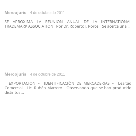
Mercojuris
4 de octubre de 2011
SE APROXIMA LA REUNION ANUAL DE LA INTERNATIONAL
TRADEMARK ASSOCIATION Por Dr. Roberto J. Porcel Se acerca una ...
Mercojuris
4 de octubre de 2011
EXPORTACION – IDENTIFICACIÓN DE MERCADERIAS – Lealtad
Comercial Lic. Rubén Marrero Observando que se han producido
distintos ...