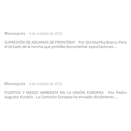
Mercojuris
4 de octubre de 2011
SUPRESIÓN DE ADUANAS DE FRONTERA? Por Dra Martha Bracco Para
el dictado de la norma que prohíbe documentar exportaciones ...
Mercojuris
4 de octubre de 2011
PUERTOS Y MEDIO AMBIENTE EN LA UNIÓN EUROPEA Por Pedro
Augusto Kuraitis La Comisión Europea ha enviado dictámenes ...