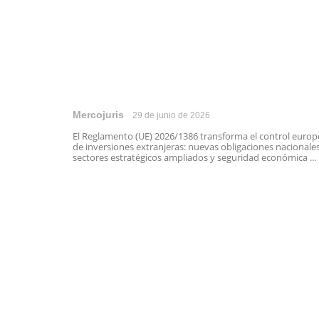
Mercojuris
29 de junio de 2026
El Reglamento (UE) 2026/1386 transforma el control euro
de inversiones extranjeras: nuevas obligaciones nacionales
sectores estratégicos ampliados y seguridad económica ...