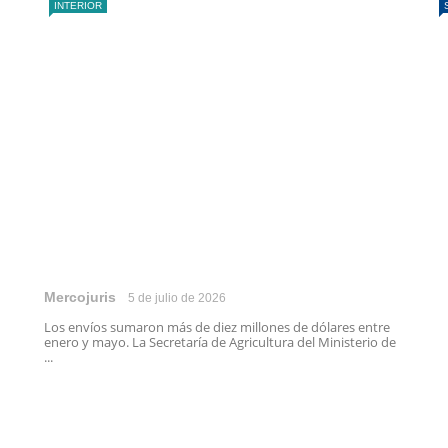
INTERIOR
Mercojuris
5 de julio de 2026
Los envíos sumaron más de diez millones de dólares entre
enero y mayo. La Secretaría de Agricultura del Ministerio de
...