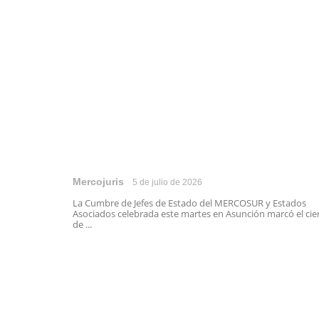
Mercojuris
5 de julio de 2026
La Cumbre de Jefes de Estado del MERCOSUR y Estados
Asociados celebrada este martes en Asunción marcó el cie
de ...