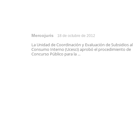
Mercojuris
18 de octubre de 2012
La Unidad de Coordinación y Evaluación de Subsidios al
Consumo Interno (Ucesci) aprobó el procedimiento de
Concurso Público para la ...