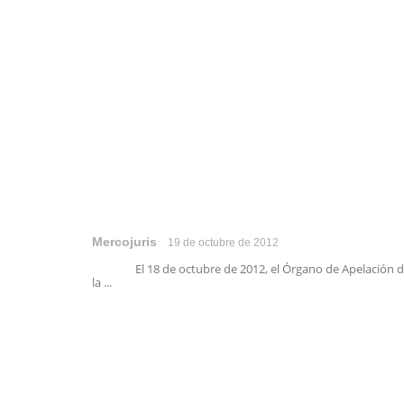
Mercojuris
19 de octubre de 2012
El 18 de octubre de 2012, el Órgano de Apelación 
la ...