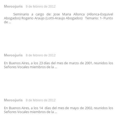
Mercojuris
9 de febrero de 2012
Seminario a cargo de: Jose Maria Allonca (Allonca-Esquivel
Abogados) Rogerio Araujo (Lotti-Araujo Abogados) Temario: 1- Punto
de ...
Mercojuris
8 de febrero de 2012
En Buenos Aires, a los 23 días del mes de marzo de 2001, reunidos los
Señores Vocales miembros de la ...
Mercojuris
8 de febrero de 2012
En Buenos Aires, a los 14 días del mes de mayo de 2002, reunidos los
Señores Vocales miembros de la ...