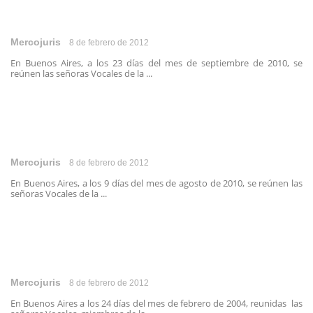
Mercojuris
8 de febrero de 2012
En Buenos Aires, a los 23 días del mes de septiembre de 2010, se
reúnen las señoras Vocales de la ...
Mercojuris
8 de febrero de 2012
En Buenos Aires, a los 9 días del mes de agosto de 2010, se reúnen las
señoras Vocales de la ...
Mercojuris
8 de febrero de 2012
En Buenos Aires a los 24 días del mes de febrero de 2004, reunidas las