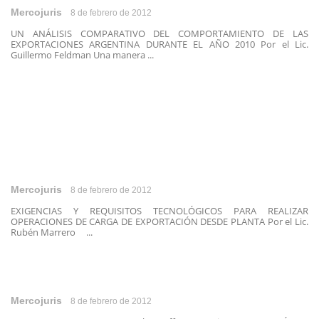
Mercojuris
8 de febrero de 2012
UN ANÁLISIS COMPARATIVO DEL COMPORTAMIENTO DE LAS
EXPORTACIONES ARGENTINA DURANTE EL AÑO 2010 Por el Lic.
Guillermo Feldman Una manera ...
Mercojuris
8 de febrero de 2012
EXIGENCIAS Y REQUISITOS TECNOLÓGICOS PARA REALIZAR
OPERACIONES DE CARGA DE EXPORTACIÓN DESDE PLANTA Por el Lic.
Rubén Marrero ...
Mercojuris
8 de febrero de 2012