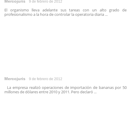
Mercojuris
9 de febrero de 2012
El organismo lleva adelante sus tareas con un alto grado de
profesionalismo a la hora de controlar la operatoria diaria ...
Mercojuris
9 de febrero de 2012
La empresa realizó operaciones de importación de bananas por 50
millones de dólares entre 2010 y 2011. Pero declaró ...