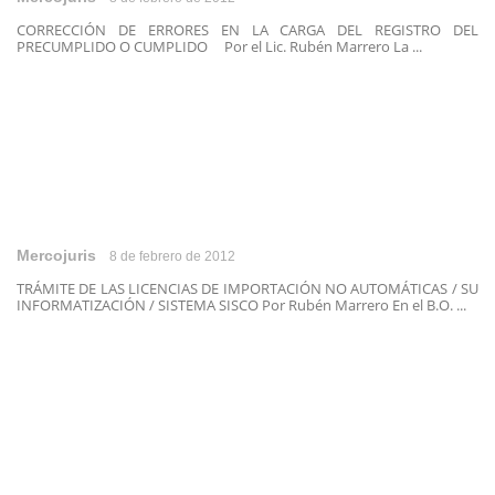
CORRECCIÓN DE ERRORES EN LA CARGA DEL REGISTRO DEL
PRECUMPLIDO O CUMPLIDO Por el Lic. Rubén Marrero La ...
Mercojuris
8 de febrero de 2012
TRÁMITE DE LAS LICENCIAS DE IMPORTACIÓN NO AUTOMÁTICAS / SU
INFORMATIZACIÓN / SISTEMA SISCO Por Rubén Marrero En el B.O. ...