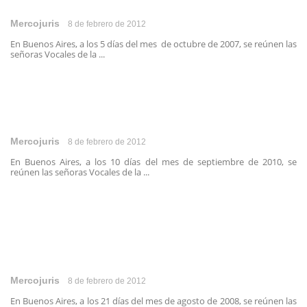
Mercojuris
8 de febrero de 2012
En Buenos Aires, a los 5 días del mes de octubre de 2007, se reúnen las
señoras Vocales de la ...
Mercojuris
8 de febrero de 2012
En Buenos Aires, a los 10 días del mes de septiembre de 2010, se
reúnen las señoras Vocales de la ...
Mercojuris
8 de febrero de 2012
En Buenos Aires, a los 21 días del mes de agosto de 2008, se reúnen las