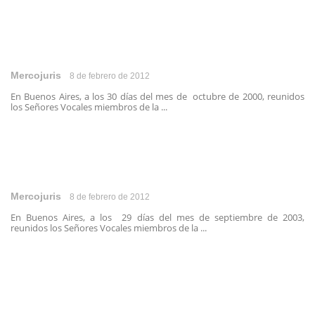
Mercojuris
8 de febrero de 2012
En Buenos Aires, a los 30 días del mes de octubre de 2000, reunidos
los Señores Vocales miembros de la ...
Mercojuris
8 de febrero de 2012
En Buenos Aires, a los 29 días del mes de septiembre de 2003,
reunidos los Señores Vocales miembros de la ...