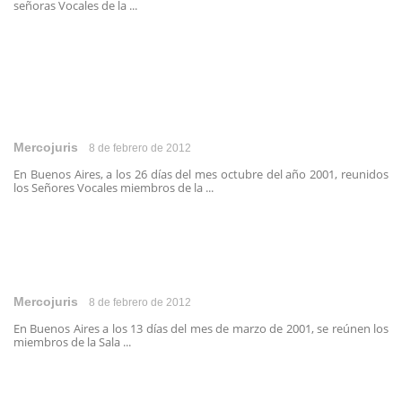
señoras Vocales de la ...
Mercojuris
8 de febrero de 2012
En Buenos Aires, a los 26 días del mes octubre del año 2001, reunidos
los Señores Vocales miembros de la ...
Mercojuris
8 de febrero de 2012
En Buenos Aires a los 13 días del mes de marzo de 2001, se reúnen los
miembros de la Sala ...