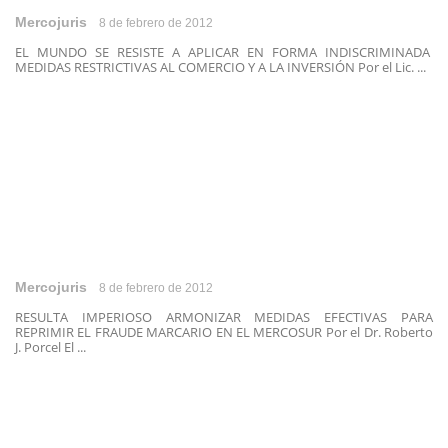
Mercojuris
8 de febrero de 2012
EL MUNDO SE RESISTE A APLICAR EN FORMA INDISCRIMINADA
MEDIDAS RESTRICTIVAS AL COMERCIO Y A LA INVERSIÓN Por el Lic. ...
Mercojuris
8 de febrero de 2012
RESULTA IMPERIOSO ARMONIZAR MEDIDAS EFECTIVAS PARA
REPRIMIR EL FRAUDE MARCARIO EN EL MERCOSUR Por el Dr. Roberto
J. Porcel El ...