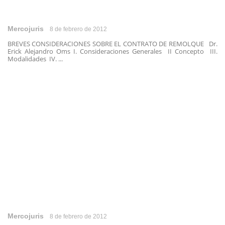
Mercojuris
8 de febrero de 2012
BREVES CONSIDERACIONES SOBRE EL CONTRATO DE REMOLQUE Dr.
Erick Alejandro Oms I. Consideraciones Generales II Concepto III.
Modalidades IV. ...
Mercojuris
8 de febrero de 2012