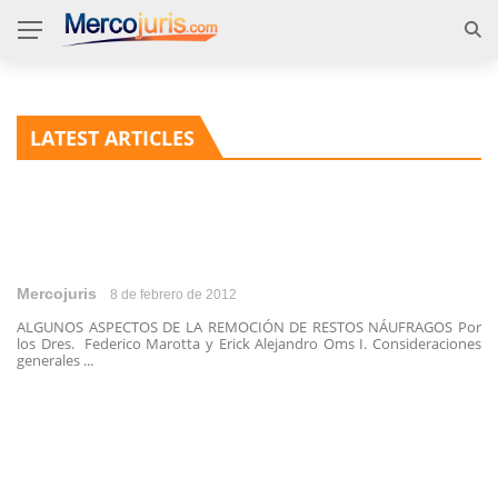
LATEST ARTICLES
Mercojuris
8 de febrero de 2012
ALGUNOS ASPECTOS DE LA REMOCIÓN DE RESTOS NÁUFRAGOS Por
los Dres. Federico Marotta y Erick Alejandro Oms I. Consideraciones
generales ...