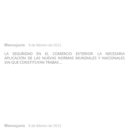
Mercojuris
8 de febrero de 2012
LA SEGURIDAD EN EL COMERCIO EXTERIOR. LA NECESARIA
APLICACIÓN DE LAS NUEVAS NORMAS MUNDIALES Y NACIONALES
SIN QUE CONSTITUYAN TRABAS ...
Mercojuris
8 de febrero de 2012