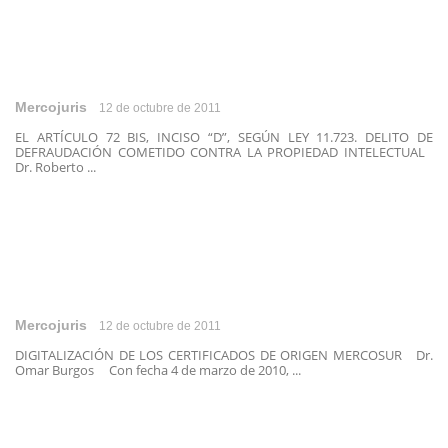
Mercojuris
12 de octubre de 2011
EL ARTÍCULO 72 BIS, INCISO “D”, SEGÚN LEY 11.723. DELITO DE
DEFRAUDACIÓN COMETIDO CONTRA LA PROPIEDAD INTELECTUAL
Dr. Roberto ...
Mercojuris
12 de octubre de 2011
DIGITALIZACIÓN DE LOS CERTIFICADOS DE ORIGEN MERCOSUR Dr.
Omar Burgos Con fecha 4 de marzo de 2010, ...