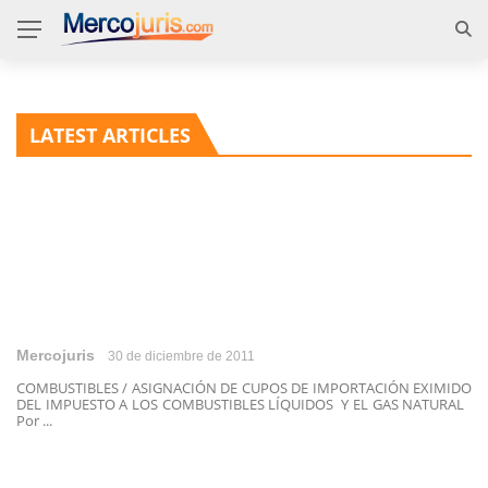
LATEST ARTICLES
Mercojuris
30 de diciembre de 2011
COMBUSTIBLES / ASIGNACIÓN DE CUPOS DE IMPORTACIÓN EXIMIDO
DEL IMPUESTO A LOS COMBUSTIBLES LÍQUIDOS Y EL GAS NATURAL
Por ...