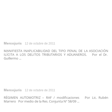
Mercojuris
12 de octubre de 2011
MANIFIESTA INAPLICABILIDAD DEL TIPO PENAL DE LA ASOCIACIÓN
ILÍCITA A LOS DELITOS TRIBUTARIOS Y ADUANEROS. Por el Dr.
Guillermo ...
Mercojuris
12 de octubre de 2011
RÉGIMEN AUTOMOTRIZ – RAF / modificaciones Por Lic. Rubén
Marrero Por medio de la Res. Conjunta Nº 58/09 ...