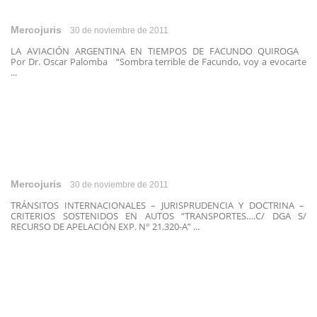
Mercojuris
30 de noviembre de 2011
LA AVIACIÓN ARGENTINA EN TIEMPOS DE FACUNDO QUIROGA
Por Dr. Oscar Palomba “Sombra terrible de Facundo, voy a evocarte
...
Mercojuris
30 de noviembre de 2011
TRÁNSITOS INTERNACIONALES – JURISPRUDENCIA Y DOCTRINA –
CRITERIOS SOSTENIDOS EN AUTOS “TRANSPORTES….C/ DGA S/
RECURSO DE APELACIÓN EXP. N° 21.320-A” ...