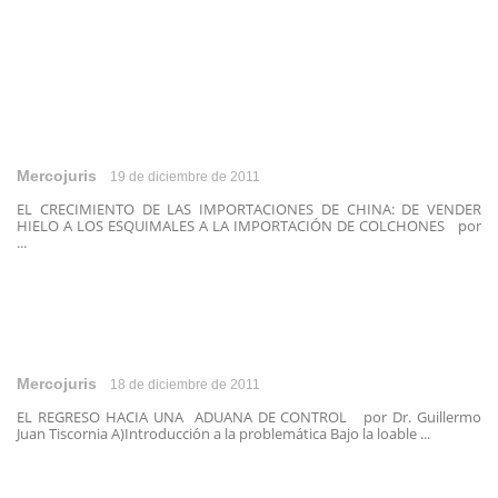
Mercojuris
19 de diciembre de 2011
EL CRECIMIENTO DE LAS IMPORTACIONES DE CHINA: DE VENDER
HIELO A LOS ESQUIMALES A LA IMPORTACIÓN DE COLCHONES por
...
Mercojuris
18 de diciembre de 2011
EL REGRESO HACIA UNA ADUANA DE CONTROL por Dr. Guillermo
Juan Tiscornia A)Introducción a la problemática Bajo la loable ...