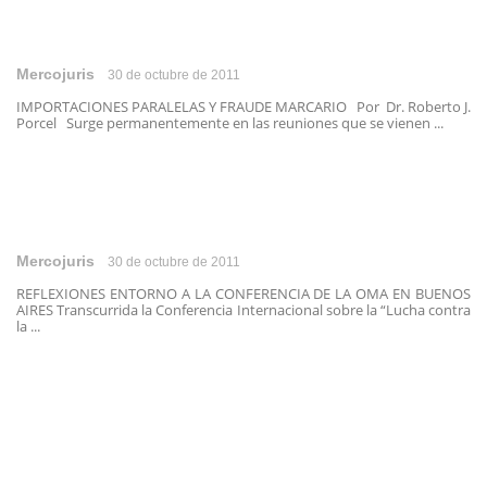
Mercojuris
30 de octubre de 2011
IMPORTACIONES PARALELAS Y FRAUDE MARCARIO Por Dr. Roberto J.
Porcel Surge permanentemente en las reuniones que se vienen ...
Mercojuris
30 de octubre de 2011
REFLEXIONES ENTORNO A LA CONFERENCIA DE LA OMA EN BUENOS
AIRES Transcurrida la Conferencia Internacional sobre la “Lucha contra
la ...