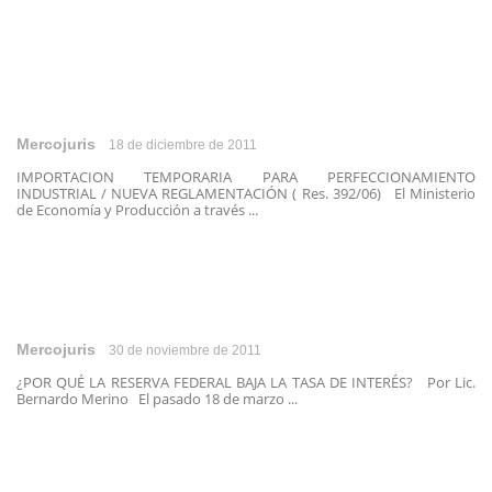
Mercojuris
18 de diciembre de 2011
IMPORTACION TEMPORARIA PARA PERFECCIONAMIENTO
INDUSTRIAL / NUEVA REGLAMENTACIÓN ( Res. 392/06) El Ministerio
de Economía y Producción a través ...
Mercojuris
30 de noviembre de 2011
¿POR QUÉ LA RESERVA FEDERAL BAJA LA TASA DE INTERÉS? Por Lic.
Bernardo Merino El pasado 18 de marzo ...