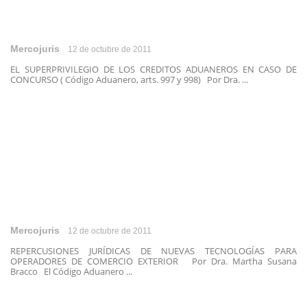
Mercojuris
12 de octubre de 2011
EL SUPERPRIVILEGIO DE LOS CREDITOS ADUANEROS EN CASO DE
CONCURSO ( Código Aduanero, arts. 997 y 998) Por Dra. ...
Mercojuris
12 de octubre de 2011
REPERCUSIONES JURÍDICAS DE NUEVAS TECNOLOGÍAS PARA
OPERADORES DE COMERCIO EXTERIOR Por Dra. Martha Susana
Bracco El Código Aduanero ...