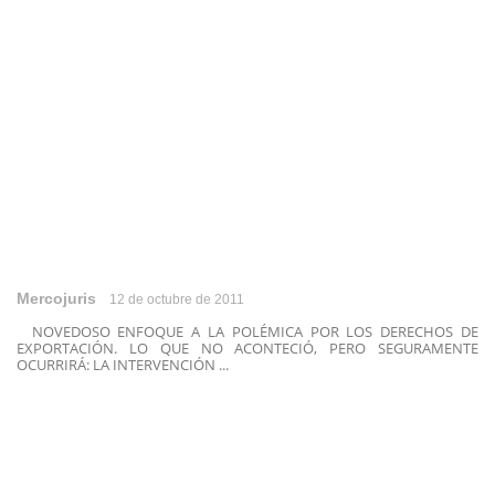
Mercojuris
12 de octubre de 2011
NOVEDOSO ENFOQUE A LA POLÉMICA POR LOS DERECHOS DE
EXPORTACIÓN. LO QUE NO ACONTECIÓ, PERO SEGURAMENTE
OCURRIRÁ: LA INTERVENCIÓN ...