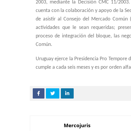
2003, mediante la Decisión CMC 11/2003
cuenta con la colaboración y apoyo de la Sec
de asistir al Consejo del Mercado Común 
actividades que le sean requeridas; presen
proceso de integración del bloque, las ne
Común.
Uruguay ejerce la Presidencia Pro Tempore 
cumple a cada seis meses y es por orden alfa
Mercojuris