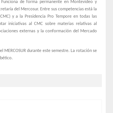
. Funciona de forma permanente en Montevideo y
retaría del Mercosur. Entre sus competencias está la
(CMC) y a la Presidencia Pro Tempore en todas las
tar iniciativas al CMC sobre materias relativas al
gociaciones externas y la conformación del Mercado
del MERCOSUR durante este semestre. La rotación se
bético.