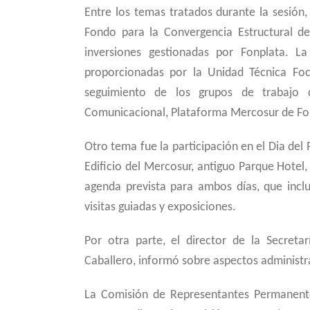
Entre los temas tratados durante la sesión,
Fondo para la Convergencia Estructural de
inversiones gestionadas por Fonplata. 
proporcionadas por la Unidad Técnica Fo
seguimiento de los grupos de trabajo
Comunicacional, Plataforma Mercosur de Form
Otro tema fue la participación en el Dia del
Edificio del Mercosur, antiguo Parque Hotel
agenda prevista para ambos días, que incluy
visitas guiadas y exposiciones.
Por otra parte, el director de la Secret
Caballero, informó sobre aspectos administr
La Comisión de Representantes Permanent