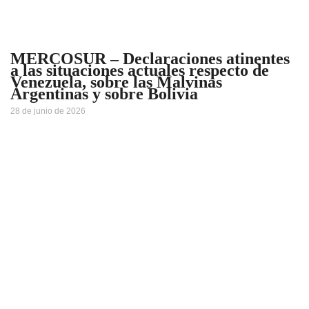
MERCOSUR – Declaraciones atinentes
a las situaciones actuales respecto de
Venezuela, sobre las Malvinas
Argentinas y sobre Bolivia
28 de junio de 2026