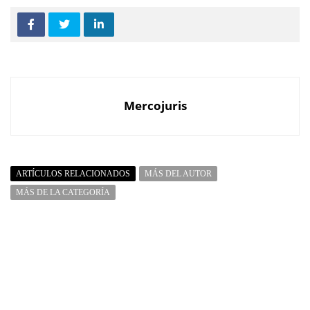
Mercojuris
ARTÍCULOS RELACIONADOS
MÁS DEL AUTOR
MÁS DE LA CATEGORÍA