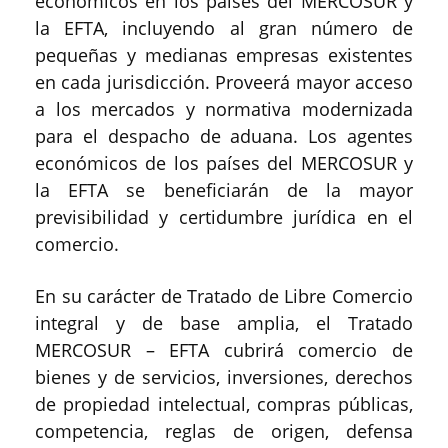
económicos en los países del MERCOSUR y
la EFTA, incluyendo al gran número de
pequeñas y medianas empresas existentes
en cada jurisdicción. Proveerá mayor acceso
a los mercados y normativa modernizada
para el despacho de aduana. Los agentes
económicos de los países del MERCOSUR y
la EFTA se beneficiarán de la mayor
previsibilidad y certidumbre jurídica en el
comercio.
En su carácter de Tratado de Libre Comercio
integral y de base amplia, el Tratado
MERCOSUR – EFTA cubrirá comercio de
bienes y de servicios, inversiones, derechos
de propiedad intelectual, compras públicas,
competencia, reglas de origen, defensa