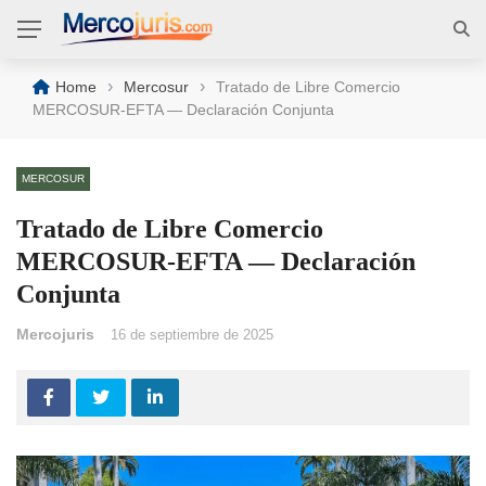
›
›
Home
Mercosur
Tratado de Libre Comercio
MERCOSUR-EFTA — Declaración Conjunta
MERCOSUR
Tratado de Libre Comercio
MERCOSUR-EFTA — Declaración
Conjunta
Mercojuris
16 de septiembre de 2025