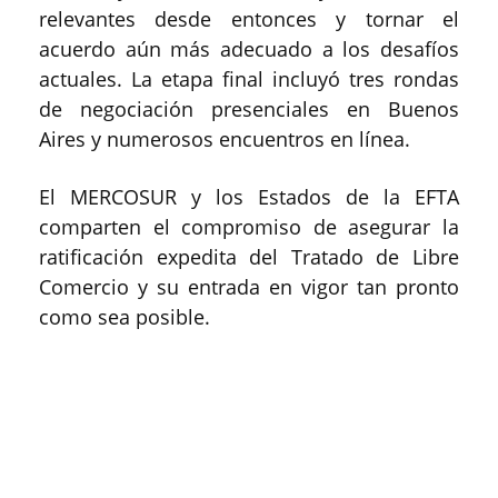
relevantes desde entonces y tornar el
acuerdo aún más adecuado a los desafíos
actuales. La etapa final incluyó tres rondas
de negociación presenciales en Buenos
Aires y numerosos encuentros en línea.
El MERCOSUR y los Estados de la EFTA
comparten el compromiso de asegurar la
ratificación expedita del Tratado de Libre
Comercio y su entrada en vigor tan pronto
como sea posible.