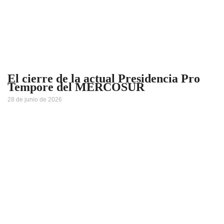
El cierre de la actual Presidencia Pro
Tempore del MERCOSUR
28 de junio de 2026