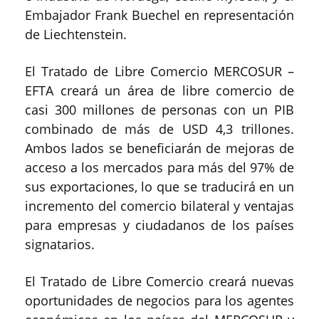
Embajador Frank Buechel en representación
de Liechtenstein.
El Tratado de Libre Comercio MERCOSUR –
EFTA creará un área de libre comercio de
casi 300 millones de personas con un PIB
combinado de más de USD 4,3 trillones.
Ambos lados se beneficiarán de mejoras de
acceso a los mercados para más del 97% de
sus exportaciones, lo que se traducirá en un
incremento del comercio bilateral y ventajas
para empresas y ciudadanos de los países
signatarios.
El Tratado de Libre Comercio creará nuevas
oportunidades de negocios para los agentes