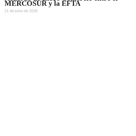
MERCOSUR y la EFTA
21 de junio de 2026