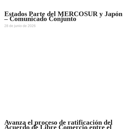
Estados Parte del MERCOSUR y Japón
– Comunicado Conjunto
28 de junio de 2026
Avanza el proceso de ratificación del
Acuerdo de Libre Comercio entre el