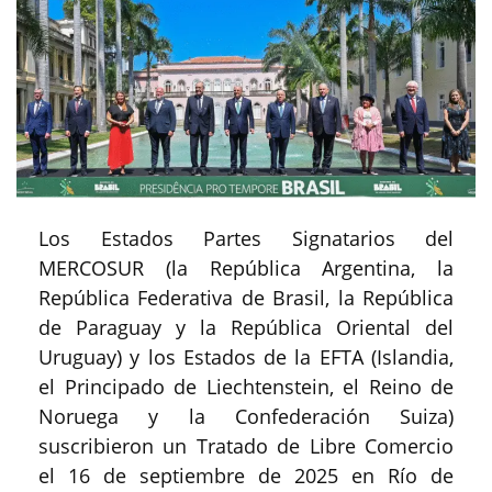
Los Estados Partes Signatarios del
MERCOSUR (la República Argentina, la
República Federativa de Brasil, la República
de Paraguay y la República Oriental del
Uruguay) y los Estados de la EFTA (Islandia,
el Principado de Liechtenstein, el Reino de
Noruega y la Confederación Suiza)
suscribieron un Tratado de Libre Comercio
el 16 de septiembre de 2025 en Río de