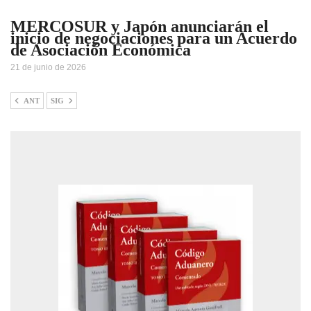
MERCOSUR y Japón anunciarán el
inicio de negociaciones para un Acuerdo
de Asociación Económica
21 de junio de 2026
ANT
SIG