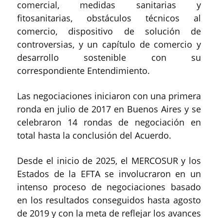
comercial, medidas sanitarias y
fitosanitarias, obstáculos técnicos al
comercio, dispositivo de solución de
controversias, y un capítulo de comercio y
desarrollo sostenible con su
correspondiente Entendimiento.
Las negociaciones iniciaron con una primera
ronda en julio de 2017 en Buenos Aires y se
celebraron 14 rondas de negociación en
total hasta la conclusión del Acuerdo.
Desde el inicio de 2025, el MERCOSUR y los
Estados de la EFTA se involucraron en un
intenso proceso de negociaciones basado
en los resultados conseguidos hasta agosto
de 2019 y con la meta de reflejar los avances