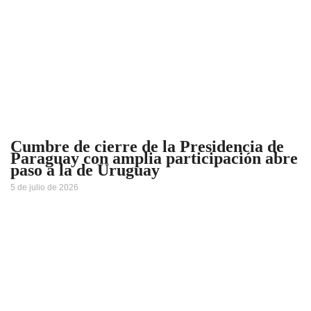
Cumbre de cierre de la Presidencia de
Paraguay con amplia participación abre
paso a la de Uruguay
5 de julio de 2026