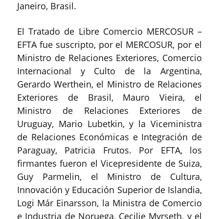
Janeiro, Brasil.
El Tratado de Libre Comercio MERCOSUR –
EFTA fue suscripto, por el MERCOSUR, por el
Ministro de Relaciones Exteriores, Comercio
Internacional y Culto de la Argentina,
Gerardo Werthein, el Ministro de Relaciones
Exteriores de Brasil, Mauro Vieira, el
Ministro de Relaciones Exteriores de
Uruguay, Mario Lubetkin, y la Viceministra
de Relaciones Económicas e Integración de
Paraguay, Patricia Frutos. Por EFTA, los
firmantes fueron el Vicepresidente de Suiza,
Guy Parmelin, el Ministro de Cultura,
Innovación y Educación Superior de Islandia,
Logi Már Einarsson, la Ministra de Comercio
e Industria de Noruega, Cecilie Myrseth, y el