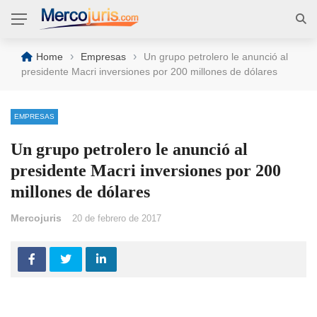
›
›
Home
Empresas
Un grupo petrolero le anunció al
presidente Macri inversiones por 200 millones de dólares
EMPRESAS
Un grupo petrolero le anunció al
presidente Macri inversiones por 200
millones de dólares
Mercojuris
20 de febrero de 2017