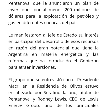
Pentanova, que le anunciaron un plan de
inversiones por al menos 200 millones de
dólares para la explotación de petróleo y
gas en diferentes cuencas del país.
Le manifestaron al Jefe de Estado su interés
en participar del desarrollo de esos recursos
en razón del gran potencial que tiene la
Argentina en materia energética y las
reformas que ha introducido el Gobierno
para atraer inversiones.
El grupo que se entrevistó con el Presidente
Macri en la Residencia de Olivos estuvo
encabezado por Serafino Iacono, titular de
Pentanova, y Rodney Lewis, CEO de Lewis
Energy Group, uno de los principales