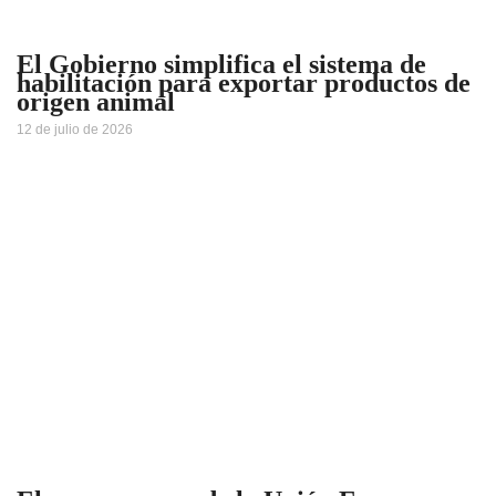
El Gobierno simplifica el sistema de
habilitación para exportar productos de
origen animal
12 de julio de 2026