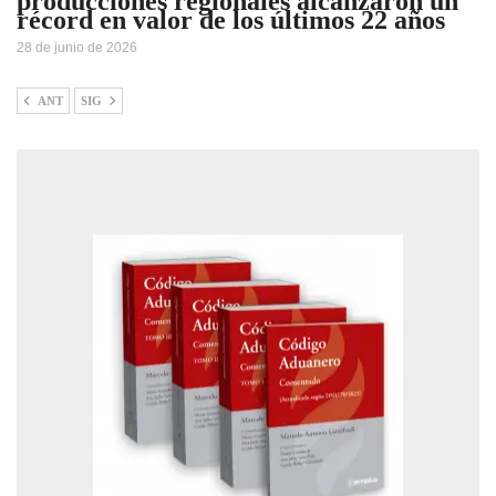
producciones regionales alcanzaron un
récord en valor de los últimos 22 años
28 de junio de 2026
ANT
SIG