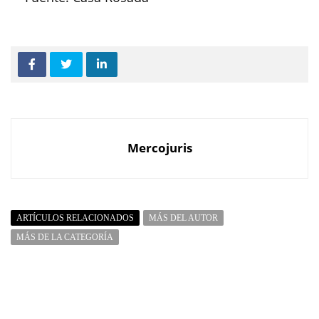
Mercojuris
ARTÍCULOS RELACIONADOS
MÁS DEL AUTOR
MÁS DE LA CATEGORÍA