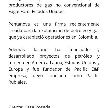
productores de gas no convencional de
Eagle Ford, Estados Unidos.
Pentanova es una firma recientemente
creada para la explotación de petróleo y gas
que ya estableció operaciones en Colombia.
Además, Iacono ha financiado y
desarrollado proyectos de petróleo y
minería en América Latina, Estados Unidos y
Europa y fue fundador de Pacific E&P
empresa, luego conocida como Pacific
Rubiales.
Fuente: Casa Rosada