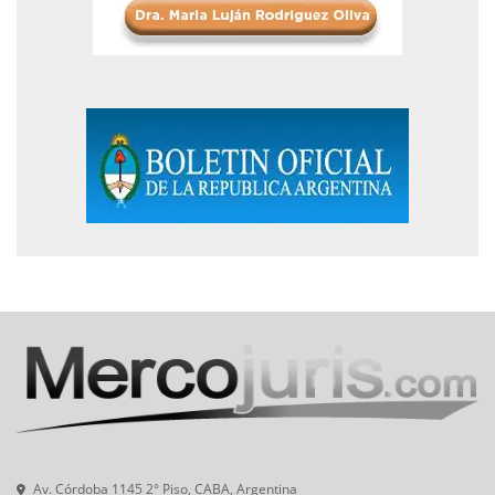
Av. Córdoba 1145 2° Piso, CABA, Argentina