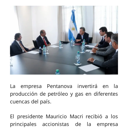
La empresa Pentanova invertirá en la
producción de petróleo y gas en diferentes
cuencas del país.
El presidente Mauricio Macri recibió a los
principales accionistas de la empresa