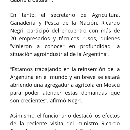
En tanto, el secretario de Agricultura,
Ganadería y Pesca de la Nación, Ricardo
Negri, participó del encuentro con más de
20 empresarios y técnicos rusos, quienes
”vinieron a conocer en profundidad la
situación agroindustrial de la Argentina”.
“Estamos trabajando en la reinserción de la
Argentina en el mundo y en breve se estará
abriendo una agregaduría agrícola en Moscú
para poder atender estas demandas que
son crecientes”, afirmó Negri.
Asimismo, el funcionario destacó los efectos
de la reciente visita del ministro Ricardo