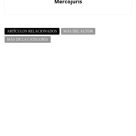
Mercojuris
ARTÍCULOS RELACIONADOS
MÁS DEL AUTOR
MÁS DE LA CATEGORÍA