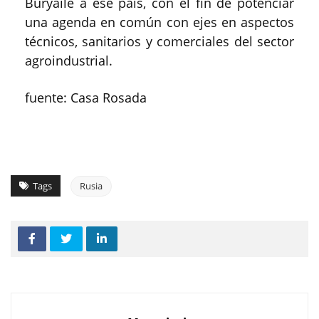
Buryaile a ese país, con el fin de potenciar
una agenda en común con ejes en aspectos
técnicos, sanitarios y comerciales del sector
agroindustrial.
fuente: Casa Rosada
Tags
Rusia