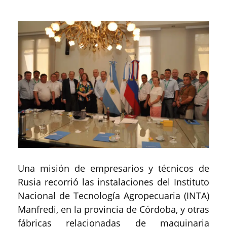
Una misión de empresarios y técnicos de
Rusia recorrió las instalaciones del Instituto
Nacional de Tecnología Agropecuaria (INTA)
Manfredi, en la provincia de Córdoba, y otras
fábricas relacionadas de maquinaria