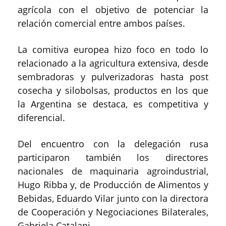
agrícola con el objetivo de potenciar la
relación comercial entre ambos países.
La comitiva europea hizo foco en todo lo
relacionado a la agricultura extensiva, desde
sembradoras y pulverizadoras hasta post
cosecha y silobolsas, productos en los que
la Argentina se destaca, es competitiva y
diferencial.
Del encuentro con la delegación rusa
participaron también los directores
nacionales de maquinaria agroindustrial,
Hugo Ribba y, de Producción de Alimentos y
Bebidas, Eduardo Vilar junto con la directora
de Cooperación y Negociaciones Bilaterales,
Gabriela Catalani.