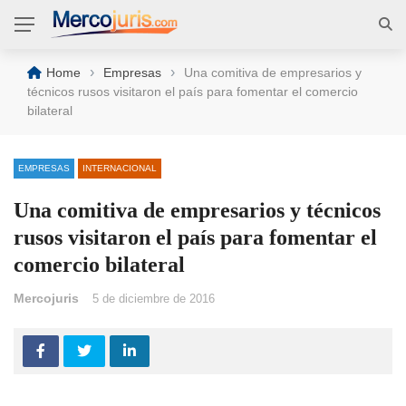
›
›
Home
Empresas
Una comitiva de empresarios y
técnicos rusos visitaron el país para fomentar el comercio
bilateral
EMPRESAS
INTERNACIONAL
Una comitiva de empresarios y técnicos
rusos visitaron el país para fomentar el
comercio bilateral
Mercojuris
5 de diciembre de 2016