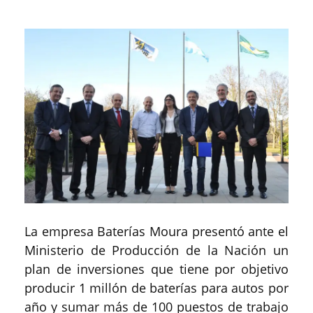
La empresa Baterías Moura presentó ante el
Ministerio de Producción de la Nación un
plan de inversiones que tiene por objetivo
producir 1 millón de baterías para autos por
año y sumar más de 100 puestos de trabajo