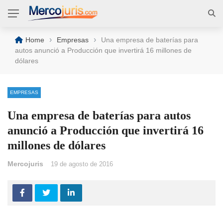
›
›
Home
Empresas
Una empresa de baterías para
autos anunció a Producción que invertirá 16 millones de
dólares
EMPRESAS
Una empresa de baterías para autos
anunció a Producción que invertirá 16
millones de dólares
Mercojuris
19 de agosto de 2016