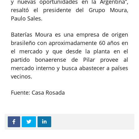
y nuevas oportunidades en la Argentina”,
resaltó el presidente del Grupo Moura,
Paulo Sales.
Baterías Moura es una empresa de origen
brasileño con aproximadamente 60 años en
el mercado y que desde la planta en el
partido bonaerense de Pilar provee al
mercado interno y busca abastecer a países
vecinos.
Fuente: Casa Rosada