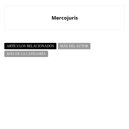
Mercojuris
ARTÍCULOS RELACIONADOS
MÁS DEL AUTOR
MÁS DE LA CATEGORÍA