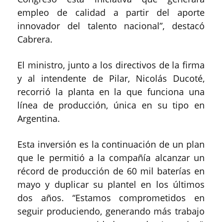
empleo de calidad a partir del aporte
innovador del talento nacional”, destacó
Cabrera.
El ministro, junto a los directivos de la firma
y al intendente de Pilar, Nicolás Ducoté,
recorrió la planta en la que funciona una
línea de producción, única en su tipo en
Argentina.
Esta inversión es la continuación de un plan
que le permitió a la compañía alcanzar un
récord de producción de 60 mil baterías en
mayo y duplicar su plantel en los últimos
dos años. “Estamos comprometidos en
seguir produciendo, generando más trabajo