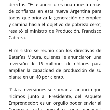
directos. “Este anuncio es una muestra más
de confianza en esta nueva Argentina para
todos que prioriza la generación de empleo
y camina hacia el objetivo de pobreza cero”,
resaltó el ministro de Producción, Francisco
Cabrera.
El ministro se reunió con los directivos de
Baterías Moura, quienes le anunciaron una
inversión de 16 millones de dólares para
ampliar la capacidad de producción de su
planta en un 40 por ciento.
“Estas inversiones se suman al anuncio que
hicimos junto al Presidente, del Paquete
Emprendedor; es un orgullo poder enviar al
Congreso esta iniciativa que generará