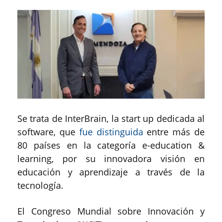
Se trata de InterBrain, la start up dedicada al
software, que
fue distinguida
entre más de
80 países en la categoría e-education &
learning, por su innovadora visión en
educación y aprendizaje a través de la
tecnología.
El Congreso Mundial sobre Innovación y