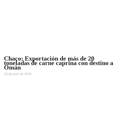
Chaco: Exportación de más de 20
toneladas de carne caprina con destino a
Omán
19 de julio de 2026