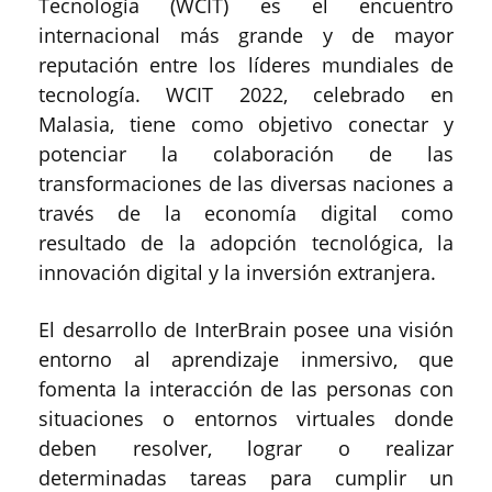
Tecnología (WCIT) es el encuentro
internacional más grande y de mayor
reputación entre los líderes mundiales de
tecnología. WCIT 2022, celebrado en
Malasia, tiene como objetivo conectar y
potenciar la colaboración de las
transformaciones de las diversas naciones a
través de la economía digital como
resultado de la adopción tecnológica, la
innovación digital y la inversión extranjera.
El desarrollo de InterBrain posee una visión
entorno al aprendizaje inmersivo, que
fomenta la interacción de las personas con
situaciones o entornos virtuales donde
deben resolver, lograr o realizar
determinadas tareas para cumplir un