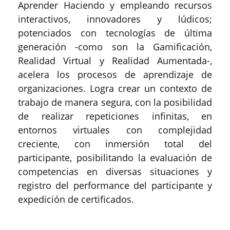
Aprender Haciendo y empleando recursos
interactivos, innovadores y lúdicos;
potenciados con tecnologías de última
generación -como son la Gamificación,
Realidad Virtual y Realidad Aumentada-,
acelera los procesos de aprendizaje de
organizaciones. Logra crear un contexto de
trabajo de manera segura, con la posibilidad
de realizar repeticiones infinitas, en
entornos virtuales con complejidad
creciente, con inmersión total del
participante, posibilitando la evaluación de
competencias en diversas situaciones y
registro del performance del participante y
expedición de certificados.