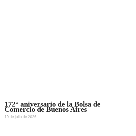
172° aniversario de la Bolsa de
Comercio de Buenos Aires
19 de julio de 2026