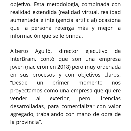
objetivo. Esta metodología, combinada con
realidad extendida (realidad virtual, realidad
aumentada e inteligencia artificial) ocasiona
que la persona retenga más y mejor la
información que se le brinda.
Alberto Aguiló, director ejecutivo de
InterBrain, contó que son una empresa
joven (nacieron en 2018) pero muy ordenada
en sus procesos y con objetivos claros:
“Desde un primer momento nos
proyectamos como una empresa que quiere
vender al exterior, pero licencias
desarrolladas, para comercializar con valor
agregado, trabajando con mano de obra de
la provincia”.