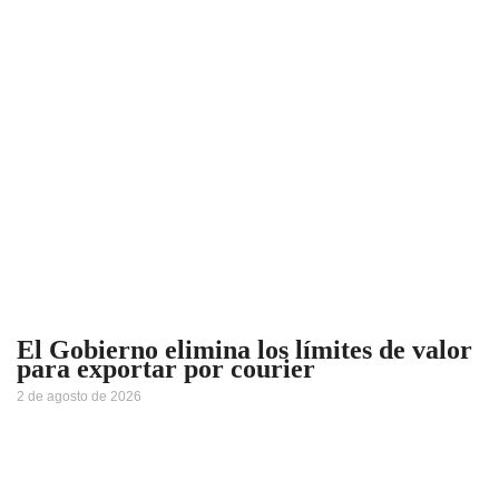
El Gobierno elimina los límites de valor
para exportar por courier
2 de agosto de 2026