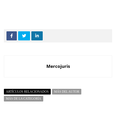
Mercojuris
ARTÍCULOS RELACIONADOS
MÁS DEL AUTOR
MÁS DE LA CATEGORÍA