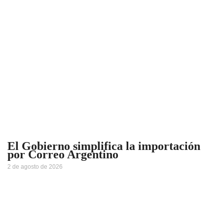
El Gobierno simplifica la importación
por Correo Argentino
2 de agosto de 2026