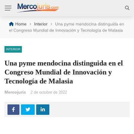
›
›
Home
Interior
Una pyme mendocina distinguida en
el Congreso Mundial de Innovación y Tecnología de Malasia
INTERIOR
Una pyme mendocina distinguida en el
Congreso Mundial de Innovación y
Tecnología de Malasia
Mercojuris
2 de octubre de 2022