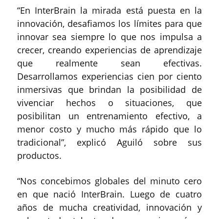
“En InterBrain la mirada está puesta en la
innovación, desafiamos los límites para que
innovar sea siempre lo que nos impulsa a
crecer, creando experiencias de aprendizaje
que realmente sean efectivas.
Desarrollamos experiencias cien por ciento
inmersivas que brindan la posibilidad de
vivenciar hechos o situaciones, que
posibilitan un entrenamiento efectivo, a
menor costo y mucho más rápido que lo
tradicional”, explicó Aguiló sobre sus
productos.
“Nos concebimos globales del minuto cero
en que nació InterBrain. Luego de cuatro
años de mucha creatividad, innovación y