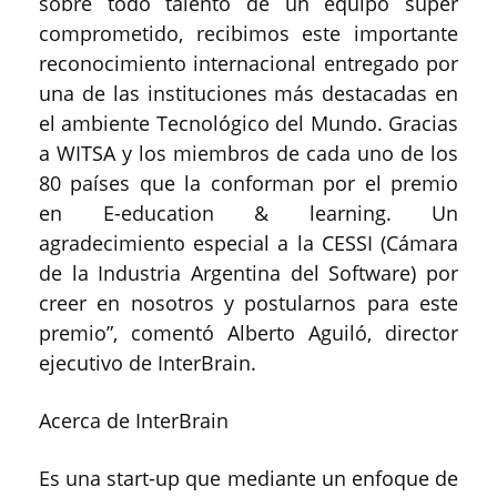
sobre todo talento de un equipo súper
comprometido, recibimos este importante
reconocimiento internacional entregado por
una de las instituciones más destacadas en
el ambiente Tecnológico del Mundo. Gracias
a WITSA y los miembros de cada uno de los
80 países que la conforman por el premio
en E-education & learning. Un
agradecimiento especial a la CESSI (Cámara
de la Industria Argentina del Software) por
creer en nosotros y postularnos para este
premio”, comentó Alberto Aguiló, director
ejecutivo de InterBrain.
Acerca de InterBrain
Es una start-up que mediante un enfoque de