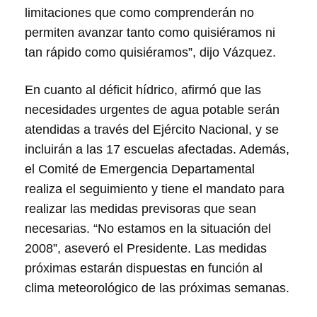
limitaciones que como comprenderán no
permiten avanzar tanto como quisiéramos ni
tan rápido como quisiéramos”, dijo Vázquez.
En cuanto al déficit hídrico, afirmó que las
necesidades urgentes de agua potable serán
atendidas a través del Ejército Nacional, y se
incluirán a las 17 escuelas afectadas. Además,
el Comité de Emergencia Departamental
realiza el seguimiento y tiene el mandato para
realizar las medidas previsoras que sean
necesarias. “No estamos en la situación del
2008”, aseveró el Presidente. Las medidas
próximas estarán dispuestas en función al
clima meteorológico de las próximas semanas.