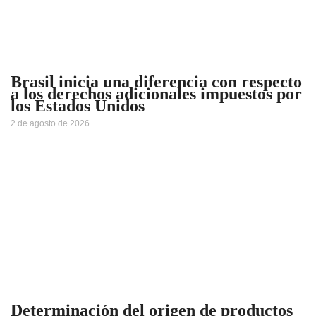
Brasil inicia una diferencia con respecto
a los derechos adicionales impuestos por
los Estados Unidos
2 de agosto de 2026
Determinación del origen de productos