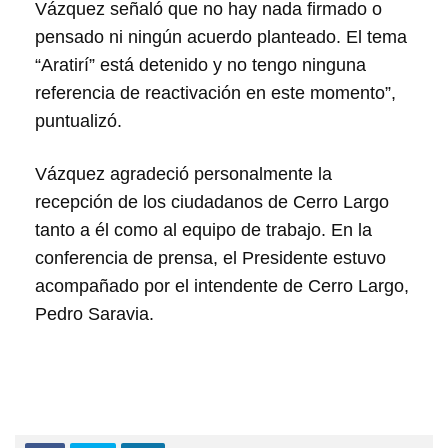
Vázquez señaló que no hay nada firmado o
pensado ni ningún acuerdo planteado. El tema
“Aratirí” está detenido y no tengo ninguna
referencia de reactivación en este momento”,
puntualizó.
Vázquez agradeció personalmente la
recepción de los ciudadanos de Cerro Largo
tanto a él como al equipo de trabajo. En la
conferencia de prensa, el Presidente estuvo
acompañado por el intendente de Cerro Largo,
Pedro Saravia.