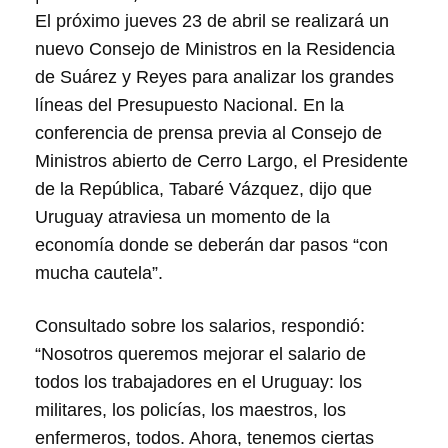
El próximo jueves 23 de abril se realizará un
nuevo Consejo de Ministros en la Residencia
de Suárez y Reyes para analizar los grandes
líneas del Presupuesto Nacional. En la
conferencia de prensa previa al Consejo de
Ministros abierto de Cerro Largo, el Presidente
de la República, Tabaré Vázquez, dijo que
Uruguay atraviesa un momento de la
economía donde se deberán dar pasos “con
mucha cautela”.
Consultado sobre los salarios, respondió:
“Nosotros queremos mejorar el salario de
todos los trabajadores en el Uruguay: los
militares, los policías, los maestros, los
enfermeros, todos. Ahora, tenemos ciertas