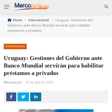
›
›
Home
Internacional
Uruguay: Gestiones del
Gobierno ante Banco Mundial servirán para habilitar
préstamos a privados
INTERNACIONAL
Uruguay: Gestiones del Gobierno ante
Banco Mundial servirán para habilitar
préstamos a privados
Mercojuris
20 de abril de 2015