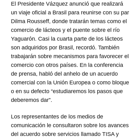
El Presidente Vázquez anunció que realizará
un viaje oficial a Brasil para reunirse con su par
Dilma Rousseff, donde tratarán temas como el
comercio de lácteos y el puente sobre el río
Yaguarón. Casi la cuarta parte de los lácteos
son adquiridos por Brasil, recordó. También
trabajarán sobre mecanismos para favorecer el
comercio con otros países. En la conferencia
de prensa, habló del anhelo de un acuerdo
comercial con la Unión Europea o como bloque
o en su defecto “estudiaremos los pasos que
deberemos dar”.
Los representantes de los medios de
comunicación le consultaron sobre los avances
del acuerdo sobre servicios llamado TISA y