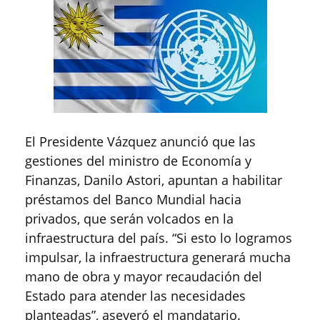
El Presidente Vázquez anunció que las
gestiones del ministro de Economía y
Finanzas, Danilo Astori, apuntan a habilitar
préstamos del Banco Mundial hacia
privados, que serán volcados en la
infraestructura del país. “Si esto lo logramos
impulsar, la infraestructura generará mucha
mano de obra y mayor recaudación del
Estado para atender las necesidades
planteadas”, aseveró el mandatario.