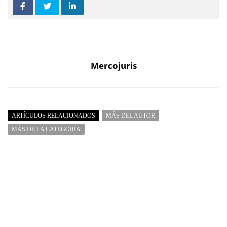
Mercojuris
ARTÍCULOS RELACIONADOS
MÁS DEL AUTOR
MÁS DE LA CATEGORÍA