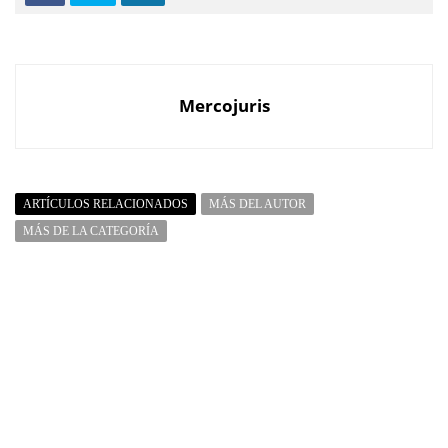
Mercojuris
ARTÍCULOS RELACIONADOS
MÁS DEL AUTOR
MÁS DE LA CATEGORÍA