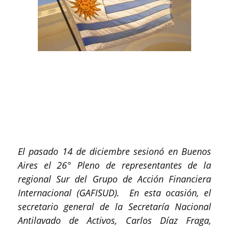
El pasado 14 de diciembre sesionó en Buenos
Aires el 26° Pleno de representantes de la
regional Sur del Grupo de Acción Financiera
Internacional (GAFISUD). En esta ocasión, el
secretario general de la Secretaría Nacional
Antilavado de Activos, Carlos Díaz Fraga,