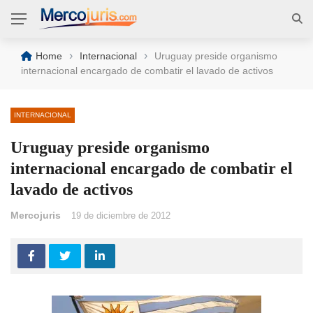
›
›
Home
Internacional
Uruguay preside organismo
internacional encargado de combatir el lavado de activos
INTERNACIONAL
Uruguay preside organismo
internacional encargado de combatir el
lavado de activos
Mercojuris
19 de diciembre de 2012