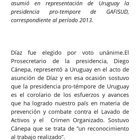
asumió en representación de Uruguay la
presidencia pro-tempore de GAFISUD,
correspondiente al período 2013.
Díaz fue elegido por voto unánime.El
Prosecretario de la presidencia, Diego
Cánepa, representó a Uruguay en el acto de
asunción de Díaz y en esa ocasión sostuvo
que la presidencia pro-témpore de Uruguay
es el corolario de los esfuerzos y avances
que ha logrado nuestro país en materia de
prevención y combate contra el Lavado de
Activos y el Crimen Organizado. Sostuvo
Cánepa que se trata de “un reconocimiento
al trabajo realizado”.