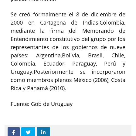
Se creó formalmente el 8 de diciembre de
2000 en Cartagena de Indias,Colombia,
mediante la firma del Memorando de
Entendimiento constitutivo del grupo por los
representantes de los gobiernos de nueve
países: Argentina,Bolivia, Brasil, Chile,
Colombia, Ecuador, Paraguay, Perú y
Uruguay.Posteriormente se incorporaron
como miembros plenos México (2006), Costa
Rica y Panamá (2010).
Fuente: Gob de Uruguay