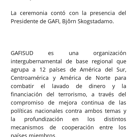
La ceremonia contó con la presencia del
Presidente de GAFI, Bjôrn Skogstadamo.
GAFISUD es una organización
intergubernamental de base regional que
agrupa a 12 países de América del Sur,
Centroamérica y América de Norte para
combatir el lavado de dinero y la
financiación del terrorismo, a través del
compromiso de mejora continua de las
políticas nacionales contra ambos temas y
la profundización en los distintos
mecanismos de cooperación entre los
países miembros.