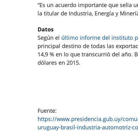
“Es un acuerdo importante que sella un
la titular de Industria, Energía y Minerí
Datos
Según el
último informe del instituto 
principal destino de todas las export
14,9 % en lo que transcurrió del año. 
dólares en 2015.
Fuente:
https://www.presidencia.gub.uy/comu
uruguay-brasil-industria-automotriz-c