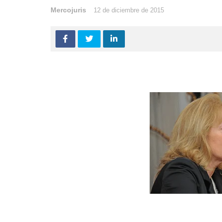
Mercojuris
12 de diciembre de 2015