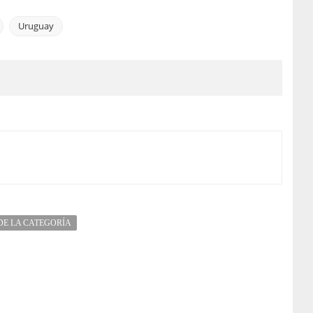
Uruguay
DE LA CATEGORÍA