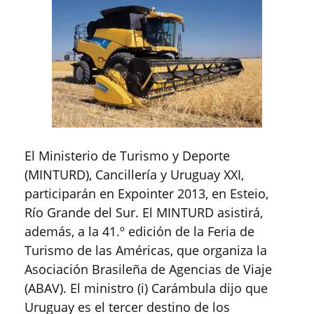
El Ministerio de Turismo y Deporte
(MINTURD), Cancillería y Uruguay XXI,
participarán en Expointer 2013, en Esteio,
Río Grande del Sur. El MINTURD asistirá,
además, a la 41.º edición de la Feria de
Turismo de las Américas, que organiza la
Asociación Brasileña de Agencias de Viaje
(ABAV). El ministro (i) Carámbula dijo que
Uruguay es el tercer destino de los