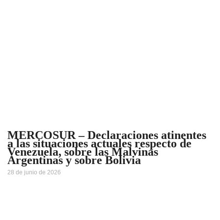
MERCOSUR – Declaraciones atinentes
a las situaciones actuales respecto de
Venezuela, sobre las Malvinas
Argentinas y sobre Bolivia
28 de junio de 2026