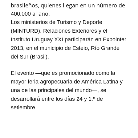
brasileños, quienes llegan en un número de
400.000 al año.
Los ministerios de Turismo y Deporte
(
MINTURD
),
Relaciones Exteriores
y el
Instituto
Uruguay XXI
participarán en Expointer
2013, en el municipio de Esteio, Río Grande
del Sur (Brasil).
El evento —que es promocionado como la
mayor feria agropecuaria de América Latina y
una de las principales del mundo—, se
desarrollará entre los días 24 y 1.º de
setiembre.