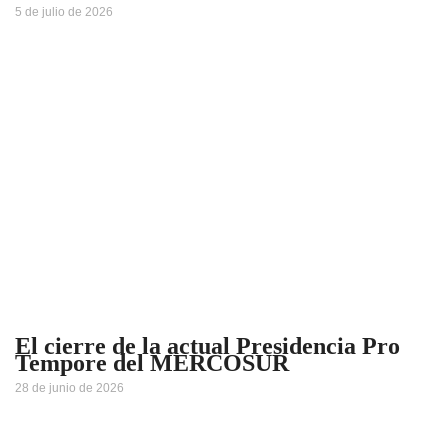
5 de julio de 2026
El cierre de la actual Presidencia Pro
Tempore del MERCOSUR
28 de junio de 2026