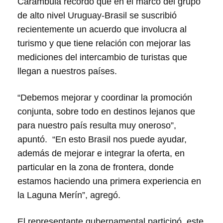
Carámbula recordó que en el marco del grupo
de alto nivel Uruguay-Brasil se suscribió
recientemente un acuerdo que involucra al
turismo y que tiene relación con mejorar las
mediciones del intercambio de turistas que
llegan a nuestros países.
“Debemos mejorar y coordinar la promoción
conjunta, sobre todo en destinos lejanos que
para nuestro país resulta muy oneroso”,
apuntó. “En esto Brasil nos puede ayudar,
además de mejorar e integrar la oferta, en
particular en la zona de frontera, donde
estamos haciendo una primera experiencia en
la Laguna Merín”, agregó.
El representante gubernamental participó, este