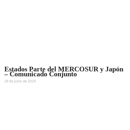
Estados Parte del MERCOSUR y Japón
– Comunicado Conjunto
28 de junio de 2026