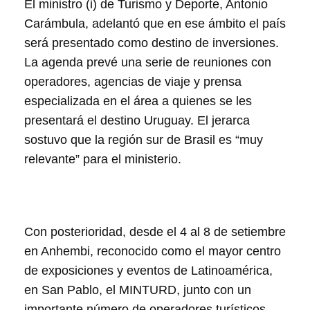
El ministro (i) de Turismo y Deporte, Antonio
Carámbula, adelantó que en ese ámbito el país
será presentado como destino de inversiones.
La agenda prevé una serie de reuniones con
operadores, agencias de viaje y prensa
especializada en el área a quienes se les
presentará el destino Uruguay. El jerarca
sostuvo que la región sur de Brasil es “muy
relevante” para el ministerio.
Con posterioridad, desde el 4 al 8 de setiembre
en Anhembi, reconocido como el mayor centro
de exposiciones y eventos de Latinoamérica,
en San Pablo, el MINTURD, junto con un
importante número de operadores turísticos,