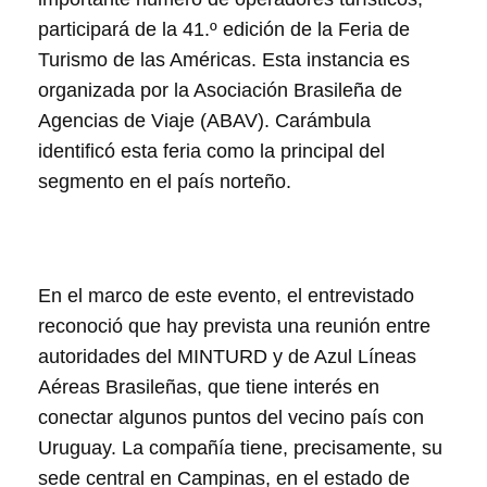
participará de la 41.º edición de la Feria de
Turismo de las Américas. Esta instancia es
organizada por la Asociación Brasileña de
Agencias de Viaje (ABAV). Carámbula
identificó esta feria como la principal del
segmento en el país norteño.
En el marco de este evento, el entrevistado
reconoció que hay prevista una reunión entre
autoridades del MINTURD y de Azul Líneas
Aéreas Brasileñas, que tiene interés en
conectar algunos puntos del vecino país con
Uruguay. La compañía tiene, precisamente, su
sede central en Campinas, en el estado de