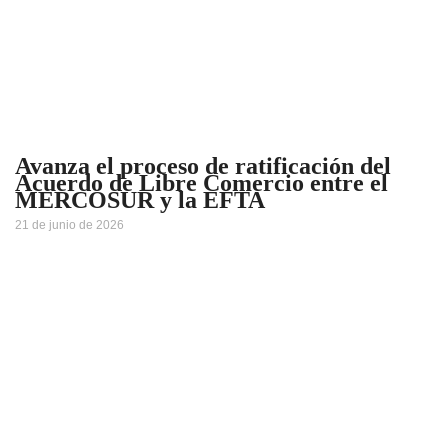
Avanza el proceso de ratificación del
Acuerdo de Libre Comercio entre el
MERCOSUR y la EFTA
21 de junio de 2026