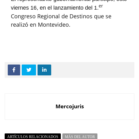
er
viernes 16, en el lanzamiento del 1.
Congreso Regional de Destinos que se
realizó en Montevideo.
Mercojuris
ARTÍCULOS RELACIONADOS
MÁS DEL AUTOR