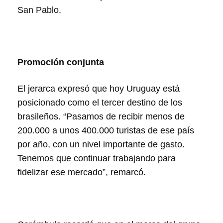
San Pablo.
Promoción conjunta
El jerarca expresó que hoy Uruguay está
posicionado como el tercer destino de los
brasileños. “Pasamos de recibir menos de
200.000 a unos 400.000 turistas de ese país
por año, con un nivel importante de gasto.
Tenemos que continuar trabajando para
fidelizar ese mercado”, remarcó.