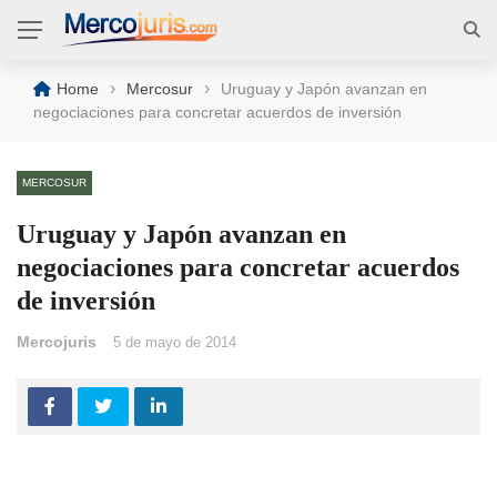
›
›
Home
Mercosur
Uruguay y Japón avanzan en
negociaciones para concretar acuerdos de inversión
MERCOSUR
Uruguay y Japón avanzan en
negociaciones para concretar acuerdos
de inversión
Mercojuris
5 de mayo de 2014