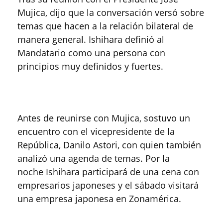
Mujica, dijo que la conversación versó sobre
temas que hacen a la relación bilateral de
manera general. Ishihara definió al
Mandatario como una persona con
principios muy definidos y fuertes.
Antes de reunirse con Mujica, sostuvo un
encuentro con el vicepresidente de la
República, Danilo Astori, con quien también
analizó una agenda de temas. Por la
noche Ishihara participará de una cena con
empresarios japoneses y el sábado visitará
una empresa japonesa en Zonamérica.