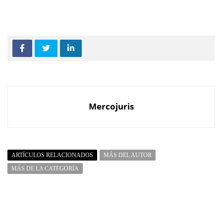
Mercojuris
ARTÍCULOS RELACIONADOS
MÁS DEL AUTOR
MÁS DE LA CATEGORÍA