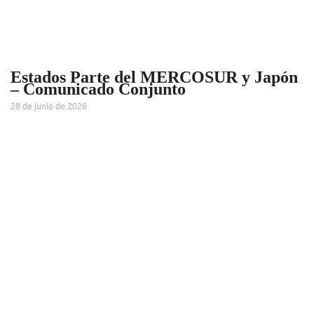
Estados Parte del MERCOSUR y Japón
– Comunicado Conjunto
28 de junio de 2026