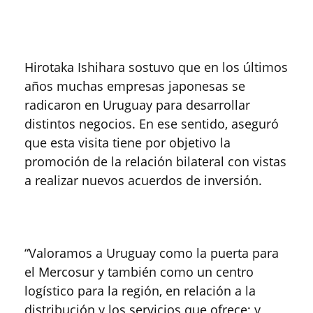
Hirotaka Ishihara sostuvo que en los últimos
años muchas empresas japonesas se
radicaron en Uruguay para desarrollar
distintos negocios. En ese sentido, aseguró
que esta visita tiene por objetivo la
promoción de la relación bilateral con vistas
a realizar nuevos acuerdos de inversión.
“Valoramos a Uruguay como la puerta para
el Mercosur y también como un centro
logístico para la región, en relación a la
distribución y los servicios que ofrece; y