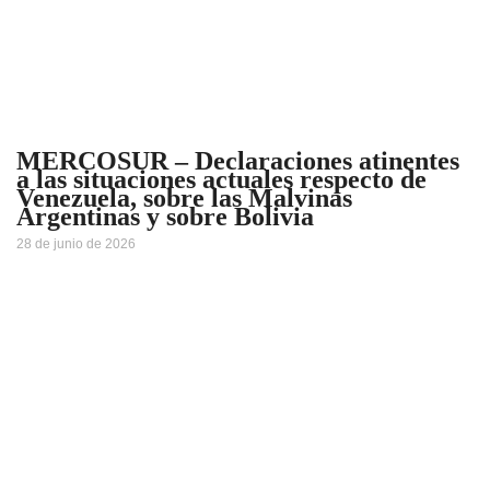
MERCOSUR – Declaraciones atinentes
a las situaciones actuales respecto de
Venezuela, sobre las Malvinas
Argentinas y sobre Bolivia
28 de junio de 2026