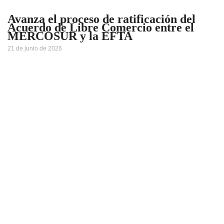
Avanza el proceso de ratificación del
Acuerdo de Libre Comercio entre el
MERCOSUR y la EFTA
21 de junio de 2026