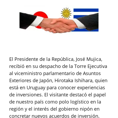
El Presidente de la República, José Mujica,
recibió en su despacho de la Torre Ejecutiva
al viceministro parlamentario de Asuntos
Exteriores de Japón, Hirotaka Ishihara, quien
está en Uruguay para conocer experiencias
de inversiones. El visitante destacó el papel
de nuestro país como polo logístico en la
región y el interés del gobierno nipón en
concretar nuevos acuerdos de inversión.