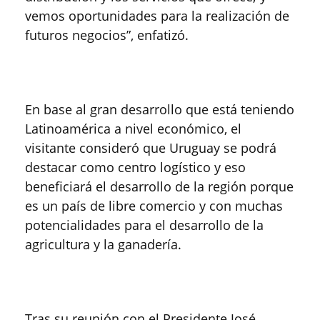
vemos oportunidades para la realización de
futuros negocios”, enfatizó.
En base al gran desarrollo que está teniendo
Latinoamérica a nivel económico, el
visitante consideró que Uruguay se podrá
destacar como centro logístico y eso
beneficiará el desarrollo de la región porque
es un país de libre comercio y con muchas
potencialidades para el desarrollo de la
agricultura y la ganadería.
Tras su reunión con el Presidente José