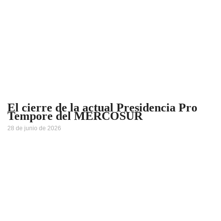
El cierre de la actual Presidencia Pro
Tempore del MERCOSUR
28 de junio de 2026