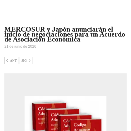
MERCOSUR y Japón anunciarán el
inicio de negociaciones para un Acuerdo
de Asociación Económica
21 de junio de 2026
ANT
SIG