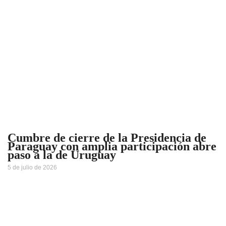
Cumbre de cierre de la Presidencia de
Paraguay con amplia participación abre
paso a la de Uruguay
5 de julio de 2026