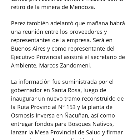
retiro de la minera de Mendoza.
Perez también adelantó que mañana habrá
una reunión entre los proveedores y
representantes de la empresa. Será en
Buenos Aires y como representante del
Ejecutivo Provincial asistirá el secretario de
Ambiente, Marcos Zandomeni.
La información fue suministrada por el
gobernador en Santa Rosa, luego de
inaugurar un nuevo tramo reconstruido de
la Ruta Provincial Nº 153 y la planta de
Osmosis Inversa en Ñacuñan, así como
entregar fondos para Bosques Nativos,
lanzar la Mesa Provincial de Salud y firmar