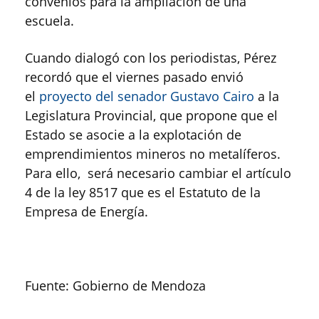
convenios para la ampliación de una
escuela.
Cuando dialogó con los periodistas, Pérez
recordó que el viernes pasado envió
el
proyecto del senador Gustavo Cairo
a la
Legislatura Provincial, que propone que el
Estado se asocie a la explotación de
emprendimientos mineros no metalíferos.
Para ello, será necesario cambiar el artículo
4 de la ley 8517 que es el Estatuto de la
Empresa de Energía.
Fuente: Gobierno de Mendoza