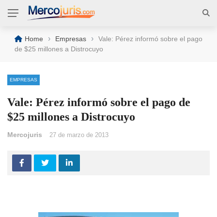
›
›
Home
Empresas
Vale: Pérez informó sobre el pago
de $25 millones a Distrocuyo
EMPRESAS
Vale: Pérez informó sobre el pago de
$25 millones a Distrocuyo
Mercojuris
27 de marzo de 2013