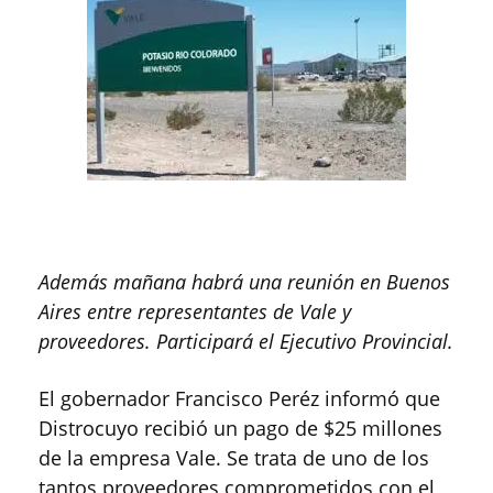
Además mañana habrá una reunión en Buenos
Aires entre representantes de Vale y
proveedores. Participará el Ejecutivo Provincial.
El gobernador Francisco Peréz informó que
Distrocuyo recibió un pago de $25 millones
de la empresa Vale. Se trata de uno de los
tantos proveedores comprometidos con el