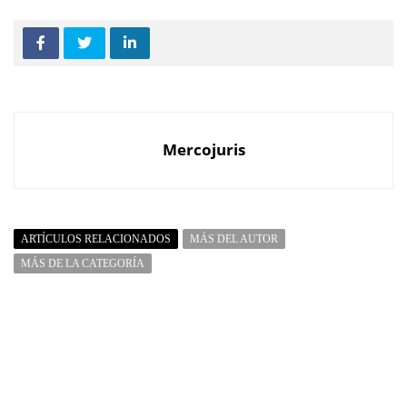
Mercojuris
ARTÍCULOS RELACIONADOS
MÁS DEL AUTOR
MÁS DE LA CATEGORÍA