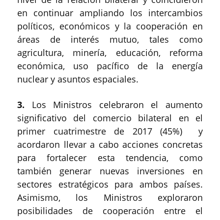
en continuar ampliando los intercambios
políticos, económicos y la cooperación en
áreas de interés mutuo, tales como
agricultura, minería, educación, reforma
económica, uso pacífico de la energía
nuclear y asuntos espaciales.
3.
Los Ministros celebraron el aumento
significativo del comercio bilateral en el
primer cuatrimestre de 2017 (45%) y
acordaron llevar a cabo acciones concretas
para fortalecer esta tendencia, como
también generar nuevas inversiones en
sectores estratégicos para ambos países.
Asimismo, los Ministros exploraron
posibilidades de cooperación entre el