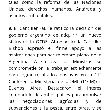
tales como la reforma de las Naciones
Unidas, derechos humanos, Antártida y
asuntos ambientales.
9.
El Canciller Faurie ratificó la decisión del
gobierno argentino de adquirir un nuevo
status en la OCDE. Al respecto, la Canciller
Bishop expresó el firme apoyo a las
aspiraciones para ser miembro pleno de la
Argentina. A su vez, los Ministros se
comprometieron a trabajar estrechamente
para lograr resultados positivos en la 11°
Conferencia Ministerial de la OMC (11CM) en
Buenos Aires. Destacaron el interés
compartido de ambos países para impulsar
las negociaciones agrícolas y de
subvenciones a la pesca, entre otras, y se