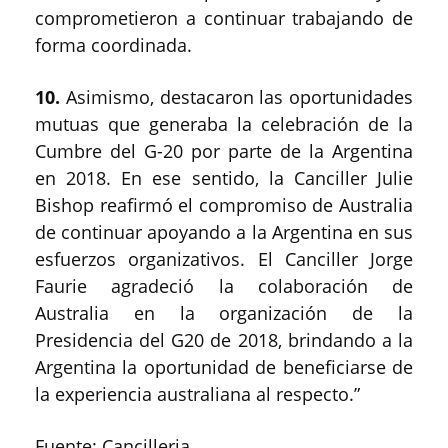
comprometieron a continuar trabajando de
forma coordinada.
10.
Asimismo, destacaron las oportunidades
mutuas que generaba la celebración de la
Cumbre del G-20 por parte de la Argentina
en 2018. En ese sentido, la Canciller Julie
Bishop reafirmó el compromiso de Australia
de continuar apoyando a la Argentina en sus
esfuerzos organizativos. El Canciller Jorge
Faurie agradeció la colaboración de
Australia en la organización de la
Presidencia del G20 de 2018, brindando a la
Argentina la oportunidad de beneficiarse de
la experiencia australiana al respecto.”
Fuente: Cancilleria