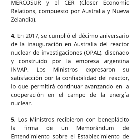
MERCOSUR y el CER (Closer Economic
Relations, compuesto por Australia y Nueva
Zelandia).
4.
En 2017, se cumplió el décimo aniversario
de la inauguración en Australia del reactor
nuclear de investigaciones (OPAL), diseñado
y construido por la empresa argentina
INVAP. Los Ministros expresaron su
satisfacción por la confiabilidad del reactor,
lo que permitirá continuar avanzando en la
cooperación en el campo de la energía
nuclear.
5.
Los Ministros recibieron con beneplácito
la firma de un Memorándum de
Entendimiento sobre el Establecimiento de