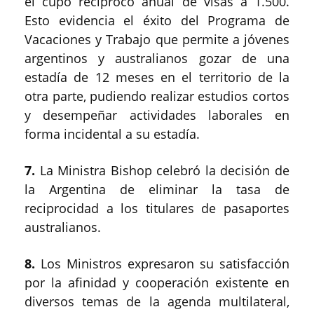
el cupo recíproco anual de visas a 1.500.
Esto evidencia el éxito del Programa de
Vacaciones y Trabajo que permite a jóvenes
argentinos y australianos gozar de una
estadía de 12 meses en el territorio de la
otra parte, pudiendo realizar estudios cortos
y desempeñar actividades laborales en
forma incidental a su estadía.
7.
La Ministra Bishop celebró la decisión de
la Argentina de eliminar la tasa de
reciprocidad a los titulares de pasaportes
australianos.
8.
Los Ministros expresaron su satisfacción
por la afinidad y cooperación existente en
diversos temas de la agenda multilateral,