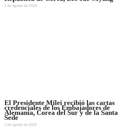
2 de agosto de 2026
El Presidente Milei recibió las cartas
credenciales de los Embajadores de
Alemania, Corea del Sur y de la Santa
Sede
2 de agosto de 2026