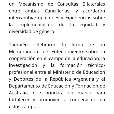
un Mecanismo de Consultas Bilaterales
entre ambas Cancillerías, y acordaron
intercambiar opiniones y experiencias sobre
la implementación de la equidad y
diversidad de género.
También celebraron la firma de un
Memorándum de Entendimiento sobre la
cooperación en el campo de la educación, la
investigación y la formación técnico-
profesional entre el Ministerio de Educación
y Deportes de la República Argentina y el
Departamento de Educación y Formación de
Australia, que brindará un marco para
fortalecer y promover la cooperación en
estos campos.