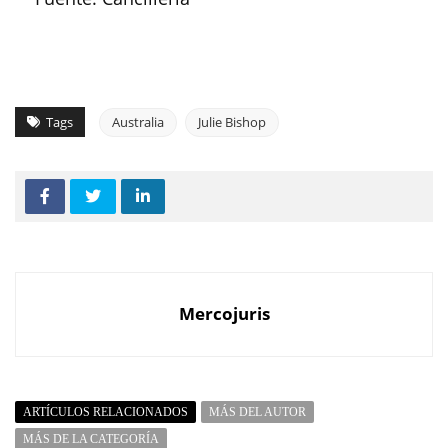
Tags
Australia
Julie Bishop
Mercojuris
ARTÍCULOS RELACIONADOS
MÁS DEL AUTOR
MÁS DE LA CATEGORÍA