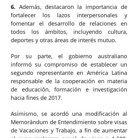
6.
Además, destacaron la importancia de
fortalecer los lazos interpersonales y
fomentar el desarrollo de relaciones en
todos los ámbitos, incluyendo cultura,
deportes y otras áreas de interés mutuo.
Por su parte, el gobierno australiano
informó su compromiso de establecer un
segundo representante en América Latina
responsable de la cooperación en materia
de educación, formación e investigación
hacia fines de 2017.
Asimismo, se acordó una modificación al
Memorándum de Entendimiento sobre visas
de Vacaciones y Trabajo, a fin de aumentar