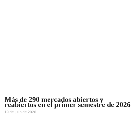
Más de 290 mercados abiertos y
reabiertos en el primer semestre de 2026
19 de julio de 2026