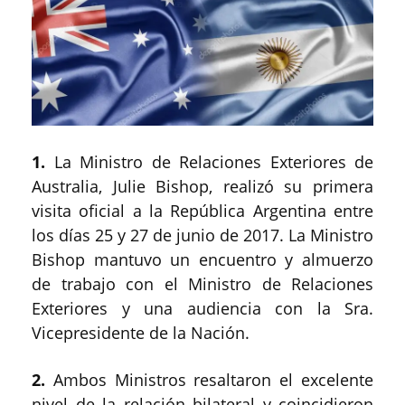
1.
La Ministro de Relaciones Exteriores de
Australia, Julie Bishop, realizó su primera
visita oficial a la República Argentina entre
los días 25 y 27 de junio de 2017. La Ministro
Bishop mantuvo un encuentro y almuerzo
de trabajo con el Ministro de Relaciones
Exteriores y una audiencia con la Sra.
Vicepresidente de la Nación.
2.
Ambos Ministros resaltaron el excelente
nivel de la relación bilateral y coincidieron