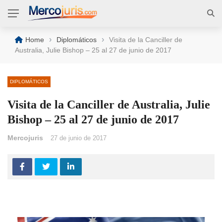
›
›
Home
Diplomáticos
Visita de la Canciller de
Australia, Julie Bishop – 25 al 27 de junio de 2017
DIPLOMÁTICOS
Visita de la Canciller de Australia, Julie
Bishop – 25 al 27 de junio de 2017
Mercojuris
27 de junio de 2017